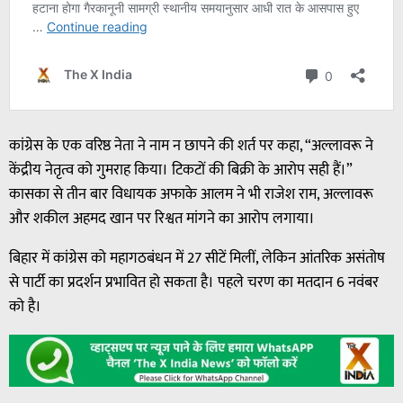
कांग्रेस के एक वरिष्ठ नेता ने नाम न छापने की शर्त पर कहा, “अल्लावरू ने
केंद्रीय नेतृत्व को गुमराह किया। टिकटों की बिक्री के आरोप सही हैं।”
कासका से तीन बार विधायक अफाके आलम ने भी राजेश राम, अल्लावरू
और शकील अहमद खान पर रिश्वत मांगने का आरोप लगाया।
बिहार में कांग्रेस को महागठबंधन में 27 सीटें मिलीं, लेकिन आंतरिक असंतोष
से पार्टी का प्रदर्शन प्रभावित हो सकता है। पहले चरण का मतदान 6 नवंबर
को है।