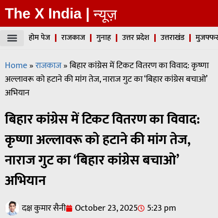
The X India |
न्यूज़
होम पेज
राजकाज
गुनाह
उत्तर प्रदेश
उत्तराखंड
मुजफ्फर
Home
»
राजकाज
»
बिहार कांग्रेस में टिकट वितरण का विवाद: कृष्णा
अल्लावरू को हटाने की मांग तेज, नाराज गुट का ‘बिहार कांग्रेस बचाओ’
अभियान
बिहार कांग्रेस में टिकट वितरण का विवाद:
कृष्णा अल्लावरू को हटाने की मांग तेज,
नाराज गुट का ‘बिहार कांग्रेस बचाओ’
अभियान
दक्ष कुमार सैनी
October 23, 2025
5:23 pm