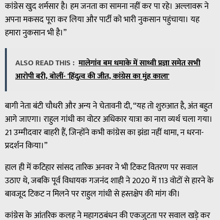
कांग्रेस खुद शर्मसार है। हम जनता का सामना नहीं कर पा रहे। अल्लावरू ने
अपना मकसद पूरा कर लिया और पार्टी को भारी नुकसान पहुंचाया। यह
हमारा नुकसान भी है।”
ALSO READ THIS :
मालेगांव बम धमाके में साध्वी प्रज्ञा समेत सभी
आरोपी बरी, बोलीं- 'हिंदुत्व की जीत, कांग्रेस का मुंह काला'
बागी नेता बंटी चौधरी और अन्य ने चेतावनी दी, “यह तो शुरुआत है, अंत बहुत
आगे जाएगा। राहुल गांधी का वोटर अधिकार यात्रा का नारा व्यर्थ चला गया।
21 उम्मीदवार बाहरी हैं, जिन्होंने कभी कांग्रेस का झंडा नहीं थामा, न धरना-
प्रदर्शन किया।”
हाल ही में कटिहार सांसद तारिक अनवर ने भी टिकट वितरण पर सवाल
उठाए थे, जबकि पूर्व विधायक गजनंद शाही ने 2020 में 113 वोटों से हारने के
बावजूद टिकट न मिलने पर राहुल गांधी से हस्तक्षेप की मांग की।
कांग्रेस के आंतरिक कलह ने महागठबंधन की एकजुटता पर सवाल खड़े कर