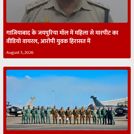
गाजियाबाद के जयपुरिया मॉल में महिला से मारपीट का
वीडियो वायरल, आरोपी युवक हिरासत में
August 5, 2026