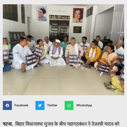
Facebook
Twitter
WhatsApp
पटना.
बिहार विधानसभा चुनाव के बीच महागठबंधन ने तेजस्वी यादव को