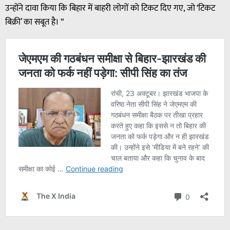
उन्होंने दावा किया कि बिहार में बाहरी लोगों को टिकट दिए गए, जो ‘टिकट
बिक्री’ का सबूत है। “