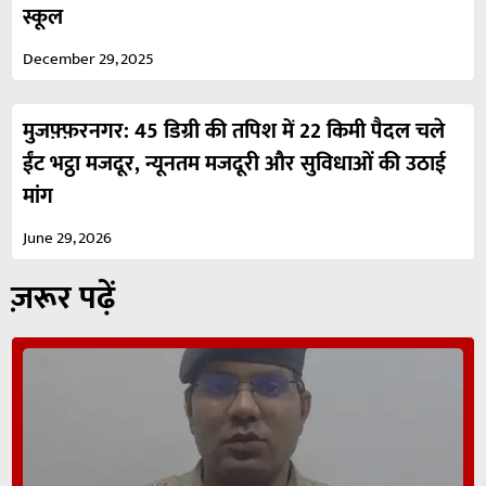
स्कूल
December 29, 2025
मुजफ़्फ़रनगर: 45 डिग्री की तपिश में 22 किमी पैदल चले
ईंट भट्ठा मजदूर, न्यूनतम मजदूरी और सुविधाओं की उठाई
मांग
June 29, 2026
ज़रूर पढ़ें