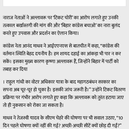
नाराज नेताओं ने अल्लावरू पर ‘टिकट चोरी’ का आरोप लगाते हुए उनकी
तत्काल बर्खास्तगी की मांग की और ‘बिहार कांग्रेस बचाओ’ का नारा बुलंद
करते हुए उपवास और प्रदर्शन का ऐलान किया।
कांग्रेस नेता आनंद माधव ने आईएएनएस से बातचीत में कहा, “कांग्रेस की
वर्तमान स्थिति बेहद दयनीय है। हम शायद दहाई का आंकड़ा भी पार न कर
सकें। इसका मुख्य कारण कृष्णा अल्लावरू हैं, जिन्होंने बिहार में पार्टी को
तबाह कर दिया
। राहुल गांधी का वोटर अधिकार यात्रा के बाद महागठबंधन सरकार का
सपना अब चूर-चूर हो चुका है। इसकी जांच जरूरी है।” उन्होंने टिकट वितरण
प्रक्रिया पर गंभीर आरोप लगाते हुए कहा कि अल्लावरू को तुरंत हटाया जाए
तो ही नुकसान को रोका जा सकता है।
माधव ने तेजस्वी यादव के सीएम चेहरे की घोषणा पर भी सवाल उठाए, “10
दिन पहले घोषणा क्यों नहीं की गई? अच्छी-अच्छी सीटें क्यों छोड़ दी गईं?”