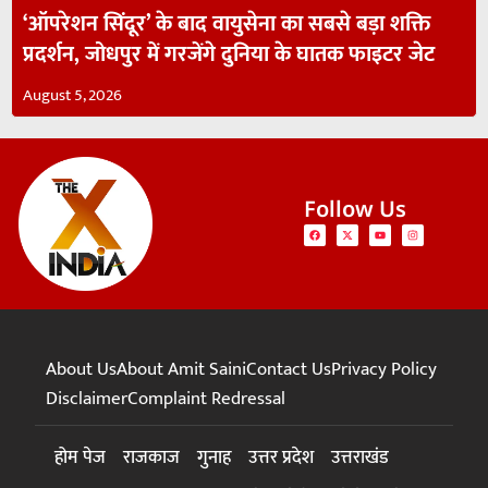
‘ऑपरेशन सिंदूर’ के बाद वायुसेना का सबसे बड़ा शक्ति
प्रदर्शन, जोधपुर में गरजेंगे दुनिया के घातक फाइटर जेट
August 5, 2026
Follow Us
About Us
About Amit Saini
Contact Us
Privacy Policy
Disclaimer
Complaint Redressal
होम पेज
राजकाज
गुनाह
उत्तर प्रदेश
उत्तराखंड