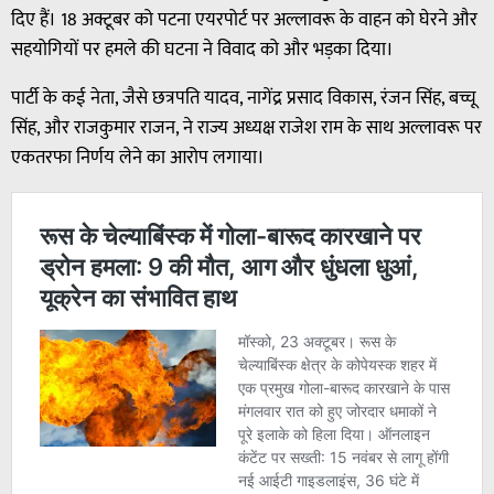
दिए हैं। 18 अक्टूबर को पटना एयरपोर्ट पर अल्लावरू के वाहन को घेरने और
सहयोगियों पर हमले की घटना ने विवाद को और भड़का दिया।
पार्टी के कई नेता, जैसे छत्रपति यादव, नागेंद्र प्रसाद विकास, रंजन सिंह, बच्चू
सिंह, और राजकुमार राजन, ने राज्य अध्यक्ष राजेश राम के साथ अल्लावरू पर
एकतरफा निर्णय लेने का आरोप लगाया।