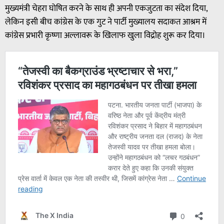
मुख्यमंत्री चेहरा घोषित करने के साथ ही अपनी एकजुटता का संदेश दिया,
लेकिन इसी बीच कांग्रेस के एक गुट ने पार्टी मुख्यालय सदाकत आश्रम में
कांग्रेस प्रभारी कृष्णा अल्लावरू के खिलाफ खुला विद्रोह शुरू कर दिया।