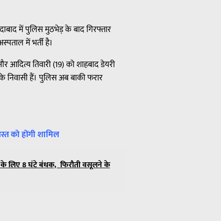
ाबाद में पुलिस मुठभेड़ के बाद गिरफ्तार
स्पताल में भर्ती है।
 और आदित्य तिवारी (19) को शाहबाद डेयरी
द के निवासी हैं। पुलिस अब बाकी फरार
अगस्त को होंगी शामिल
े लिए 8 घंटे बंधक, फिरौती वसूलने के