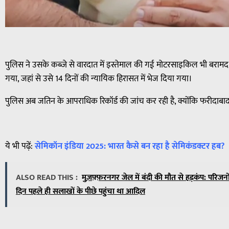
पुलिस ने उसके कब्जे से वारदात में इस्तेमाल की गई मोटरसाइकिल भी बराम
गया, जहां से उसे 14 दिनों की न्यायिक हिरासत में भेज दिया गया।
पुलिस अब जतिन के आपराधिक रिकॉर्ड की जांच कर रही है, क्योंकि फरीदाबाद
ये भी पढ़ें:
सेमिकॉन इंडिया 2025: भारत कैसे बन रहा है सेमिकंडक्टर हब?
ALSO READ THIS :
मुज़फ़्फ़रनगर जेल में बंदी की मौत से हड़कंप: परिज
दिन पहले ही सलाखों के पीछे पहुंचा था आदिल