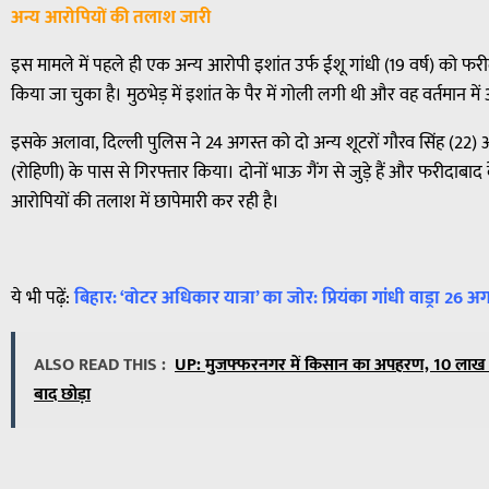
अन्य आरोपियों की तलाश जारी
इस मामले में पहले ही एक अन्य आरोपी इशांत उर्फ ईशू गांधी (19 वर्ष) को फरीद
किया जा चुका है। मुठभेड़ में इशांत के पैर में गोली लगी थी और वह वर्तमान में अ
इसके अलावा, दिल्ली पुलिस ने 24 अगस्त को दो अन्य शूटरों गौरव सिंह (22)
(रोहिणी) के पास से गिरफ्तार किया। दोनों भाऊ गैंग से जुड़े हैं और फरीदाबा
आरोपियों की तलाश में छापेमारी कर रही है।
ये भी पढ़ें:
बिहार: ‘वोटर अधिकार यात्रा’ का जोर: प्रियंका गांधी वाड्रा 26 
ALSO READ THIS :
UP: मुजफ्फरनगर में किसान का अपहरण, 10 लाख क
बाद छोड़ा