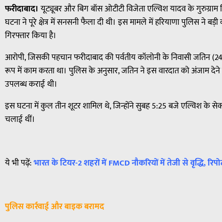
फरीदाबाद।
यूट्यूबर और बिग बॉस ओटीटी विजेता एल्विश यादव के गुरुग्राम
घटना ने पूरे क्षेत्र में सनसनी फैला दी थी। इस मामले में हरियाणा पुलिस ने ब
गिरफ्तार किया है।
आरोपी, जिसकी पहचान फरीदाबाद की पर्वतीय कॉलोनी के निवासी जतिन (24 वर्
रूप में काम करता था। पुलिस के अनुसार, जतिन ने इस वारदात को अंजाम देन
उपलब्ध कराई थी।
इस घटना में कुल तीन शूटर शामिल थे, जिन्होंने सुबह 5:25 बजे एल्विश के सेक
चलाई थीं।
ये भी पढ़ें:
भारत के टियर-2 शहरों में FMCD नौकरियों में तेजी से वृद्धि, रिपोर
पुलिस कार्रवाई और बाइक बरामद