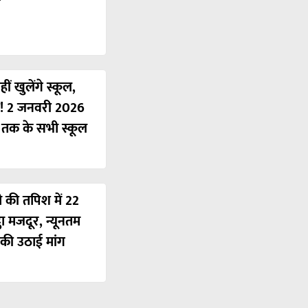
ं खुलेंगे स्कूल,
ी! 2 जनवरी 2026
ं तक के सभी स्कूल
ी की तपिश में 22
ठा मजदूर, न्यूनतम
की उठाई मांग