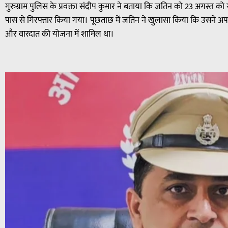
गुरुग्राम पुलिस के प्रवक्ता संदीप कुमार ने बताया कि जतिन को 23 अगस्त को 
पास से गिरफ्तार किया गया। पूछताछ में जतिन ने खुलासा किया कि उसने अ
और वारदात की योजना में शामिल था।