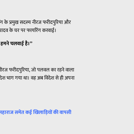
गैंग के प्रमुख सदस्य नीरज फरीदपुरिया और
श यादव के घर पर फायरिंग करवाई।
 हमने चलवाई है।”
ै। नीरज फरीदपुरिया, जो पलवल का रहने वाला
विदेश भाग गया था। वह अब विदेश से ही अपना
शव महाराज समेत कई खिलाड़ियों की वापसी