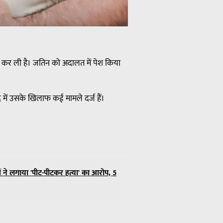
द कर ली है। जतिन को अदालत में पेश किया
 में उसके खिलाफ कई मामले दर्ज हैं।
नों ने लगाया 'पीट-पीटकर हत्या' का आरोप, 5