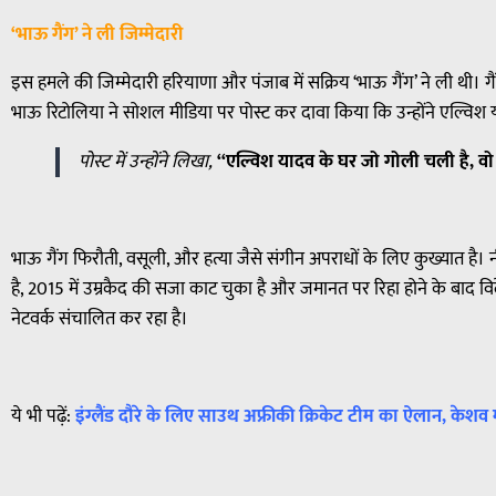
‘भाऊ गैंग’ ने ली जिम्मेदारी
इस हमले की जिम्मेदारी हरियाणा और पंजाब में सक्रिय ‘भाऊ गैंग’ ने ली थी। 
भाऊ रिटोलिया ने सोशल मीडिया पर पोस्ट कर दावा किया कि उन्होंने एल्वि
पोस्ट में उन्होंने लिखा,
“एल्विश यादव के घर जो गोली चली है, वो
भाऊ गैंग फिरौती, वसूली, और हत्या जैसे संगीन अपराधों के लिए कुख्यात ह
है, 2015 में उम्रकैद की सजा काट चुका है और जमानत पर रिहा होने के बाद 
नेटवर्क संचालित कर रहा है।
ये भी पढ़ें:
इंग्लैंड दौरे के लिए साउथ अफ्रीकी क्रिकेट टीम का ऐलान, के