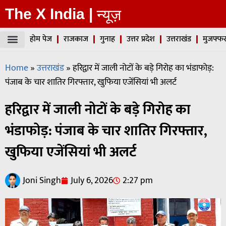
The X India |
न्यूज़
होम पेज
राजकाज
गुनाह
उत्तर प्रदेश
उत्तराखंड
मुजफ्फर
Home
»
उत्तराखंड
»
हरिद्वार में जाली नोटों के बड़े गिरोह का भंडाफोड़:
पंजाब के चार शातिर गिरफ्तार, खुफिया एजेंसियां भी अलर्ट
हरिद्वार में जाली नोटों के बड़े गिरोह का
भंडाफोड़: पंजाब के चार शातिर गिरफ्तार,
खुफिया एजेंसियां भी अलर्ट
Joni Singh
July 6, 2026
2:27 pm