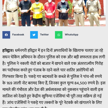
Facebook
Twitter
WhatsApp
हरिद्वार।
धर्मनगरी हरिद्वार में इन दिनों अपराधियों के खिलाफ चलाए जा रहे
सघन चेकिंग अभियान के दौरान पुलिस को एक और बड़ी सफलता हाथ लगी
है। पुलिस ने नकली नोटों को बाजार में खपाने वाले एक अंतरराज्यीय गिरोह
का पर्दाफाश करते हुए पंजाब के रहने वाले चार शातिर आरोपियों को
गिरफ्तार किया है। पकड़े गए बदमाशों के कब्जे से पुलिस ने पांच-सौ रुपये
के 169 जाली नोट बरामद किए हैं, जिनका कुल मूल्य 84,500 रुपये है। इस
मामले की गंभीरता और देश की अर्थव्यवस्था को नुकसान पहुंचाने वाली इस
साजिश को देखते हुए केंद्रीय खुफिया एजेंसियां भी पूरी तरह सक्रिय हो गई
हैं। जांच एजेंसियों ने पकड़े गए तस्करों के पूरे नेटवर्क को खंगालने के लिए