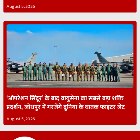
August 5, 2026
‘ऑपरेशन सिंदूर’ के बाद वायुसेना का सबसे बड़ा शक्ति
प्रदर्शन, जोधपुर में गरजेंगे दुनिया के घातक फाइटर जेट
August 5, 2026