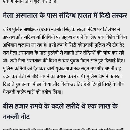
एक गोपनीय जांच शुरू कर दी है।
मेला अस्पताल के पास संदिग्ध हालत में दिखे तस्कर
वरिष्ठ पुलिस अधीक्षक (SSP) नवनीत सिंह के सख्त निर्देश पर जिलेभर में
अपराध और संदिग्ध गतिविधियों पर अंकुश लगाने के लिए एक विशेष चेकिंग
अभियान चलाया जा रहा है। इसी क्रम में सिटी कोतवाली पुलिस की टीम देर
रात मेला अस्पताल के पास मुस्तैदी से वाहनों और संदिग्धों की जांच कर रही
थी। तभी मेला अस्पताल की दिशा से चार युवक पैदल आते हुए दिखाई दिए।
पुलिस कर्मियों को देखकर चारों युवक अचानक सहम गए और अपनी राह
बदलकर तेजी से पीछे भागने का प्रयास करने लगे। पुलिस टीम ने तत्परता
दिखाते हुए उनका पीछा किया और बिल्केश्वर तिराहे से टिबड़ी तिराहे के बीच
घेराबंदी करके चारों को दबोच लिया।
बीस हजार रुपये के बदले खरीदे थे एक लाख के
नकली नोट