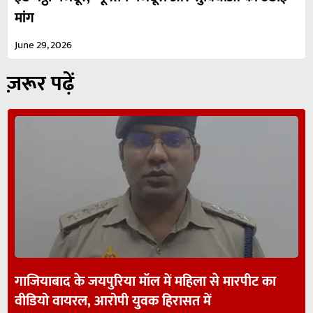
मांग
June 29, 2026
ज़रूर पढ़ें
गाजियाबाद के जयपुरिया मॉल में महिला से मारपीट का
वीडियो वायरल, आरोपी युवक हिरासत में