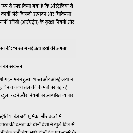
ूप से स्पष्ट किया गया है कि ऑस्ट्रेलिया से
 कार्यों जैसे बिजली उत्पादन और चिकित्सा
एनर्जी एजेंसी (आईएईए) के सुरक्षा नियमों और
सा की: 'भारत में नई ऊंचाइयों की क्षमता'
ने का संकल्प
 पर भी गहन मंथन हुआ। भारत और ऑस्ट्रेलिया ने
ई चेन व कच्चे तेल की कीमतों पर पड़ रहे
 को खुला रखने और नियमों पर आधारित व्यापार
ट्रेलिया की बड़ी भूमिका और बदले में
 भारत की दक्षता को दोनों देशों ने खुले दिल से
ाजनीतिक चुनौतियां आएं, दोनों देश एक-दूसरे के