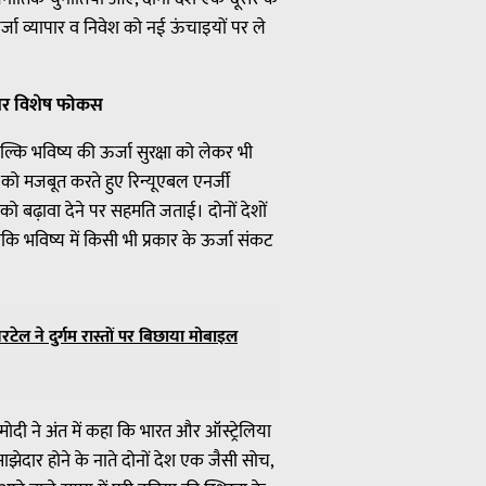
जा व्यापार व निवेश को नई ऊंचाइयों पर ले
 पर विशेष फोकस
ल्कि भविष्य की ऊर्जा सुरक्षा को लेकर भी
 को मजबूत करते हुए रिन्यूएबल एनर्जी
ो बढ़ावा देने पर सहमति जताई। दोनों देशों
ै ताकि भविष्य में किसी भी प्रकार के ऊर्जा संकट
ेल ने दुर्गम रास्तों पर बिछाया मोबाइल
मोदी ने अंत में कहा कि भारत और ऑस्ट्रेलिया
्ण साझेदार होने के नाते दोनों देश एक जैसी सोच,