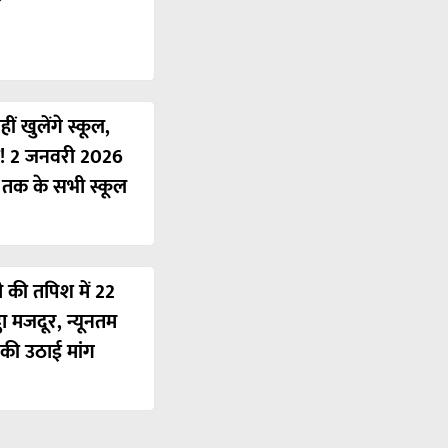
ं खुलेंगे स्कूल,
ी! 2 जनवरी 2026
ं तक के सभी स्कूल
ी की तपिश में 22
ठा मजदूर, न्यूनतम
की उठाई मांग