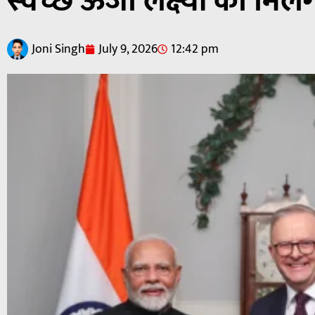
स्वच्छ ऊर्जा लक्ष्यों को मिले
Joni Singh
July 9, 2026
12:42 pm