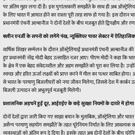
पर अंतिम मुहर लगा दी है। इस युगांतरकारी समझौते के साथ ही अब ऑस्ट्रेलियाई 
के लिए भारत में आयात होने का रास्ता पूरी तरह साफ हो गया है। इस दौरान भारत क
प्रधानमंत्री एंथनी अल्बानीज ने दोनों देशों के बीच मजबूत होते द्विपक्षीय और
क्लीन एनर्जी के सपनों को लगेंगे पंख, न्यूक्लियर पावर सेक्टर में ऐतिहासि
वार्षिक शिखर सम्मेलन के दौरान ऑस्ट्रेलियाई प्रधानमंत्री एंथनी अल्बानीज 
हुए प्रधानमंत्री नरेंद्र मोदी बेहद उत्साहित नजर आए। पीएम मोदी ने कहा कि भा
के क्षेत्र में एक बेहद संवेदनशील और अहम समझौते को पूरा कर लिया है। उन्
स्वच्छ और हरित ऊर्जा लक्ष्यों को प्राप्त करने में मील का पत्थर साबित होगा। ऑस
से भारत के परमाणु बिजलीघरों को नया जीवन मिलेगा, जिससे देश में कार्बन
बिजली उत्पादन को अभूतपूर्व मजबूती मिलेगी।
प्रशासनिक अड़चनें हुईं दूर, आईएईए के कड़े सुरक्षा नियमों के दायरे में होगा
दोनों देशों द्वारा जारी किए गए साझा बयान के मुताबिक, ऑस्ट्रेलिया और भारत 
असैन्य परमाणु सहयोग समझौते’ के तहत यूरेनियम निर्यात के लिए आवश्य
व्यवस्थाओं को अंतिम रूप दे दिया है। इसके तहत अब दोनों देशों के बीच य