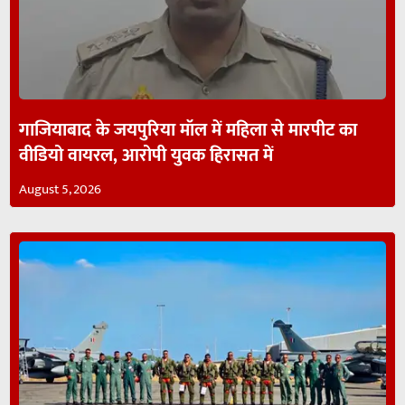
गाजियाबाद के जयपुरिया मॉल में महिला से मारपीट का
वीडियो वायरल, आरोपी युवक हिरासत में
August 5, 2026