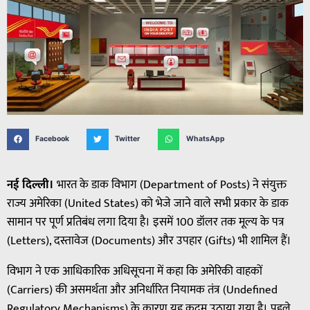
Facebook
Twitter
WhatsApp
नई दिल्ली।
भारत के डाक विभाग (Department of Posts) ने संयुक्त
राज्य अमेरिका (United States) को भेजे जाने वाले सभी प्रकार के डाक
सामान पर पूर्ण प्रतिबंध लगा दिया है। इसमें 100 डॉलर तक मूल्य के पत्र
(Letters), दस्तावेज (Documents) और उपहार (Gifts) भी शामिल हैं।
विभाग ने एक आधिकारिक अधिसूचना में कहा कि अमेरिकी वाहकों
(Carriers) की असमर्थता और अनिर्धारित नियामक तंत्र (Undefined
Regulatory Mechanisms) के कारण यह कदम उठाया गया है। पहले