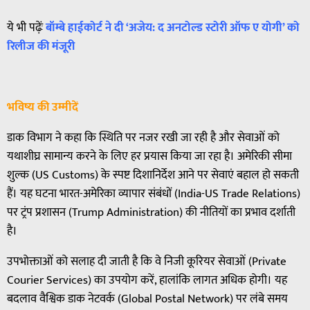
ये भी पढ़ेंः
बॉम्बे हाईकोर्ट ने दी ‘अजेय: द अनटोल्ड स्टोरी ऑफ ए योगी’ को
रिलीज की मंजूरी
भविष्य की उम्मीदें
डाक विभाग ने कहा कि स्थिति पर नजर रखी जा रही है और सेवाओं को
यथाशीघ्र सामान्य करने के लिए हर प्रयास किया जा रहा है। अमेरिकी सीमा
शुल्क (US Customs) के स्पष्ट दिशानिर्देश आने पर सेवाएं बहाल हो सकती
हैं। यह घटना भारत-अमेरिका व्यापार संबंधों (India-US Trade Relations)
पर ट्रंप प्रशासन (Trump Administration) की नीतियों का प्रभाव दर्शाती
है।
उपभोक्ताओं को सलाह दी जाती है कि वे निजी कूरियर सेवाओं (Private
Courier Services) का उपयोग करें, हालांकि लागत अधिक होगी। यह
बदलाव वैश्विक डाक नेटवर्क (Global Postal Network) पर लंबे समय