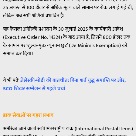
25 अगस्त से 100 डॉलर से अधिक मूल्य वाले सामान पर रोक लगाई गई थी,
लेकिन अब सभी श्रेणियां प्रभावित हैं।
यह फैसला अमेरिकी प्रशासन के 30 जुलाई 2025 के कार्यकारी आदेश
(Executive Order No. 14324) के बाद आया है, जिसने 800 डॉलर तक
के सामान पर ‘शुल्क-मुक्त न्यूनतम छूट’ (De Minimis Exemption) को
समाप्त कर दिया।
ये भी पढ़ेंः
जेलेंस्की-मोदी की बातचीत: बिना शर्त युद्ध समाप्ति पर जोर,
SCO शिखर सम्मेलन से पहले चर्चा
डाक सेवाओं पर गहरा प्रभाव
अमेरिका जाने वाली सभी अंतरराष्ट्रीय डाक (International Postal Items)