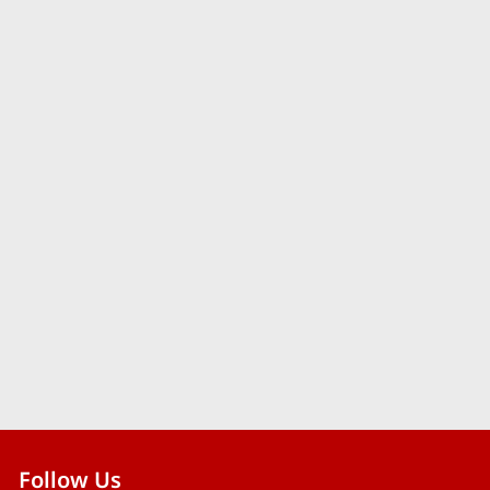
Follow Us