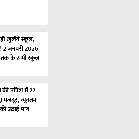
ं खुलेंगे स्कूल,
ी! 2 जनवरी 2026
ं तक के सभी स्कूल
ी की तपिश में 22
ठा मजदूर, न्यूनतम
की उठाई मांग