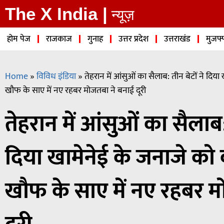
The X India |
न्यूज़
होम पेज
राजकाज
गुनाह
उत्तर प्रदेश
उत्तराखंड
मुजफ्
Home
»
विविध इंडिया
»
तेहरान में आंसुओं का सैलाब: तीन बेटों ने दिय
खौफ के साए में नए रहबर मोजतबा ने बनाई दूरी
तेहरान में आंसुओं का सैलाब: 
दिया खामेनेई के जनाजे को
खौफ के साए में नए रहबर म