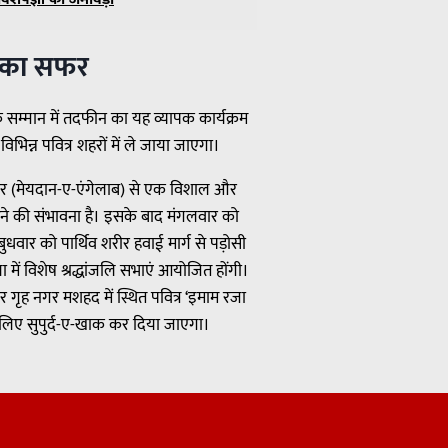
ई का सफर
सम्मान में तदफीन का यह व्यापक कार्यक्रम
िन्न पवित्र शहरों में ले जाया जाएगा।
वायर (मेयदान-ए-एंगेलाब) से एक विशाल और
ुटने की संभावना है। इसके बाद मंगलवार को
वार को पार्थिव शरीर हवाई मार्ग से पड़ोसी
में विशेष श्रद्धांजलि सभाएं आयोजित होंगी।
 गृह नगर मशहद में स्थित पवित्र ‘इमाम रजा
के लिए सुपुर्द-ए-खाक कर दिया जाएगा।