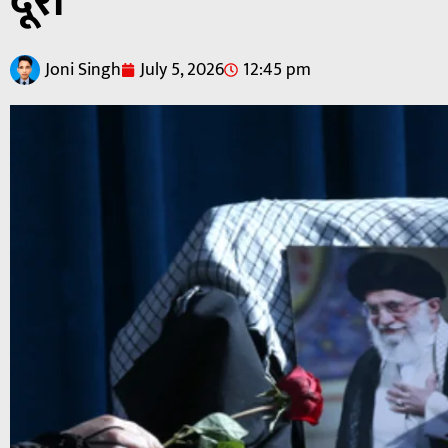
दूरी
Joni Singh
July 5, 2026
12:45 pm