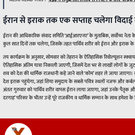
ईरान से इराक तक एक सप्ताह चलेगा विदा
ईरान की आधिकारिक संवाद समिति ‘आईआरएनए’ के मुताबिक, सर्वोच्च नेता के 
कुल सात दिनों तक चलेगा, जिसके तहत पार्थिव शरीर को ईरान और इराक के विभ
तय कार्यक्रम के अनुसार, सोमवार को तेहरान के ऐतिहासिक रिवोल्यूशन स्क्
ऐतिहासिक अंतिम यात्रा निकाली जाएगी, जिसमें देश भर से लाखों लोगों के ज
शव को देश की धार्मिक राजधानी कहे जाने वाले ‘कोम’ शहर ले जाया जाएगा। बुध
देश इराक पहुंचेगा, जहां शिया समुदाय के सबसे पवित्र स्थलों नजफ और कर्बला 
अंततः गुरुवार को पार्थिव शरीर वापस ईरान लाया जाएगा, जहां उनके पैतृक और
दरगाह’ परिसर के भीतर उन्हें पूरे राजकीय व धार्मिक सम्मान के साथ हमेशा 