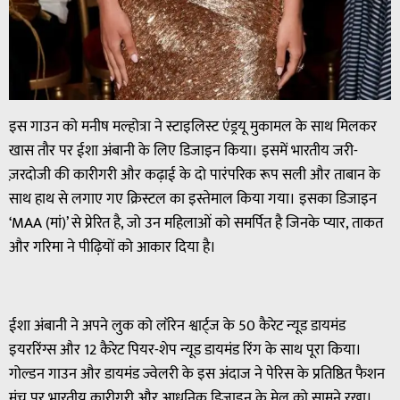
इस गाउन को मनीष मल्होत्रा ने स्टाइलिस्ट एंड्रयू मुकामल के साथ मिलकर
खास तौर पर ईशा अंबानी के लिए डिजाइन किया। इसमें भारतीय जरी-
ज़रदोजी की कारीगरी और कढ़ाई के दो पारंपरिक रूप सली और ताबान के
साथ हाथ से लगाए गए क्रिस्टल का इस्तेमाल किया गया। इसका डिजाइन
‘MAA (मां)’ से प्रेरित है, जो उन महिलाओं को समर्पित है जिनके प्यार, ताकत
और गरिमा ने पीढ़ियों को आकार दिया है।
ईशा अंबानी ने अपने लुक को लॉरेन श्वार्ट्ज के 50 कैरेट न्यूड डायमंड
इयररिंग्स और 12 कैरेट पियर-शेप न्यूड डायमंड रिंग के साथ पूरा किया।
गोल्डन गाउन और डायमंड ज्वेलरी के इस अंदाज ने पेरिस के प्रतिष्ठित फैशन
मंच पर भारतीय कारीगरी और आधुनिक डिजाइन के मेल को सामने रखा।