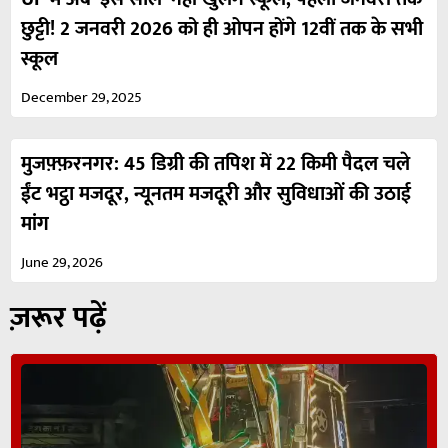
छुट्टी! 2 जनवरी 2026 को ही ओपन होंगे 12वीं तक के सभी
स्कूल
December 29, 2025
मुजफ़्फ़रनगर: 45 डिग्री की तपिश में 22 किमी पैदल चले
ईंट भट्ठा मजदूर, न्यूनतम मजदूरी और सुविधाओं की उठाई
मांग
June 29, 2026
ज़रूर पढ़ें