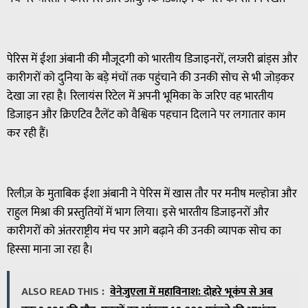
पेरिस में ईशा अंबानी की मौजूदगी को भारतीय डिजाइनरों, लग्जरी ब्रांड्स और
कारीगरों को दुनिया के बड़े मंचों तक पहुंचाने की उनकी सोच से भी जोड़कर
देखा जा रहा है। रिलायंस रिटेल में अपनी भूमिका के जरिए वह भारतीय
डिजाइन और क्रिएटिव टैलेंट को वैश्विक पहचान दिलाने पर लगातार काम
कर रही हैं।
रिलीज़ के मुताबिक ईशा अंबानी ने पेरिस में खास तौर पर मनीष मल्होत्रा और
राहुल मिश्रा की प्रस्तुतियों में भाग लिया। इसे भारतीय डिजाइनरों और
कारीगरों को अंतरराष्ट्रीय मंच पर आगे बढ़ाने की उनकी व्यापक सोच का
हिस्सा माना जा रहा है।
ALSO READ THIS :
वेनेजुएला में महाविनाश: दोहरे भूकंप से अब