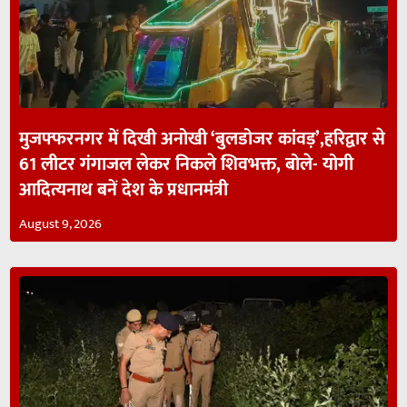
मुजफ्फरनगर में दिखी अनोखी ‘बुलडोजर कांवड़’,हरिद्वार से
61 लीटर गंगाजल लेकर निकले शिवभक्त, बोले- योगी
आदित्यनाथ बनें देश के प्रधानमंत्री
August 9, 2026