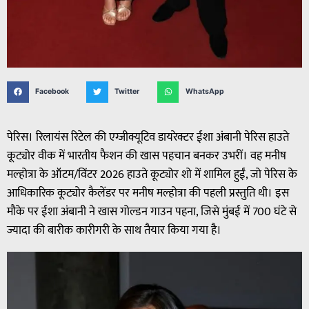
Facebook
Twitter
WhatsApp
पेरिस। रिलायंस रिटेल की एग्जीक्यूटिव डायरेक्टर ईशा अंबानी पेरिस हाउते
कूट्योर वीक में भारतीय फैशन की खास पहचान बनकर उभरीं। वह मनीष
मल्होत्रा के ऑटम/विंटर 2026 हाउते कूट्योर शो में शामिल हुईं, जो पेरिस के
आधिकारिक कूट्योर कैलेंडर पर मनीष मल्होत्रा की पहली प्रस्तुति थी। इस
मौके पर ईशा अंबानी ने खास गोल्डन गाउन पहना, जिसे मुंबई में 700 घंटे से
ज्यादा की बारीक कारीगरी के साथ तैयार किया गया है।