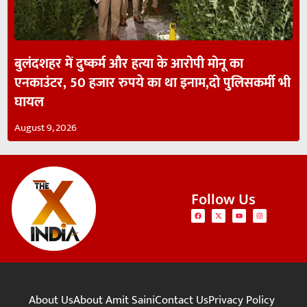
बुलंदशहर में दुष्कर्म और हत्या के आरोपी मोनू का
एनकाउंटर, 50 हजार रुपये का था इनाम,दो पुलिसकर्मी भी
घायल
August 9, 2026
Follow Us
About Us
About Amit Saini
Contact Us
Privacy Policy