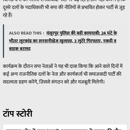
दूसरे दलों के पदाधिकारी भी सपा की नीतियों से प्रभावित होकर पार्टी से जुड़
रहे हैं।
ALSO READ THIS :
मंसूरपुर पुलिस की बड़ी कामयाबी: 24 घंटे के
भीतर लूटकांड का सनसनीखेज खुलासा, 3 लुटेरे गिरफ्तार, नकदी व
बाइक बरामद
कार्यक्रम के दौरान सपा नेताओं ने यह भी दावा किया कि आने वाले दिनों में
कई अन्य राजनीतिक दलों के नेता और कार्यकर्ता भी समाजवादी पार्टी की
सदस्यता ग्रहण करेंगे, जिससे संगठन को और मजबूती मिलेगी।
टॉप स्टोरी