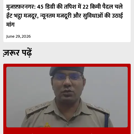
मुजफ़्फ़रनगर: 45 डिग्री की तपिश में 22 किमी पैदल चले
ईंट भट्ठा मजदूर, न्यूनतम मजदूरी और सुविधाओं की उठाई
मांग
June 29, 2026
ज़रूर पढ़ें