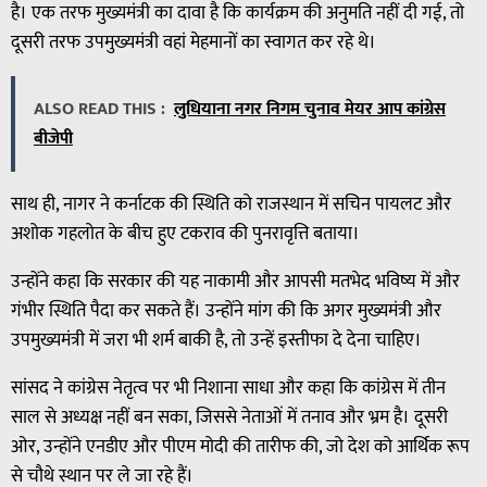
है। एक तरफ मुख्यमंत्री का दावा है कि कार्यक्रम की अनुमति नहीं दी गई, तो
दूसरी तरफ उपमुख्यमंत्री वहां मेहमानों का स्वागत कर रहे थे।
ALSO READ THIS :
लुधियाना नगर निगम चुनाव मेयर आप कांग्रेस
बीजेपी
साथ ही, नागर ने कर्नाटक की स्थिति को राजस्थान में सचिन पायलट और
अशोक गहलोत के बीच हुए टकराव की पुनरावृत्ति बताया।
उन्होंने कहा कि सरकार की यह नाकामी और आपसी मतभेद भविष्य में और
गंभीर स्थिति पैदा कर सकते हैं। उन्होंने मांग की कि अगर मुख्यमंत्री और
उपमुख्यमंत्री में जरा भी शर्म बाकी है, तो उन्हें इस्तीफा दे देना चाहिए।
सांसद ने कांग्रेस नेतृत्व पर भी निशाना साधा और कहा कि कांग्रेस में तीन
साल से अध्यक्ष नहीं बन सका, जिससे नेताओं में तनाव और भ्रम है। दूसरी
ओर, उन्होंने एनडीए और पीएम मोदी की तारीफ की, जो देश को आर्थिक रूप
से चौथे स्थान पर ले जा रहे हैं।