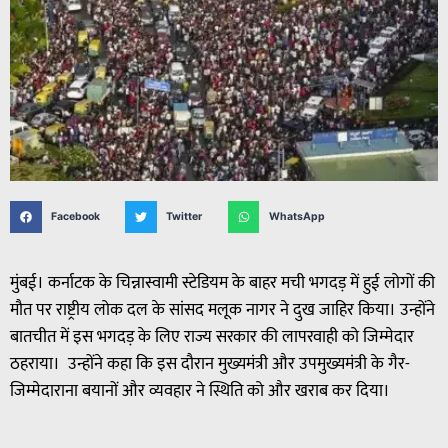
Facebook
Twitter
WhatsApp
मुंबई। कर्नाटक के चिन्नास्वामी स्टेडियम के बाहर मची भगदड़ में हुई लोगों की
मौत पर राष्ट्रीय लोक दल के सांसद मलूक नागर ने दुख जाहिर किया। उन्होंने
बातचीत में इस भगदड़ के लिए राज्य सरकार की लापरवाही को जिम्मेदार
ठहराया। उन्होंने कहा कि इस दौरान मुख्यमंत्री और उपमुख्यमंत्री के गैर-
जिम्मेदाराना बयानों और व्यवहार ने स्थिति को और खराब कर दिया।