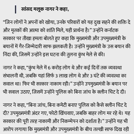
सांसद मलूक नागर ने कहा,
“जिन लोगों ने अपनों को खोया, उनके परिवारों को यह दुख सहने की शक्ति दे
और मृतकों की आत्मा को शांति मिले, यही प्रार्थना है।” उन्होंने कर्नाटक
सरकार पर तीखा हमला बोलते हुए कहा कि मुख्यमंत्री और उपमुख्यमंत्री के
बयानों में गैर-जिम्मेदारी साफ झलकती है। उन्होंने मुख्यमंत्री के उस बयान की
निंदा की, जिसमें उन्होंने इस घटना की तुलना कुंभ मेले से की।
नागर ने कहा, “कुंभ मेले में 6 करोड़ लोग थे और कई दिनों तक व्यवस्था
संभालनी थी, जबकि यहां सिर्फ 3 लाख लोग थे और 3 घंटे की व्यवस्था का
सवाल था। फिर भी सरकार नाकाम रही।” उन्होंने उपमुख्यमंत्री के बयान पर
भी सवाल उठाए, जिसमें उन्होंने पुलिस को बिना जांच के क्लीन चिट दे दी।
नागर ने कहा, “बिना जांच, बिना कमेटी बनाए पुलिस को कैसे क्लीन चिट दे
दी? उपमुख्यमंत्री अंदर गए, फोटो खिंचवाए, जबकि बाहर लोग मर रहे थे। यह
सरकार की पूरी तरह नाकामी और निकम्मेपन को दर्शाता है।” उन्होंने यह भी
आरोप लगाया कि मुख्यमंत्री और उपमुख्यमंत्री के बीच तल्खी साफ दिख रही