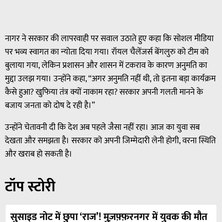
नागर ने सरकार की लापरवाही पर सवाल उठाते हुए कहा कि सोशल मीडिया
पर भव्य स्वागत का न्योता दिया गया। रॉयल चैलेंजर्स बेंगलुरु को टीम को
बुलाया गया, लेकिन प्रशासन और शासन में टकराव के कारण अनुमति का
मुद्दा उलझ गया। उन्होंने कहा, “अगर अनुमति नहीं थी, तो इतना बड़ा कार्यक्रम
कैसे हुआ? खुफिया तंत्र क्यों नाकाम रहा? सरकार अपनी गलती मानने के
बजाय जनता को दोष दे रही है।”
उन्होंने चेतावनी दी कि देश अब पहले जैसा नहीं रहा। आज का युवा सब
देखता और समझता है। सरकार को अपनी जिम्मेदारी लेनी होगी, वरना स्थिति
और खराब हो सकती है।
टॉप स्टोरी
सुसाइड नोट में छुपा ‘राज’! मुज़फ़्फ़रनगर में युवक की मौत