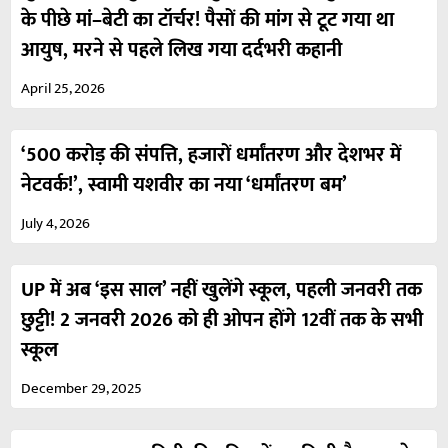
के पीछे मां–बेटी का टॉर्चर! पैसों की मांग से टूट गया था
आयुष, मरने से पहले लिख गया दर्दभरी कहानी
April 25, 2026
‘500 करोड़ की संपत्ति, हजारों धर्मांतरण और देशभर में
नेटवर्क!’, स्वामी यशवीर का नया ‘धर्मांतरण बम’
July 4, 2026
UP में अब ‘इस साल’ नहीं खुलेंगे स्कूल, पहली जनवरी तक
छुट्टी! 2 जनवरी 2026 को ही ओपन होंगे 12वीं तक के सभी
स्कूल
December 29, 2025