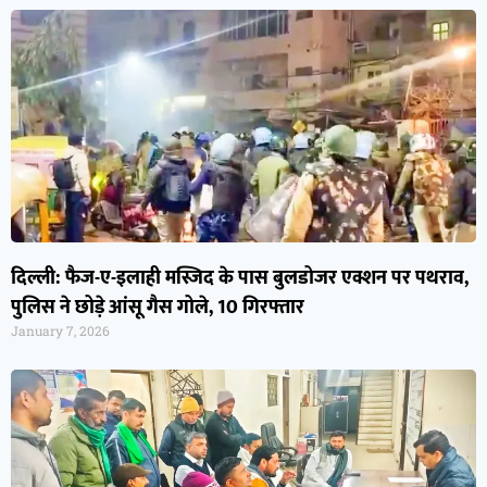
दिल्ली: फैज-ए-इलाही मस्जिद के पास बुलडोजर एक्शन पर पथराव,
पुलिस ने छोड़े आंसू गैस गोले, 10 गिरफ्तार
January 7, 2026