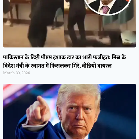
पाकिस्तान के डिप्टी पीएम इशाक डार का भारी फजीहत: मिस्र के
विदेश मंत्री के स्वागत में फिसलकर गिरे, वीडियो वायरल
March 30, 2026