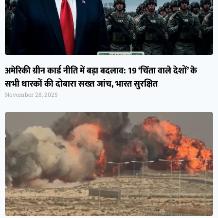
अमेरिकी ग्रीन कार्ड नीति में बड़ा बदलाव: 19 ‘चिंता वाले देशों’ के
सभी धारकों की दोबारा सख्त जांच, भारत सुरक्षित
November 28, 2025