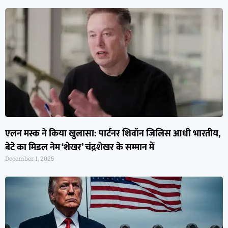
एलन मस्क ने किया खुलासा: पार्टनर शिवॉन जिलिस आधी भारतीय,
बेटे का मिडल नेम ‘शेखर’ चंद्रशेखर के सम्मान में
December 1, 2025