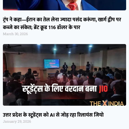
ट्रंप ने कहा—ईरान का तेल लेना ज्यादा पसंद करूंगा, खार्ग द्वीप पर
कब्जे का संकेत; ब्रेंट क्रूड 116 डॉलर के पार
March 30, 2026
उत्तर प्रदेश के स्टूडेंट्स को AI से जोड़ रहा रिलायंस जियो
January 29, 2026