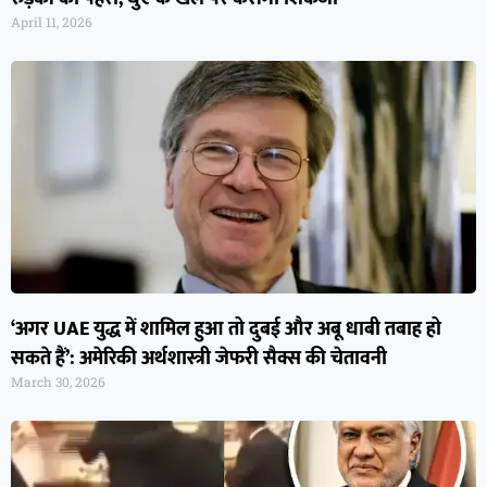
April 11, 2026
‘अगर UAE युद्ध में शामिल हुआ तो दुबई और अबू धाबी तबाह हो
सकते हैं’: अमेरिकी अर्थशास्त्री जेफरी सैक्स की चेतावनी
March 30, 2026