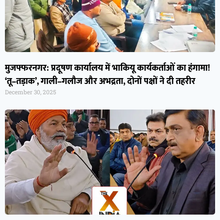
मुजफ्फरनगर: प्रदूषण कार्यालय में भाकियू कार्यकर्ताओं का हंगामा!
‘तू–तड़ाक’, गाली–गलौज और अभद्रता, दोनों पक्षों ने दी तहरीर
December 30, 2025