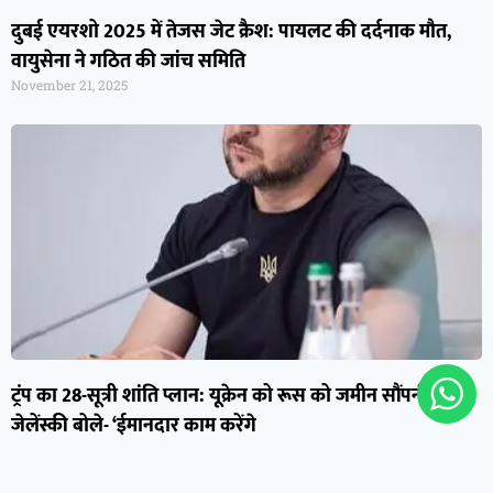
दुबई एयरशो 2025 में तेजस जेट क्रैश: पायलट की दर्दनाक मौत,
वायुसेना ने गठित की जांच समिति
November 21, 2025
ट्रंप का 28-सूत्री शांति प्लान: यूक्रेन को रूस को जमीन सौंपनी पड़ेगी,
जेलेंस्की बोले- ‘ईमानदार काम करेंगे
November 21, 2025