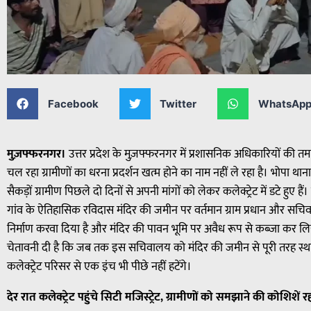
Facebook
Twitter
WhatsAp
मुज़फ्फरनगर।
उत्तर प्रदेश के मुज़फ्फरनगर में प्रशासनिक अधिकारियों की तमा
चल रहा ग्रामीणों का धरना प्रदर्शन खत्म होने का नाम नहीं ले रहा है। भोपा थाना क्षे
सैकड़ों ग्रामीण पिछले दो दिनों से अपनी मांगों को लेकर कलेक्ट्रेट में डटे हुए 
गांव के ऐतिहासिक रविदास मंदिर की जमीन पर वर्तमान ग्राम प्रधान और स
निर्माण करवा दिया है और मंदिर की पावन भूमि पर अवैध रूप से कब्जा कर लिया गय
चेतावनी दी है कि जब तक इस सचिवालय को मंदिर की जमीन से पूरी तरह स्था
कलेक्ट्रेट परिसर से एक इंच भी पीछे नहीं हटेंगे।
देर रात कलेक्ट्रेट पहुंचे सिटी मजिस्ट्रेट, ग्रामीणों को समझाने की कोशिशें 