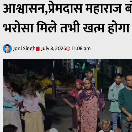
आश्वासन,प्रेमदास महाराज 
भरोसा मिले तभी खत्म होगा
Joni Singh
July 8, 2026
11:08 am