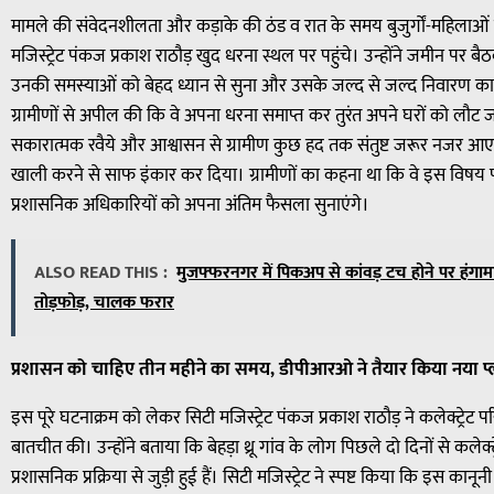
मामले की संवेदनशीलता और कड़ाके की ठंड व रात के समय बुजुर्गों-महिलाओं 
मजिस्ट्रेट पंकज प्रकाश राठौड़ खुद धरना स्थल पर पहुंचे। उन्होंने जमीन पर बै
उनकी समस्याओं को बेहद ध्यान से सुना और उसके जल्द से जल्द निवारण का पू
ग्रामीणों से अपील की कि वे अपना धरना समाप्त कर तुरंत अपने घरों को लौट जा
सकारात्मक रवैये और आश्वासन से ग्रामीण कुछ हद तक संतुष्ट जरूर नजर आए,
खाली करने से साफ इंकार कर दिया। ग्रामीणों का कहना था कि वे इस विषय
प्रशासनिक अधिकारियों को अपना अंतिम फैसला सुनाएंगे।
ALSO READ THIS :
मुजफ्फरनगर में पिकअप से कांवड़ टच होने पर हंगामा:
तोड़फोड़, चालक फरार
प्रशासन को चाहिए तीन महीने का समय, डीपीआरओ ने तैयार किया नया प्
इस पूरे घटनाक्रम को लेकर सिटी मजिस्ट्रेट पंकज प्रकाश राठौड़ ने कलेक्ट्रेट परि
बातचीत की। उन्होंने बताया कि बेहड़ा थ्रू गांव के लोग पिछले दो दिनों से कलेक्ट्र
प्रशासनिक प्रक्रिया से जुड़ी हुई हैं। सिटी मजिस्ट्रेट ने स्पष्ट किया कि इस का