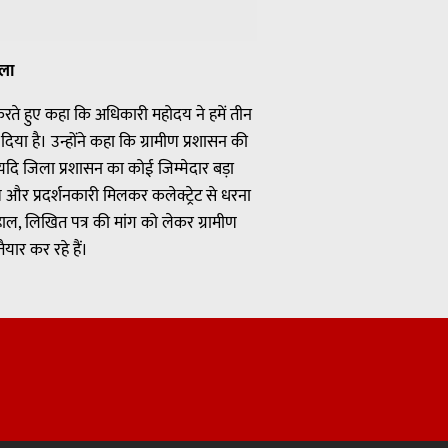
सला
्र करते हुए कहा कि अधिकारी महोदय ने हमें तीन
ा है। उन्होंने कहा कि ग्रामीण प्रशासन की
दि जिला प्रशासन का कोई जिम्मेदार बड़ा
ण और प्रदर्शनकारी मिलकर कलेक्ट्रेट से धरना
ाल, लिखित पत्र की मांग को लेकर ग्रामीण
ैयार कर रहे हैं।