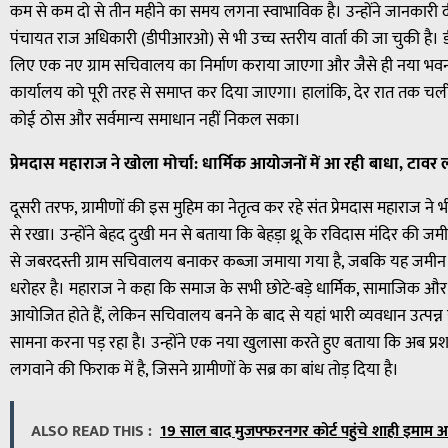
कम से कम दो से तीन महीने का समय लगना स्वाभाविक है। उन्होंने जानकार
पंचायत राज अधिकारी (डीपीआरओ) से भी उच्च स्तरीय वार्ता की जा चुकी है। 
लिए एक नए ग्राम सचिवालय का निर्माण कराया जाएगा और जैसे ही नया भवन तै
कार्यालय को पूरी तरह से समाप्त कर दिया जाएगा। हालांकि, देर रात तक चली इस
कोई ठोस और सर्वमान्य समाधान नहीं निकल सका।
प्रेमदास महाराज ने खोला मोर्चा: धार्मिक आयोजनों में आ रही बाधा, टावर
दूसरी तरफ, ग्रामीणों की इस मुहिम का नेतृत्व कर रहे संत प्रेमदास महाराज न
से रखा। उन्होंने बेहद दुखी मन से बताया कि बेहड़ा थ्रू के रविदास मंदिर की 
से जबरदस्ती ग्राम सचिवालय बनाकर कब्जा जमाया गया है, जबकि यह जमीन 
धरोहर है। महाराज ने कहा कि समाज के सभी छोटे-बड़े धार्मिक, सामाजिक और सा
आयोजित होते हैं, लेकिन सचिवालय बनने के बाद से यहां भारी व्यवधान उत्पन्न 
सामना करना पड़ रहा है। उन्होंने एक नया खुलासा करते हुए बताया कि अब प्
लगवाने की फिराक में है, जिसने ग्रामीणों के सब्र का बांध तोड़ दिया है।
ALSO READ THIS :
19 साल बाद मुजफ्फरनगर कोर्ट पहुंचे शाही इमाम 