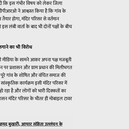
ी दी कि इस गंभीर विषय को लेकर जिला
डीपीआरओ ने आश्वस्त किया है कि गांव के
यार होगा, मंदिर परिसर से वर्तमान
 लंबी वार्ता के बाद भी दोनों पक्षों के बीच
 लगाने का भी विरोध
े भी मीडिया के सामने आकर अपना पक्ष मजबूती
जमीन पर प्रशासन और ग्राम प्रधान की मिलीभगत
पूरे गांव के शोषित और वंचित समाज की
ंस्कृतिक कार्यक्रम इसी मंदिर परिसर में
हो रहा है और लोगों को भारी दिक्कतों का
रशासन मंदिर परिसर के भीतर ही मोबाइल टावर
अहमद बुखारी, आचार संहिता उल्लंघन के