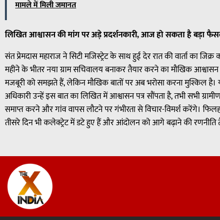
मामले में मिली जमानत
लिखित आश्वासन की मांग पर अड़े प्रदर्शनकारी, आज हो सकता है बड़ा फै
संत प्रेमदास महाराज ने सिटी मजिस्ट्रेट के साथ हुई देर रात की वार्ता का जिक
महीने के भीतर नया ग्राम सचिवालय बनाकर तैयार करने का मौखिक आश्वासन दिय
मजबूरी को समझते हैं, लेकिन मौखिक बातों पर अब भरोसा करना मुश्किल है। य
अधिकारी उन्हें इस बात का लिखित में आश्वासन पत्र सौंपता है, तभी सभी ग्रामी
समाप्त करने और गांव वापस लौटने पर गंभीरता से विचार-विमर्श करेंगे। फिलह
तीसरे दिन भी कलेक्ट्रेट में डटे हुए हैं और आंदोलन को आगे बढ़ाने की रणनीति त