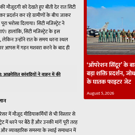
की मौजूदगी को देखते हुए बीती देर रात सिटी
ठकर प्रदर्शन कर रहे ग्रामीणों के बीच जाकर
रा भरोसा दिलाया। सिटी मजिस्ट्रेट ने
एं। हालांकि, सिटी मजिस्ट्रेट के इस
 लेकिन उन्होंने रात के समय धरना स्थल
 पर आपस में गहन मशवरा करने के बाद ही
‘ऑपरेशन सिंदूर’ के ब
बड़ा शक्ति प्रदर्शन, जोध
 आक्रोशित कांवड़ियों ने वाहन में की
के घातक फाइटर जेट
August 5, 2026
लान
सर में मौजूद मीडियाकर्मियों से भी विस्तार से
ेट में धरने पर बैठे हैं और उनकी मांगें पूरी तरह
नूनी और व्यावहारिक समस्या के स्थाई समाधान में