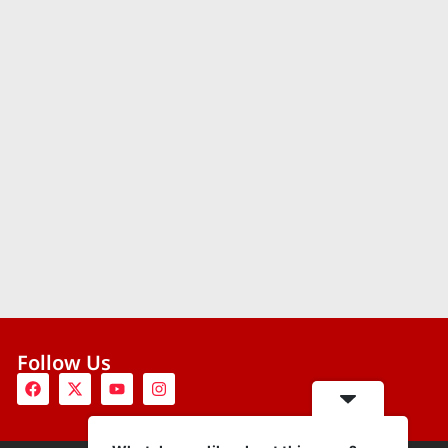
Follow Us