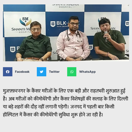
Facebook
Twitter
WhatsApp
मुज़फ़्फ़रनगर के कैंसर मरीजों के लिए एक बड़ी और राहतभरी शुरुआत हुई
है। अब मरीजों को कीमोथेरेपी और कैंसर विशेषज्ञों की सलाह के लिए दिल्ली
या बड़े शहरों की दौड़ नहीं लगानी पड़ेगी। जनपद में पहली बार किसी
हॉस्पिटल में कैंसर की कीमोथेरेपी सुविधा शुरू होने जा रही है।