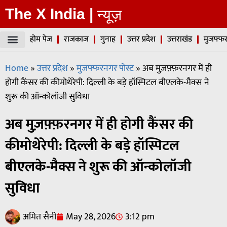
The X India |
न्यूज़
होम पेज
राजकाज
गुनाह
उत्तर प्रदेश
उत्तराखंड
मुजफ्फर
Home
»
उत्तर प्रदेश
»
मुजफ्फरनगर पोस्ट
»
अब मुज़फ़्फ़रनगर में ही
होगी कैंसर की कीमोथेरेपी: दिल्ली के बड़े हॉस्पिटल बीएलके-मैक्स ने
शुरू की ऑन्कोलॉजी सुविधा
अब मुज़फ़्फ़रनगर में ही होगी कैंसर की
कीमोथेरेपी: दिल्ली के बड़े हॉस्पिटल
बीएलके-मैक्स ने शुरू की ऑन्कोलॉजी
सुविधा
अमित सैनी
May 28, 2026
3:12 pm