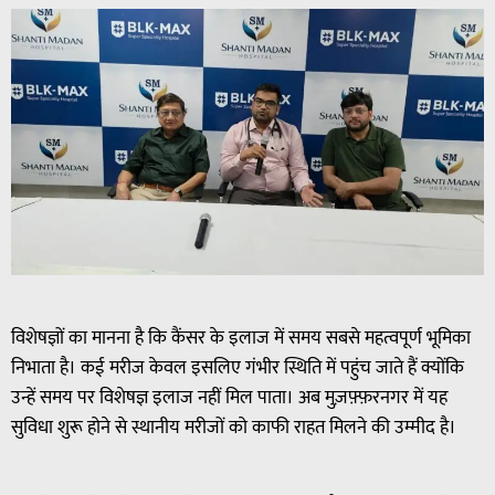
विशेषज्ञों का मानना है कि कैंसर के इलाज में समय सबसे महत्वपूर्ण भूमिका
निभाता है। कई मरीज केवल इसलिए गंभीर स्थिति में पहुंच जाते हैं क्योंकि
उन्हें समय पर विशेषज्ञ इलाज नहीं मिल पाता। अब मुज़फ़्फ़रनगर में यह
सुविधा शुरू होने से स्थानीय मरीजों को काफी राहत मिलने की उम्मीद है।