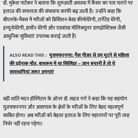
डॉ. मुकेश पाटेकर ने बताया कि शुरुआती अवस्था में कैंसर का पता चलने पर
इलाज की सफलता की संभावना काफी बढ़ जाती है। उन्होंने कहा कि
बीएलके-मैक्स में मरीजों को प्रिसिशन-बेस्ड कीमोथेरेपी, टार्गेटेड थेरेपी,
इम्यूनोथेरेपी, हार्मोन थेरेपी और एडवांस्ड मॉलिक्यूलर डायग्नोस्टिक्स जैसी
आधुनिक सुविधाएं उपलब्ध कराई जाती हैं।
ALSO READ THIS :
मुजफ्फरनगर: गैस गीजर से दम घुटने से महिला
की दर्दनाक मौत, बाथरूम में था सिलिंडर – जान बचानी है तो ये
सावधानियां जरूर अपनाएं
वहीं शांति मदन हॉस्पिटल के ओनर डॉ. सहज गर्ग ने कहा कि यह सहयोग
मुज़फ़्फ़रनगर और आसपास के क्षेत्रों के मरीजों के लिए बेहद महत्वपूर्ण
साबित होगा। अब मरीजों को बेहतर इलाज के लिए महानगरों पर पूरी तरह
निर्भर नहीं रहना पड़ेगा।