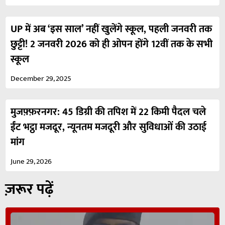
UP में अब ‘इस साल’ नहीं खुलेंगे स्कूल, पहली जनवरी तक
छुट्टी! 2 जनवरी 2026 को ही ओपन होंगे 12वीं तक के सभी
स्कूल
December 29, 2025
मुजफ़्फ़रनगर: 45 डिग्री की तपिश में 22 किमी पैदल चले
ईंट भट्ठा मजदूर, न्यूनतम मजदूरी और सुविधाओं की उठाई
मांग
June 29, 2026
ज़रूर पढ़ें