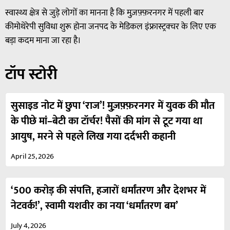
स्वास्थ्य क्षेत्र से जुड़े लोगों का मानना है कि मुज़फ़्फ़रनगर में पहली बार
कीमोथेरेपी सुविधा शुरू होना जनपद के मेडिकल इंफ्रास्ट्रक्चर के लिए एक
बड़ा कदम माना जा रहा है।
टॉप स्टोरी
सुसाइड नोट में छुपा ‘राज’! मुज़फ़्फ़रनगर में युवक की मौत
के पीछे मां–बेटी का टॉर्चर! पैसों की मांग से टूट गया था
आयुष, मरने से पहले लिख गया दर्दभरी कहानी
April 25, 2026
‘500 करोड़ की संपत्ति, हजारों धर्मांतरण और देशभर में
नेटवर्क!’, स्वामी यशवीर का नया ‘धर्मांतरण बम’
July 4, 2026