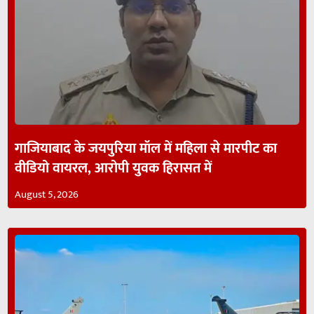
गाजियाबाद के जयपुरिया मॉल में महिला से मारपीट का
वीडियो वायरल, आरोपी युवक हिरासत में
August 5, 2026