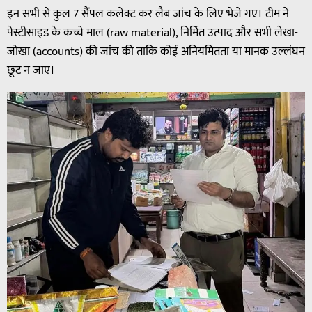
इन सभी से कुल 7 सैंपल कलेक्ट कर लैब जांच के लिए भेजे गए। टीम ने
पेस्टीसाइड के कच्चे माल (raw material), निर्मित उत्पाद और सभी लेखा-
जोखा (accounts) की जांच की ताकि कोई अनियमितता या मानक उल्लंघन
छूट न जाए।