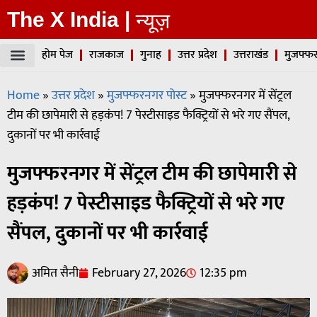
The X India |
न्यूज़
होम पेज
राजकाज
गुनाह
उत्तर प्रदेश
उत्तराखंड
मुजफ्फर
Home
»
उत्तर प्रदेश
»
मुजफ्फरनगर पोस्ट
»
मुजफ्फरनगर में सेंट्रल
टीम की छापेमारी से हड़कंप! 7 पेस्टीसाइड फैक्ट्रियों से भरे गए सैंपल,
दुकानों पर भी कार्रवाई
मुजफ्फरनगर में सेंट्रल टीम की छापेमारी से
हड़कंप! 7 पेस्टीसाइड फैक्ट्रियों से भरे गए
सैंपल, दुकानों पर भी कार्रवाई
अमित सैनी
February 27, 2026
12:35 pm