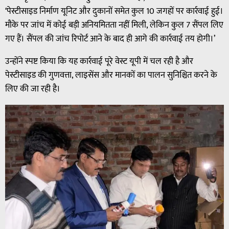
‘पेस्टीसाइड निर्माण यूनिट और दुकानों समेत कुल 10 जगहों पर कार्रवाई हुई।
मौके पर जांच में कोई बड़ी अनियमितता नहीं मिली, लेकिन कुल 7 सैंपल लिए
गए हैं। सैंपल की जांच रिपोर्ट आने के बाद ही आगे की कार्रवाई तय होगी।’
उन्होंने स्पष्ट किया कि यह कार्रवाई पूरे वेस्ट यूपी में चल रही है और
पेस्टीसाइड की गुणवत्ता, लाइसेंस और मानकों का पालन सुनिश्चित करने के
लिए की जा रही है।