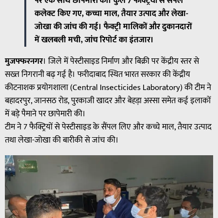
पर एक साथ छापेमारी की। कुल 7 फैक्ट्रियों से सैंपल
कलेक्ट किए गए, कच्चा माल, तैयार उत्पाद और लेखा-
जोखा की जांच की गई। फैक्ट्री मालिकों और दुकानदारों
में खलबली मची, जांच रिपोर्ट का इंतजार।
मुजफ्फरनगर
। जिले में पेस्टीसाइड निर्माण और बिक्री पर केंद्रीय स्तर से
सख्त निगरानी बढ़ गई है। फरीदाबाद स्थित भारत सरकार की केंद्रीय
कीटनाशक प्रयोगशाला (Central Insecticides Laboratory) की टीम ने
बहादरपुर, जानसठ रोड, पुरकाजी खादर और बेहड़ा अस्सा समेत कई इलाकों
में बड़े पैमाने पर छापेमारी की।
टीम ने 7 फैक्ट्रियों से पेस्टीसाइड के सैंपल लिए और कच्चे माल, तैयार उत्पाद
तथा लेखा-जोखा की बारीकी से जांच की।