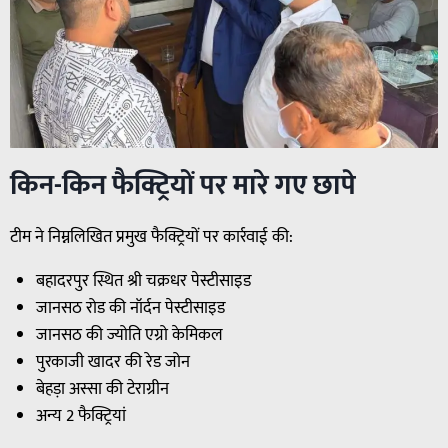
किन-किन फैक्ट्रियों पर मारे गए छापे
टीम ने निम्नलिखित प्रमुख फैक्ट्रियों पर कार्रवाई की:
बहादरपुर स्थित श्री चक्रधर पेस्टीसाइड
जानसठ रोड की नॉर्दन पेस्टीसाइड
जानसठ की ज्योति एग्रो केमिकल
पुरकाजी खादर की रेड जोन
बेहड़ा अस्सा की टेराग्रीन
अन्य 2 फैक्ट्रियां