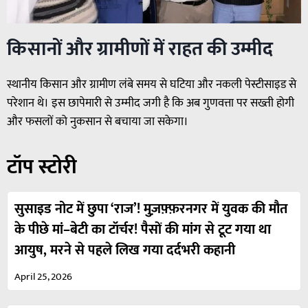
किसानों और ग्रामीणों में राहत की उम्मीद
स्थानीय किसान और ग्रामीण लंबे समय से घटिया और नकली पेस्टीसाइड से
परेशान थे। इस छापेमारी से उम्मीद जगी है कि अब गुणवत्ता पर सख्ती होगी
और फसलों को नुकसान से बचाया जा सकेगा।
टॉप स्टोरी
सुसाइड नोट में छुपा ‘राज’! मुज़फ़्फ़रनगर में युवक की मौत
के पीछे मां–बेटी का टॉर्चर! पैसों की मांग से टूट गया था
आयुष, मरने से पहले लिख गया दर्दभरी कहानी
April 25, 2026