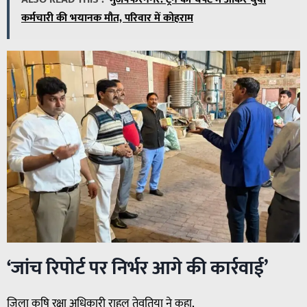
कर्मचारी की भयानक मौत, परिवार में कोहराम
‘जांच रिपोर्ट पर निर्भर आगे की कार्रवाई’
जिला कृषि रक्षा अधिकारी राहुल तेवतिया ने कहा,