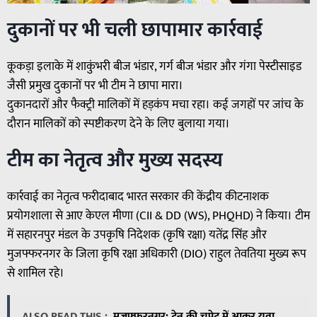
दुकानों पर भी चली छापामार कार्रवाई
कूकड़ा इलाके में शाकुंभरी बीज भंडार, गर्ग बीज भंडार और गंगा पेस्टीसाइड
जैसी प्रमुख दुकानों पर भी टीम ने छापा मारा।
दुकानदारों और फैक्ट्री मालिकों में हड़कंप मचा रहा। कई जगहों पर जांच के
दौरान मालिकों को स्पष्टीकरण देने के लिए बुलाया गया।
टीम का नेतृत्व और मुख्य सदस्य
कार्रवाई का नेतृत्व फरीदाबाद भारत सरकार की केंद्रीय कीटनाशक
प्रयोगशाला से आए केएल मीणा (CII & DD (WS), PHQHD) ने किया। टीम
में सहारनपुर मंडल के उपकृषि निदेशक (कृषि रक्षा) यतेंद्र सिंह और
मुजफ्फरनगर के जिला कृषि रक्षा अधिकारी (DIO) राहुल तेवतिया मुख्य रूप
से शामिल रहे।
ALSO READ THIS :
मुजफ्फरनगर: ट्रेन की चपेट में आकर युवा