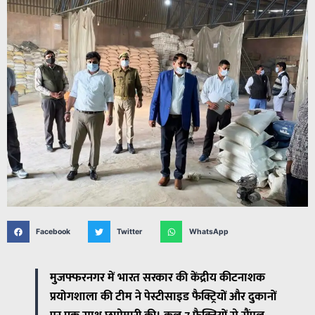
Facebook
Twitter
WhatsApp
मुजफ्फरनगर में भारत सरकार की केंद्रीय कीटनाशक
प्रयोगशाला की टीम ने पेस्टीसाइड फैक्ट्रियों और दुकानों