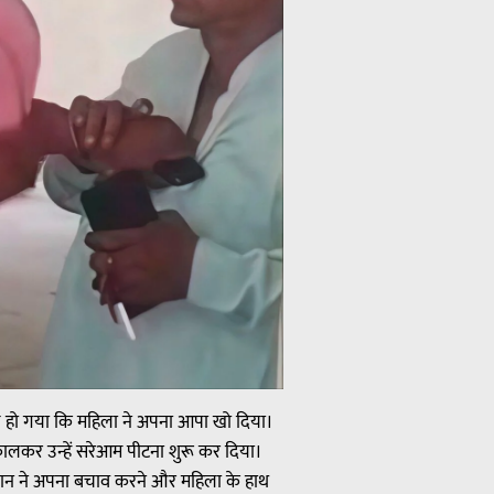
ग्र हो गया कि महिला ने अपना आपा खो दिया।
िकालकर उन्हें सरेआम पीटना शुरू कर दिया।
्रधान ने अपना बचाव करने और महिला के हाथ