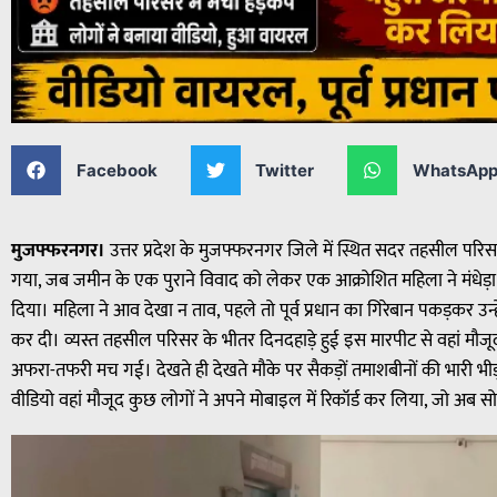
Facebook
Twitter
WhatsAp
मुजफ्फरनगर।
उत्तर प्रदेश के मुजफ्फरनगर जिले में स्थित सदर तहसील परि
गया, जब जमीन के एक पुराने विवाद को लेकर एक आक्रोशित महिला ने मंधेड़ा 
दिया। महिला ने आव देखा न ताव, पहले तो पूर्व प्रधान का गिरेबान पकड़कर उ
कर दी। व्यस्त तहसील परिसर के भीतर दिनदहाड़े हुई इस मारपीट से वहां मौजू
अफरा-तफरी मच गई। देखते ही देखते मौके पर सैकड़ों तमाशबीनों की भारी भीड
वीडियो वहां मौजूद कुछ लोगों ने अपने मोबाइल में रिकॉर्ड कर लिया, जो अब स