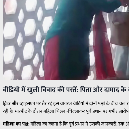
वीडियो में खुली विवाद की परतें: पिता और दामाद के 
ट्विटर और व्हाट्सएप पर तैर रहे इस वायरल वीडियो में दोनों पक्षों के बीच 
रही है। मारपीट के दौरान महिला चिल्ला-चिल्लाकर पूर्व प्रधान पर गंभीर आरोप
महिला का पक्ष:
महिला का कहना है कि पूर्व प्रधान ने उसकी जानकारी, हक