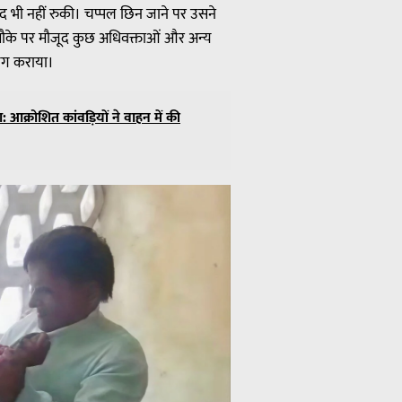
ाद भी नहीं रुकी। चप्पल छिन जाने पर उसने
ेख मौके पर मौजूद कुछ अधिवक्ताओं और अन्य
अलग कराया।
 आक्रोशित कांवड़ियों ने वाहन में की