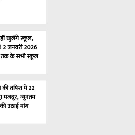
ं खुलेंगे स्कूल,
ी! 2 जनवरी 2026
ं तक के सभी स्कूल
ी की तपिश में 22
ठा मजदूर, न्यूनतम
की उठाई मांग