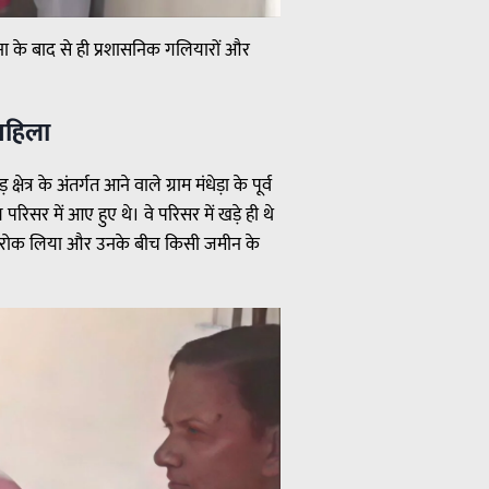
ा के बाद से ही प्रशासनिक गलियारों और
 महिला
ेत्र के अंतर्गत आने वाले ग्राम मंधेड़ा के पूर्व
िसर में आए हुए थे। वे परिसर में खड़े ही थे
को रोक लिया और उनके बीच किसी जमीन के