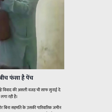
बीच फंसा है पेंच
चल रहे विवाद की असली वजह भी साफ सुनाई दे
 लगा रही है।
 और बिना सहमति के उसकी पारिवारिक जमीन