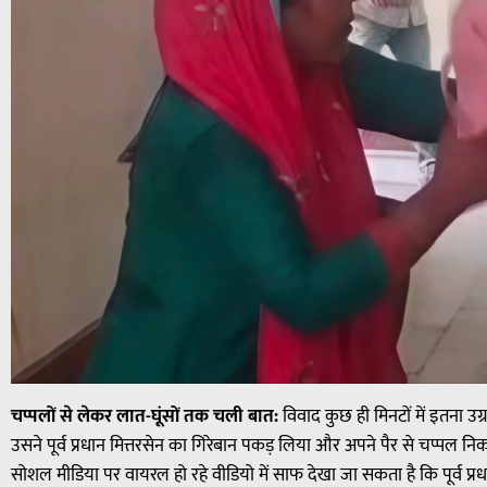
चप्पलों से लेकर लात-घूंसों तक चली बात:
विवाद कुछ ही मिनटों में इतना उ
उसने पूर्व प्रधान मित्तरसेन का गिरेबान पकड़ लिया और अपने पैर से चप्पल न
सोशल मीडिया पर वायरल हो रहे वीडियो में साफ देखा जा सकता है कि पूर्व प