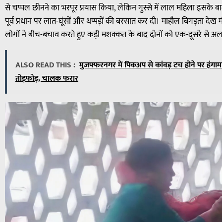
से चप्पल छीनने का भरपूर प्रयास किया, लेकिन गुस्से में लाल महिला इसके ब
पूर्व प्रधान पर लात-घूंसों और थप्पड़ों की बरसात कर दी। माहौल बिगड़ता द
लोगों ने बीच-बचाव करते हुए कड़ी मशक्कत के बाद दोनों को एक-दूसरे से 
ALSO READ THIS :
मुजफ्फरनगर में पिकअप से कांवड़ टच होने पर हंगामा:
तोड़फोड़, चालक फरार