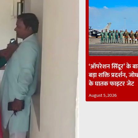
‘ऑपरेशन सिंदूर’ के ब
बड़ा शक्ति प्रदर्शन, जोध
के घातक फाइटर जेट
August 5, 2026