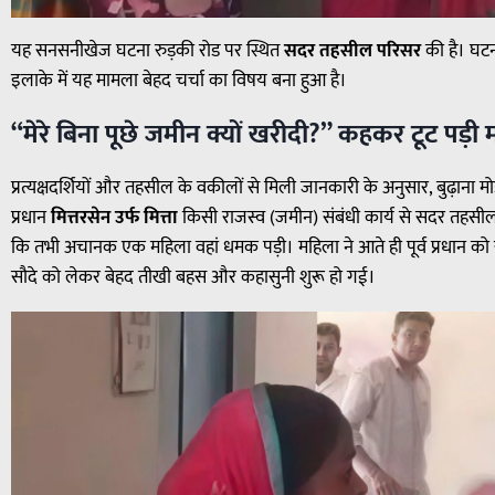
यह सनसनीखेज घटना रुड़की रोड पर स्थित
सदर तहसील परिसर
की है। घटन
इलाके में यह मामला बेहद चर्चा का विषय बना हुआ है।
“मेरे बिना पूछे जमीन क्यों खरीदी?” कहकर टूट पड़ी
प्रत्यक्षदर्शियों और तहसील के वकीलों से मिली जानकारी के अनुसार, बुढ़ाना मोड़ क्ष
प्रधान
मित्तरसेन उर्फ मित्ता
किसी राजस्व (जमीन) संबंधी कार्य से सदर तहसील पर
कि तभी अचानक एक महिला वहां धमक पड़ी। महिला ने आते ही पूर्व प्रधान 
सौदे को लेकर बेहद तीखी बहस और कहासुनी शुरू हो गई।