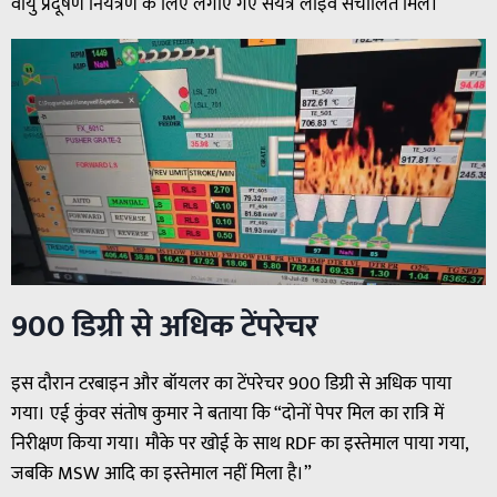
वायु प्रदूषण नियंत्रण के लिए लगाए गए संयंत्र लाइव संचालित मिले।
900 डिग्री से अधिक टेंपरेचर
इस दौरान टरबाइन और बॉयलर का टेंपरेचर 900 डिग्री से अधिक पाया
गया। एई कुंवर संतोष कुमार ने बताया कि “दोनों पेपर मिल का रात्रि में
निरीक्षण किया गया। मौके पर खोई के साथ RDF का इस्तेमाल पाया गया,
जबकि MSW आदि का इस्तेमाल नहीं मिला है।”