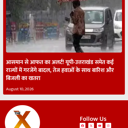
आसमान से आफत का अलर्ट! यूपी-उत्तराखंड समेत कई
राज्यों में गरजेंगे बादल, तेज हवाओं के साथ बारिश और
बिजली का खतरा
August 10, 2026
Follow Us