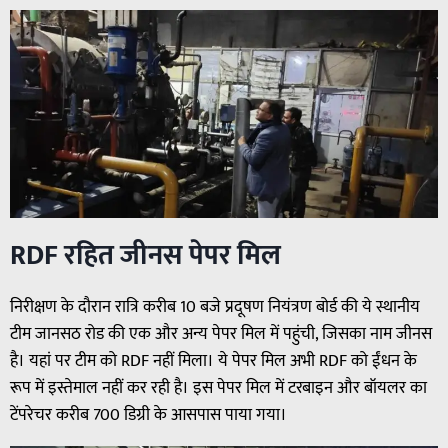
RDF रहित जीनस पेपर मिल
निरीक्षण के दौरान रात्रि करीब 10 बजे प्रदूषण नियंत्रण बोर्ड की ये स्थानीय
टीम जानसठ रोड की एक और अन्य पेपर मिल में पहुंची, जिसका नाम जीनस
है। यहां पर टीम को RDF नहीं मिला। ये पेपर मिल अभी RDF को ईंधन के
रूप में इस्तेमाल नहीं कर रही है। इस पेपर मिल में टरबाइन और बॉयलर का
टेंपरेचर करीब 700 डिग्री के आसपास पाया गया।