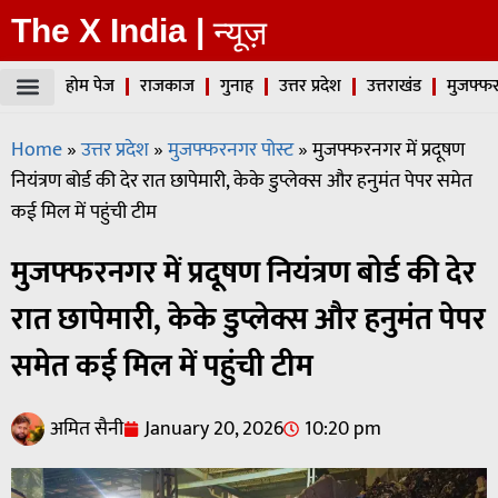
The X India |
न्यूज़
होम पेज
राजकाज
गुनाह
उत्तर प्रदेश
उत्तराखंड
मुजफ्फर
Home
»
उत्तर प्रदेश
»
मुजफ्फरनगर पोस्ट
»
मुजफ्फरनगर में प्रदूषण
नियंत्रण बोर्ड की देर रात छापेमारी, केके डुप्लेक्स और हनुमंत पेपर समेत
कई मिल में पहुंची टीम
मुजफ्फरनगर में प्रदूषण नियंत्रण बोर्ड की देर
रात छापेमारी, केके डुप्लेक्स और हनुमंत पेपर
समेत कई मिल में पहुंची टीम
अमित सैनी
January 20, 2026
10:20 pm