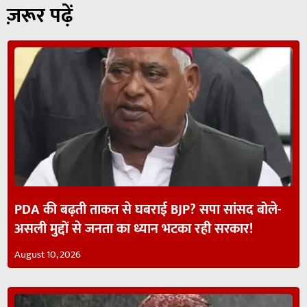
ज़रूर पढ़ें
PDA की बढ़ती ताकत से घबराई BJP? सपा सांसद बोले-
असली मुद्दों से जनता का ध्यान भटका रही सरकार!
August 10, 2026