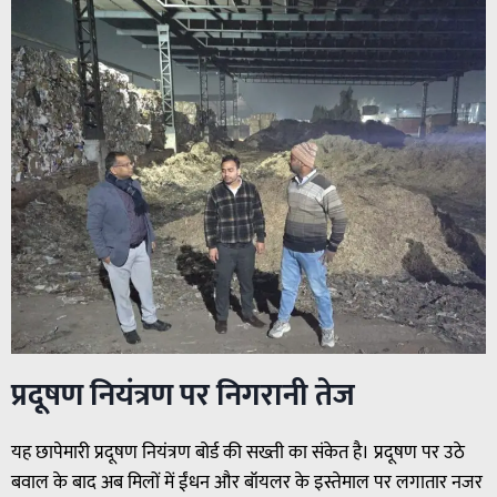
प्रदूषण नियंत्रण पर निगरानी तेज
यह छापेमारी प्रदूषण नियंत्रण बोर्ड की सख्ती का संकेत है। प्रदूषण पर उठे
बवाल के बाद अब मिलों में ईंधन और बॉयलर के इस्तेमाल पर लगातार नजर