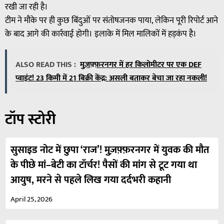
रखी जा रही है।
टीम ने मौके पर ही कुछ बिंदुओं पर संतोषजनक पाया, लेकिन पूरी रिपोर्ट आने
के बाद आगे की कार्रवाई होगी। इलाके में मिल मालिकों में हड़कंप है।
ALSO READ THIS :
मुज़फ़्फ़रनगर में हर किलोमीटर पर एक DEF
प्वाइंट! 23 किमी में 21 बिक्री केंद्र: असली बताकर बेचा जा रहा नकली!
टॉप स्टोरी
सुसाइड नोट में छुपा ‘राज’! मुज़फ़्फ़रनगर में युवक की मौत
के पीछे मां–बेटी का टॉर्चर! पैसों की मांग से टूट गया था
आयुष, मरने से पहले लिख गया दर्दभरी कहानी
April 25, 2026