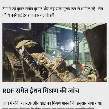
टीम में एई कुंवर संतोष कुमार और जेई राजा मुख्य रूप से शामिल रहे। टीम
की ये कार्रवाई देर रात तक चलती रही।
RDF समेत ईंधन मिश्रण की जांच
जांच में मौके पर RDF और खोई का मिश्रण मानकों के अनुसार पाया गया।