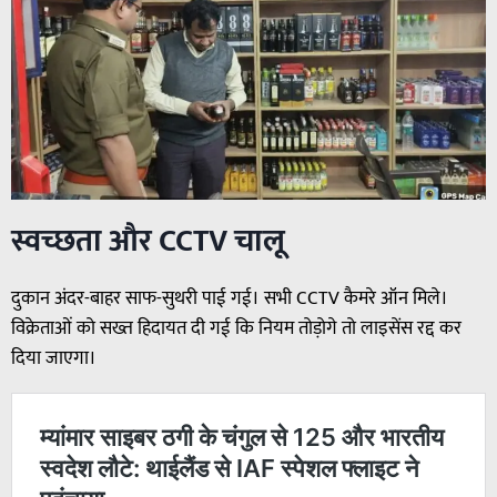
स्वच्छता और CCTV चालू
दुकान अंदर-बाहर साफ-सुथरी पाई गई। सभी CCTV कैमरे ऑन मिले।
विक्रेताओं को सख्त हिदायत दी गई कि नियम तोड़ोगे तो लाइसेंस रद्द कर
दिया जाएगा।