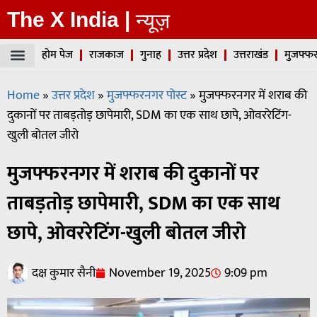
The X India |
न्यूज़
होम पेज
राजकाज
गुनाह
उत्तर प्रदेश
उत्तराखंड
मुजफ्फर
Home
»
उत्तर प्रदेश
»
मुजफ्फरनगर पोस्ट
»
मुजफ्फरनगर में शराब की
दुकानों पर ताबड़तोड़ छापेमारी, SDM का एक साथ छापे, ओवररेटिंग-
खुली बोतल जीरो
मुजफ्फरनगर में शराब की दुकानों पर
ताबड़तोड़ छापेमारी, SDM का एक साथ
छापे, ओवररेटिंग-खुली बोतल जीरो
दक्ष कुमार सैनी
November 19, 2025
9:09 pm