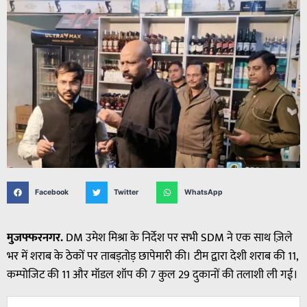
Facebook
Twitter
WhatsApp
मुजफ्फरनगर.
DM उमेश मिश्रा के निर्देश पर सभी SDM ने एक साथ ज़िले
भर में शराब के ठेकों पर ताबड़तोड़ छापेमारी की। टीम द्वारा देशी शराब की 11,
कम्पोजिट की 11 और मॉडल शॉप की 7 कुल 29 दुकानों की तलाशी ली गई।