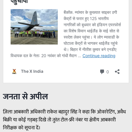
जनता से अपील
ज़िला आबकारी अधिकारी राकेश बहादुर सिंह ने कहा कि ओवररेटिंग, अवैध
बिक्री या कोई गड़बड़ दिखे तो तुरंत टोल-फ्री नंबर या क्षेत्रीय आबकारी
निरीक्षक को सूचना दें।