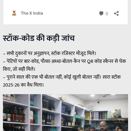
स्टॉक-कोड की कड़ी जांच
– सभी दुकानों पर अनुज्ञापन, स्टॉक रजिस्टर मौजूद मिले।
– पेटियों पर बार-कोड, पौव्वा-अध्धा-बोतल-कैन पर QR कोड स्कैनर से चेक
किए, जो सही मिले।
– पुराने साल की एक भी बोतल नहीं, कोई खुली बोतल नहीं। सारा स्टॉक
2025-26 का वैध मिला।