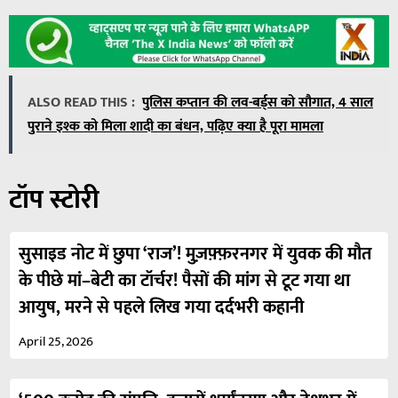
ALSO READ THIS :
पुलिस कप्तान की लव-बर्ड्स को सौगात, 4 साल
पुराने इश्क को मिला शादी का बंधन, पढ़िए क्या है पूरा मामला
टॉप स्टोरी
सुसाइड नोट में छुपा ‘राज’! मुज़फ़्फ़रनगर में युवक की मौत
के पीछे मां–बेटी का टॉर्चर! पैसों की मांग से टूट गया था
आयुष, मरने से पहले लिख गया दर्दभरी कहानी
April 25, 2026