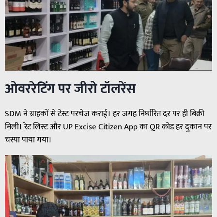
ओवररेटिंग पर जीरो टॉलरेंस
SDM ने ग्राहकों से टेस्ट परचेज कराई। हर जगह निर्धारित दर पर ही बिक्री
मिली। रेट लिस्ट और UP Excise Citizen App का QR कोड हर दुकान पर
चस्पा पाया गया।