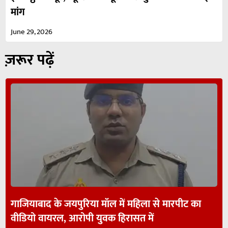
मांग
June 29, 2026
ज़रूर पढ़ें
गाजियाबाद के जयपुरिया मॉल में महिला से मारपीट का
वीडियो वायरल, आरोपी युवक हिरासत में