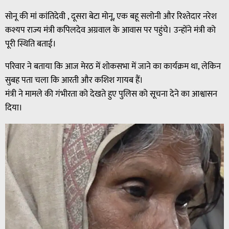
सोनू की मां कांतिदेवी , दूसरा बेटा मोनू, एक बहू सलोनी और रिश्तेदार नरेश
कश्यप राज्य मंत्री कपिलदेव अग्रवाल के आवास पर पहुंचे। उन्होंने मंत्री को
पूरी स्थिति बताई।
परिवार ने बताया कि आज मेरठ में शोकसभा में जाने का कार्यक्रम था, लेकिन
सुबह पता चला कि आरती और कशिश गायब हैं।
मंत्री ने मामले की गंभीरता को देखते हुए पुलिस को सूचना देने का आश्वासन
दिया।