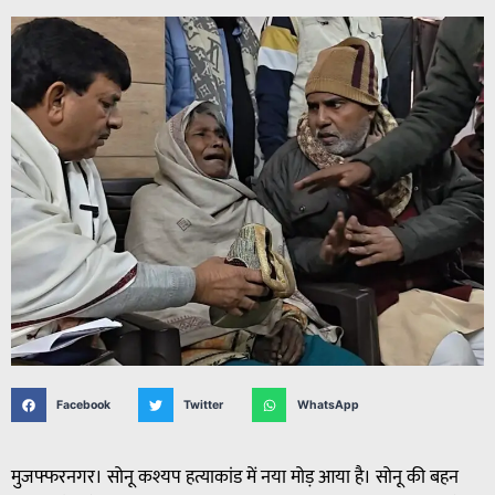
Facebook
Twitter
WhatsApp
मुजफ्फरनगर। सोनू कश्यप हत्याकांड में नया मोड़ आया है। सोनू की बहन