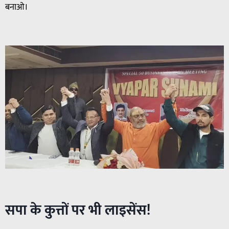
बनाओ।
सपा के कुत्तों पर भी लाइसेंस!