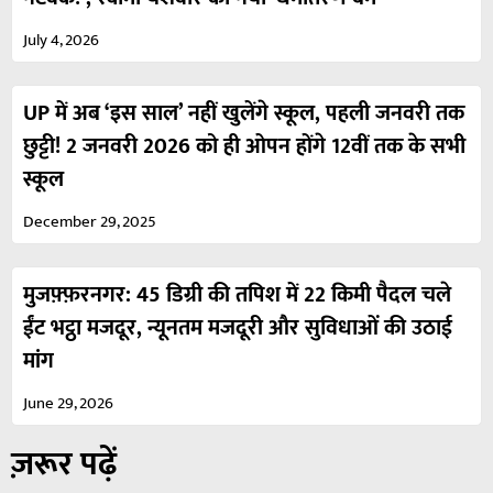
July 4, 2026
UP में अब ‘इस साल’ नहीं खुलेंगे स्कूल, पहली जनवरी तक
छुट्टी! 2 जनवरी 2026 को ही ओपन होंगे 12वीं तक के सभी
स्कूल
December 29, 2025
मुजफ़्फ़रनगर: 45 डिग्री की तपिश में 22 किमी पैदल चले
ईंट भट्ठा मजदूर, न्यूनतम मजदूरी और सुविधाओं की उठाई
मांग
June 29, 2026
ज़रूर पढ़ें