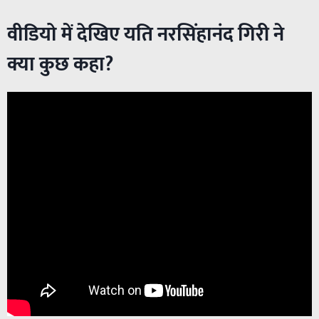
वीडियो में देखिए यति नरसिंहानंद गिरी ने
क्या कुछ कहा?