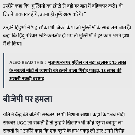
उन्होंने कहा कि “मुस्लिमों का छोटी से बड़ी हर बात में बहिष्कार करो। वो
जितने ताकतवर होंगे, उतना ही तुम्हें खत्म करेंगे।”
उन्होंने हिंदुओं में ‘गद्दारों’ का भी जिक्र किया जो मुस्लिमों के साथ लग जाते हैं।
कहा कि हिंदू परिवार छोटे-कमजोर हो गए तो मुस्लिमों ने हर काम अपने हाथ
में ले लिया।
ALSO READ THIS :
मुजफ्फरनगर पुलिस का बड़ा खुलासा: 15 लाख
के नकली नोटों से व्यापारी को ठगने वाला गिरोह पकड़ा, 13 लाख की
असली नकदी बरामद
बीजेपी पर हमला
यति ने केंद्र की बीजेपी सरकार पर भी निशाना साधा। कहा कि “जब मोदी
सरकार UGC ला सकती है तो तुम्हारे खिलाफ भी कोई दूसरा कानून ला
सकती है।” उन्होंने कहा कि एक दूसरे के हाथ पकड़ लो और अपने गिरोह