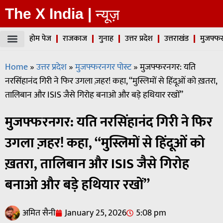
The X India |
न्यूज़
होम पेज
राजकाज
गुनाह
उत्तर प्रदेश
उत्तराखंड
मुजफ्फर
Home
»
उत्तर प्रदेश
»
मुजफ्फरनगर पोस्ट
»
मुजफ्फरनगर: यति
नरसिंहानंद गिरी ने फिर उगला ज़हर! कहा, “मुस्लिमों से हिंदूओं को ख़तरा,
तालिबान और ISIS जैसे गिरोह बनाओ और बड़े हथियार रखों”
मुजफ्फरनगर: यति नरसिंहानंद गिरी ने फिर
उगला ज़हर! कहा, “मुस्लिमों से हिंदूओं को
ख़तरा, तालिबान और ISIS जैसे गिरोह
बनाओ और बड़े हथियार रखों”
अमित सैनी
January 25, 2026
5:08 pm