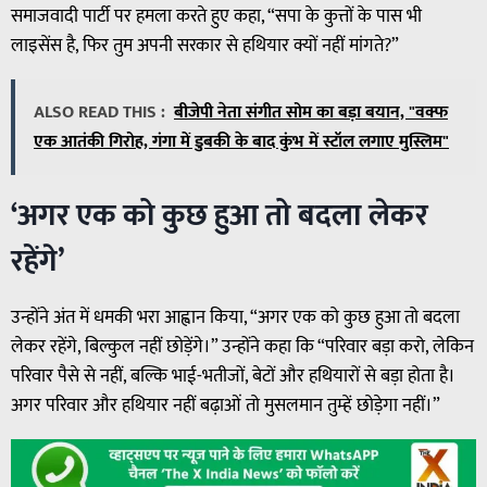
समाजवादी पार्टी पर हमला करते हुए कहा, “सपा के कुत्तों के पास भी
लाइसेंस है, फिर तुम अपनी सरकार से हथियार क्यों नहीं मांगते?”
ALSO READ THIS :
बीजेपी नेता संगीत सोम का बड़ा बयान, "वक्फ
एक आतंकी गिरोह, गंगा में डुबकी के बाद कुंभ में स्टॉल लगाए मुस्लिम"
‘अगर एक को कुछ हुआ तो बदला लेकर
रहेंगे’
उन्होंने अंत में धमकी भरा आह्वान किया, “अगर एक को कुछ हुआ तो बदला
लेकर रहेंगे, बिल्कुल नहीं छोड़ेंगे।” उन्होंने कहा कि “परिवार बड़ा करो, लेकिन
परिवार पैसे से नहीं, बल्कि भाई-भतीजों, बेटों और हथियारों से बड़ा होता है।
अगर परिवार और हथियार नहीं बढ़ाओं तो मुसलमान तुम्हें छोड़ेगा नहीं।”