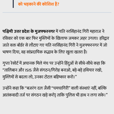
को भड़काने की कोशिश है?
पश्चिमी उत्तर प्रदेश के मुजफ्फरनगर
में यति नरसिंहानंद गिरी महाराज ने
रविवार को एक बार फिर मुस्लिमों के खिलाफ जमकर ज़हर उगला। हरिद्वार
जाते वक्त बॉर्डर से लौटाए गए यति नरसिंहानंद गिरी ने मुजफ्फरनगर में जो
भाषण दिया, वह सांप्रदायिक सद्भाव के लिए खुला खतरा है।
गुप्ता रेसोर्ट में अचानक मिले मंच पर उन्होंने हिंदुओं से सीधे-सीधे कहा कि
“तालिबान और ISIS जैसे संगठन/गिरोह बनाओ, बड़े-बड़े हथियार रखो,
मुस्लिमों से बदला लो, उनका टोटल बहिष्कार करो।”
उन्होंने कहा कि “बजरंग दल जैसी “चमचागिरी” वाली संस्थाएं नहीं, बल्कि
आतंकवादी तर्ज पर संगठन खड़े करो] ताकि पुलिस भी हाथ न लगा सके।”