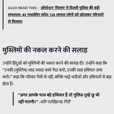
ALSO READ THIS :
ऑपरेशन 'मिलाप' में दिल्ली पुलिस की बड़ी
सफलता: 43 नाबालिग समेत 124 लापता लोगों को खोजकर परिवारों
से मिलाया
मुस्लिमों की नकल करने की सलाह
उन्होंने हिंदुओं को मुस्लिमों की नकल करने की सलाह दी। उन्होंने कहा कि
“उनकी (मुस्लिम) तरह ज्यादा बच्चे पैदा करो, उनकी तरह हथियार जमा
करो।” कहा कि परिवार पैसों से नहीं, बल्कि भाई-भतीजों और हथियारों से बड़ा
होता है।
“अगर आपके पास बड़े हथियार हैं तो पुलिस तुम्हें छू भी
नहीं पाएगी।”
:यति नरसिंहानंद गिरी