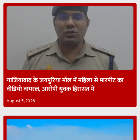
गाजियाबाद के जयपुरिया मॉल में महिला से मारपीट का
वीडियो वायरल, आरोपी युवक हिरासत में
August 5, 2026