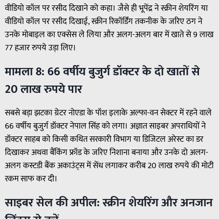
वीडियो कॉल पर रसीद दिखाने को कहा। जैसे ही भूपेंद्र ने स्क्रीन शेयरिंग या
वीडियो कॉल पर रसीद दिखाई, स्क्रीन रिकॉर्डिंग तकनीक के जरिए ठग ने
उनके मोबाइल का एक्सेस ले लिया और अलग-अलग बार में खाते से 9 लाख
77 हजार रुपये उड़ा लिए।
मामला 8: 66 वर्षीय बुजुर्ग डॉक्टर के दो खातों से
20 लाख रुपये पार
सबसे बड़ा झटका ग्रेटर नोएडा के पॉश इलाके अल्फा-वन सेक्टर में रहने वाले
66 वर्षीय बुजुर्ग डॉक्टर नेपाल सिंह को लगा। अज्ञात साइबर अपराधियों ने
डॉक्टर साहब को किसी कथित सरकारी विभाग या डिजिटल अरेस्ट का डर
दिखाकर अथवा बैंकिंग फ्रॉड के जरिए निशाना बनाया और उनके दो अलग-
अलग कस्टडी बैंक अकाउंट्स में सेंध लगाकर करीब 20 लाख रुपये की मोटी
रकम साफ कर दी।
साइबर सेल की अपील: स्क्रीन शेयरिंग और अनजान