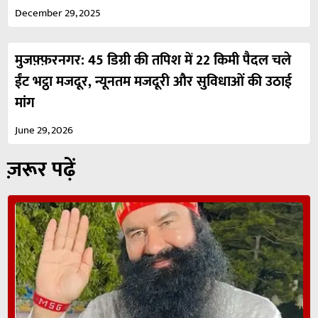
December 29, 2025
मुजफ़्फ़रनगर: 45 डिग्री की तपिश में 22 किमी पैदल चले
ईंट भट्ठा मजदूर, न्यूनतम मजदूरी और सुविधाओं की उठाई
मांग
June 29, 2026
ज़रूर पढ़ें