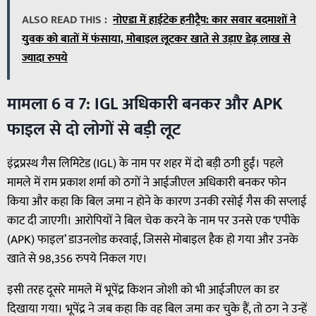
ALSO READ THIS :
नोएडा में हाईटेक हनीट्रैप: कार सवार बदमाशों ने
युवक को बातों में फंसाया, मोबाइल लूटकर खाते से उड़ाए डेढ़ लाख से
ज्यादा रुपये
मामला 6 व 7: IGL अधिकारी बनकर और APK
फाइल से दो लोगों से बड़ी लूट
इंद्रप्रस्थ गैस लिमिटेड (IGL) के नाम पर शहर में दो बड़ी ठगी हुईं। पहले
मामले में राम प्रकाश शर्मा को ठगों ने आईजीएल अधिकारी बनकर फोन
किया और कहा कि बिल जमा न होने के कारण उनकी रसोई गैस की सप्लाई
काट दी जाएगी। आरोपियों ने बिल चेक करने के नाम पर उनसे एक ‘एपीके
(APK) फाइल’ डाउनलोड करवाई, जिससे मोबाइल हैक हो गया और उनके
खाते से 98,356 रुपये निकल गए।
इसी तरह दूसरे मामले में भूपेंद्र किशन जोशी को भी आईजीएल का डर
दिखाया गया। भूपेंद्र ने जब कहा कि वह बिल जमा कर चुके हैं, तो ठग ने उन्हें