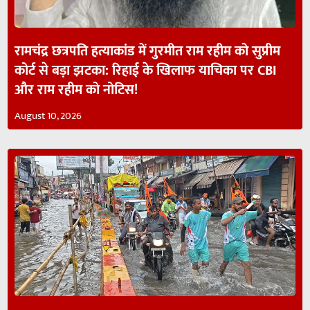
रामचंद्र छत्रपति हत्याकांड में गुरमीत राम रहीम को सुप्रीम
कोर्ट से बड़ा झटका: रिहाई के खिलाफ याचिका पर CBI
और राम रहीम को नोटिस!
August 10, 2026