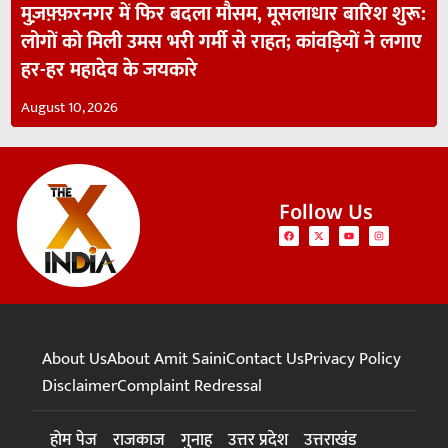
मुज़फ़्फ़रनगर में फिर बदला मौसम, मूसलाधार बारिश शुरू:
लोगों को मिली उमस भरी गर्मी से राहत; कांवड़ियों ने लगाए
हर-हर महादेव के जयकारे
August 10, 2026
Follow Us
About Us
About Amit Saini
Contact Us
Privacy Policy
Disclaimer
Complaint Redressal
होम पेज
राजकाज
गुनाह
उत्तर प्रदेश
उत्तराखंड