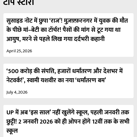
टॉप स्टोरी
सुसाइड नोट में छुपा ‘राज’! मुज़फ़्फ़रनगर में युवक की मौत
के पीछे मां–बेटी का टॉर्चर! पैसों की मांग से टूट गया था
आयुष, मरने से पहले लिख गया दर्दभरी कहानी
April 25, 2026
‘500 करोड़ की संपत्ति, हजारों धर्मांतरण और देशभर में
नेटवर्क!’, स्वामी यशवीर का नया ‘धर्मांतरण बम’
July 4, 2026
UP में अब ‘इस साल’ नहीं खुलेंगे स्कूल, पहली जनवरी तक
छुट्टी! 2 जनवरी 2026 को ही ओपन होंगे 12वीं तक के सभी
स्कूल