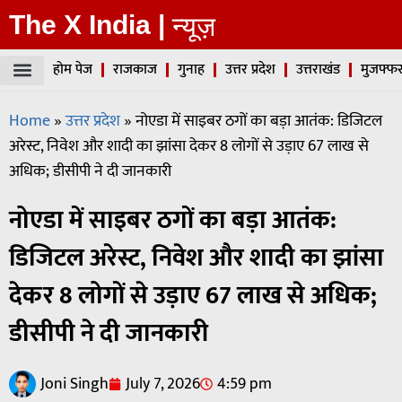
The X India |
न्यूज़
होम पेज
राजकाज
गुनाह
उत्तर प्रदेश
उत्तराखंड
मुजफ्फर
Home
»
उत्तर प्रदेश
»
नोएडा में साइबर ठगों का बड़ा आतंक: डिजिटल
अरेस्ट, निवेश और शादी का झांसा देकर 8 लोगों से उड़ाए 67 लाख से
अधिक; डीसीपी ने दी जानकारी
नोएडा में साइबर ठगों का बड़ा आतंक:
डिजिटल अरेस्ट, निवेश और शादी का झांसा
देकर 8 लोगों से उड़ाए 67 लाख से अधिक;
डीसीपी ने दी जानकारी
Joni Singh
July 7, 2026
4:59 pm