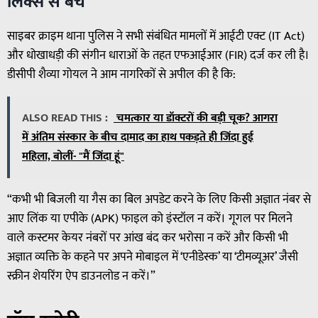
लिंक्स से बचें
साइबर क्राइम थाना पुलिस ने सभी संबंधित मामलों में आईटी एक्ट (IT Act)
और धोखाधड़ी की संगीन धाराओं के तहत एफआईआर (FIR) दर्ज कर ली है।
डीसीपी शैव्या गोयल ने आम नागरिकों से अपील की है कि:
ALSO READ THIS :
चमत्कार या डॉक्टरों की बड़ी चूक? आगरा
में अंतिम संस्कार के बीच दामाद का हाथ पकड़ते ही जिंदा हुई
महिला, बोलीं- "मैं जिंदा हूं"
“कभी भी बिजली या गैस का बिल अपडेट करने के लिए किसी अज्ञात नंबर से
आए लिंक या एपीके (APK) फाइल को इंस्टॉल न करें। गूगल पर मिलने
वाले कस्टमर केयर नंबरों पर आंख बंद कर भरोसा न करें और किसी भी
अज्ञात व्यक्ति के कहने पर अपने मोबाइल में ‘एनीडेस्क’ या ‘टीमव्यूअर’ जैसी
स्क्रीन शेयरिंग ऐप डाउनलोड न करें।”