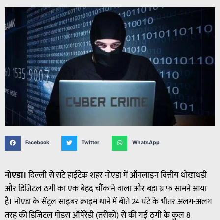
Facebook
Twitter
WhatsApp
नोएडा।
दिल्ली से सटे हाईटेक शहर नोएडा में ऑनलाइन वित्तीय धोखाधड़ी
और डिजिटल ठगी का एक बेहद चौंकाने वाला और बड़ा ग्राफ सामने आया
है। नोएडा के सेंट्रल साइबर क्राइम थाने में बीते 24 घंटे के भीतर अलग-अलग
तरह की डिजिटल मोडस ऑपेरेंडी (तरीकों) से की गई ठगी के कुल 8