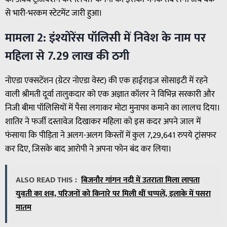
से भारी-भरकम स्टेटमेंट जारी हुआ।
मामला 2: इंश्योरेंस पॉलिसी में निवेश के नाम पर
महिला से 7.29 लाख की ठगी
नोएडा एक्सटेंशन (ग्रेटर नोएडा वेस्ट) की एक हाईराइज सोसाइटी में रहने
वाली श्रीमती दूर्वा तालुकदार को एक अज्ञात कॉलर ने विभिन्न सरकारी और
निजी बीमा पॉलिसियों में पैसा लगाकर मोटा मुनाफा कमाने का लालच दिया।
शातिर ने फर्जी दस्तावेज दिखाकर महिला को इस कदर अपने जाल में
फंसाया कि पीड़िता ने अलग-अलग किस्तों में कुल 7,29,641 रुपये ट्रांसफर
कर दिए, जिसके बाद आरोपी ने अपना फोन बंद कर लिया।
ALSO READ THIS :
बिजनौर गांगन नदी में उतराता मिला लापता
युवती का शव, परिजनों को किनारे पर मिली थीं चप्पलें, इलाके में पसरा
मातम