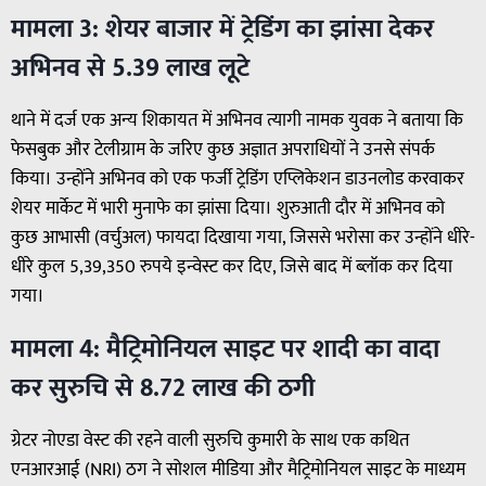
मामला 3: शेयर बाजार में ट्रेडिंग का झांसा देकर
अभिनव से 5.39 लाख लूटे
थाने में दर्ज एक अन्य शिकायत में अभिनव त्यागी नामक युवक ने बताया कि
फेसबुक और टेलीग्राम के जरिए कुछ अज्ञात अपराधियों ने उनसे संपर्क
किया। उन्होंने अभिनव को एक फर्जी ट्रेडिंग एप्लिकेशन डाउनलोड करवाकर
शेयर मार्केट में भारी मुनाफे का झांसा दिया। शुरुआती दौर में अभिनव को
कुछ आभासी (वर्चुअल) फायदा दिखाया गया, जिससे भरोसा कर उन्होंने धीरे-
धीरे कुल 5,39,350 रुपये इन्वेस्ट कर दिए, जिसे बाद में ब्लॉक कर दिया
गया।
मामला 4: मैट्रिमोनियल साइट पर शादी का वादा
कर सुरुचि से 8.72 लाख की ठगी
ग्रेटर नोएडा वेस्ट की रहने वाली सुरुचि कुमारी के साथ एक कथित
एनआरआई (NRI) ठग ने सोशल मीडिया और मैट्रिमोनियल साइट के माध्यम