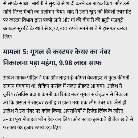
से संपर्क साधा। आरोपी ने सुरुचि से शादी करने का नाटक किया और उसे
महंगे गिफ्ट भेजने का प्रलोभन दिया। बाद में उसने खुद को विदेशी एयरपोर्ट
पर कस्टम विभाग द्वारा पकड़े जाने और मां की बीमारी की झूठी मजबूरी
बताकर सुरुचि के खाते से 8,72,700 रुपये अपने खाते में ट्रांसफर करवा
लिए।
मामला 5: गूगल से कस्टमर केयर का नंबर
निकालना पड़ा महंगा, 9.98 लाख साफ
आदेश नामक पीड़ित ने एक ऑनलाइन ई-कॉमर्स वेबसाइट से कुछ कीमती
सामान मंगवाया था, लेकिन पार्सल में गलत प्रोडक्ट आ गया। आदेश ने
कूरियर/सर्विस प्रदाता कंपनी का रिफंड नंबर गूगल सर्च इंजन से निकाला,
जो कि असल में साइबर ठगों द्वारा डाला गया एक स्पैम नंबर था। जैसे ही
आदेश ने उस नंबर पर कॉल किया, अपराधियों ने रिफंड लिंक के जरिए
उनका पूरा मोबाइल फोन हैक कर लिया और पलक झपकते ही बैंक खाते से
9 लाख 98 हजार रुपये उड़ा दिए।