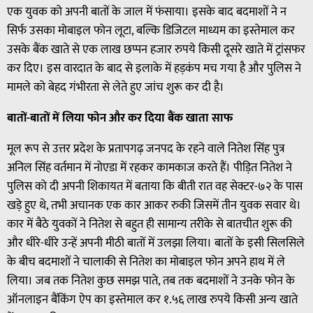
एक युवक को अपनी बातों के जाल में फंसाया। इसके बाद बदमाशों ने न
सिर्फ उसका मोबाइल फोन लूटा, बल्कि डिजिटल माध्यम का इस्तेमाल कर
उसके बैंक खाते से एक लाख छप्पन हजार रुपये किसी दूसरे खाते में ट्रांसफर
कर दिए। इस वारदात के बाद से इलाके में हड़कंप मच गया है और पुलिस ने
मामले को बेहद गंभीरता से लेते हुए जांच शुरू कर दी है।
बातों-बातों में लिया फोन और कर दिया बैंक खाता साफ
मूल रूप से उत्तर प्रदेश के प्रतापगढ़ जनपद के रहने वाले नितेश सिंह पुत्र
अनिल सिंह वर्तमान में नोएडा में रहकर कामकाज करते हैं। पीड़ित नितेश ने
पुलिस को दी अपनी शिकायत में बताया कि बीती रात वह सेक्टर-७२ के पास
खड़े हुए थे, तभी अचानक एक कार आकर रुकी जिसमें तीन युवक सवार थे।
कार में बैठे युवकों ने नितेश से बहुत ही सामान्य तरीके से बातचीत शुरू की
और धीरे-धीरे उन्हें अपनी मीठी बातों में उलझा लिया। बातों के इसी सिलसिले
के बीच बदमाशों ने चालाकी से नितेश का मोबाइल फोन अपने हाथ में ले
लिया। जब तक नितेश कुछ समझ पाते, तब तक बदमाशों ने उनके फोन के
ऑनलाइन बैंकिंग ऐप का इस्तेमाल कर १.५६ लाख रुपये किसी अन्य खाते