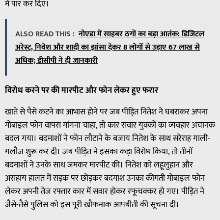
में पार कर दिए।
ALSO READ THIS :
नोएडा में साइबर ठगों का बड़ा आतंक: डिजिटल
अरेस्ट, निवेश और शादी का झांसा देकर 8 लोगों से उड़ाए 67 लाख से
अधिक; डीसीपी ने दी जानकारी
विरोध करने पर की मारपीट और फोन लेकर हुए फरार
खाते से पैसे कटने का आभास होने पर जब पीड़ित नितेश ने घबराकर अपना
मोबाइल फोन वापस मांगना चाहा, तो कार सवार युवकों का व्यवहार अचानक
बदल गया। बदमाशों ने फोन लौटाने के बजाय नितेश के साथ सरेराह गाली-
गलौज शुरू कर दी। जब पीड़ित ने इसका कड़ा विरोध किया, तो तीनों
बदमाशों ने उनके साथ जमकर मारपीट की। नितेश को लहूलुहान और
असहाय हालत में सड़क पर छोड़कर बदमाश उनका कीमती मोबाइल फोन
लेकर अपनी तेज रफ्तार कार में सवार होकर रफूचक्कर हो गए। पीड़ित ने
जैसे-तैसे पुलिस को इस पूरी खौफनाक आपबीती की सूचना दी।