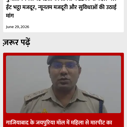
ईंट भट्ठा मजदूर, न्यूनतम मजदूरी और सुविधाओं की उठाई
मांग
June 29, 2026
ज़रूर पढ़ें
गाजियाबाद के जयपुरिया मॉल में महिला से मारपीट का