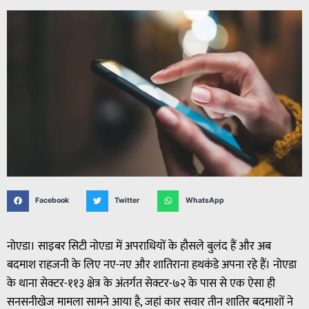
Facebook
Twitter
WhatsApp
नोएडा। साइबर सिटी नोएडा में अपराधियों के हौसले बुलंद हैं और अब
बदमाश राहजनी के लिए नए-नए और शातिराना हथकंडे अपना रहे हैं। नोएडा
के थाना सेक्टर-११३ क्षेत्र के अंतर्गत सेक्टर-७२ के पास से एक ऐसा ही
सनसनीखेज मामला सामने आया है, जहां कार सवार तीन शातिर बदमाशों ने