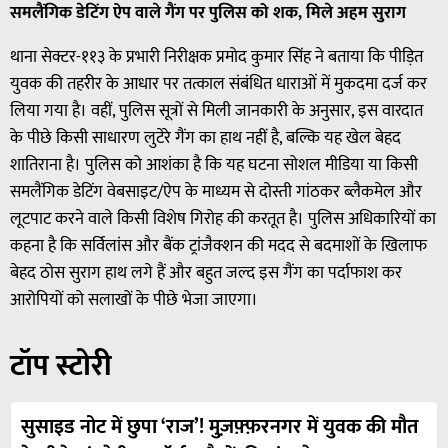
समलैंगिक डेटिंग ऐप वाले गैंग पर पुलिस को शक, मिले अहम सुराग
थाना सेक्टर-११३ के प्रभारी निरीक्षक प्रमोद कुमार सिंह ने बताया कि पीड़ित
युवक की तहरीर के आधार पर तत्काल संबंधित धाराओं में मुकदमा दर्ज कर
लिया गया है। वहीं, पुलिस सूत्रों से मिली जानकारी के अनुसार, इस वारदात
के पीछे किसी साधारण लुटेरे गैंग का हाथ नहीं है, बल्कि यह खेल बेहद
शातिराना है। पुलिस को आशंका है कि यह घटना सोशल मीडिया या किसी
समलैंगिक डेटिंग वेबसाइट/ऐप के माध्यम से दोस्ती गांठकर ब्लैकमेल और
लूटपाट करने वाले किसी विशेष गिरोह की करतूत है। पुलिस अधिकारियों का
कहना है कि सर्विलांस और बैंक ट्रांजैक्शन की मदद से बदमाशों के खिलाफ
बेहद ठोस सुराग हाथ लगे हैं और बहुत जल्द इस गैंग का पर्दाफाश कर
आरोपियों को सलाखों के पीछे भेजा जाएगा।
टॉप स्टोरी
सुसाइड नोट में छुपा ‘राज’! मुज़फ़्फ़रनगर में युवक की मौत