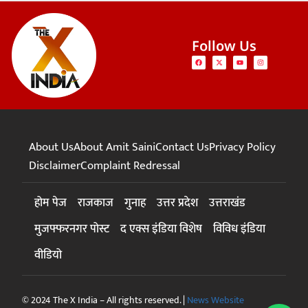
Follow Us
About Us
About Amit Saini
Contact Us
Privacy Policy
Disclaimer
Complaint Redressal
होम पेज
राजकाज
गुनाह
उत्तर प्रदेश
उत्तराखंड
मुजफ्फरनगर पोस्ट
द एक्स इंडिया विशेष
विविध इंडिया
वीडियो
© 2024 The X India – All rights reserved. |
News Website