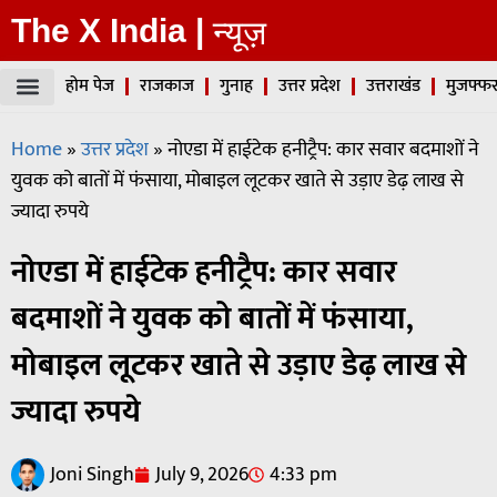
The X India |
न्यूज़
होम पेज
राजकाज
गुनाह
उत्तर प्रदेश
उत्तराखंड
मुजफ्फर
Home
»
उत्तर प्रदेश
»
नोएडा में हाईटेक हनीट्रैप: कार सवार बदमाशों ने
युवक को बातों में फंसाया, मोबाइल लूटकर खाते से उड़ाए डेढ़ लाख से
ज्यादा रुपये
नोएडा में हाईटेक हनीट्रैप: कार सवार
बदमाशों ने युवक को बातों में फंसाया,
मोबाइल लूटकर खाते से उड़ाए डेढ़ लाख से
ज्यादा रुपये
Joni Singh
July 9, 2026
4:33 pm