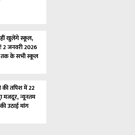
ं खुलेंगे स्कूल,
ी! 2 जनवरी 2026
ं तक के सभी स्कूल
ी की तपिश में 22
ठा मजदूर, न्यूनतम
की उठाई मांग