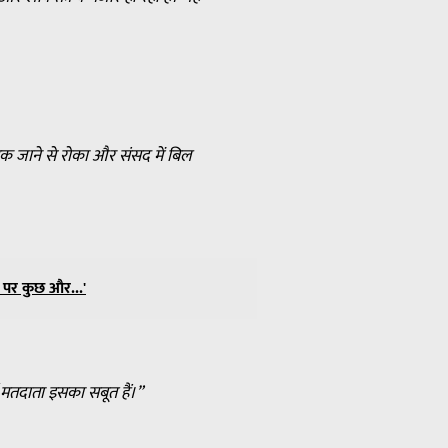
क जाने से रोका और संसद में बिल
ं पर कुछ और...'
ी मतदाता इसका सबूत हैं।”