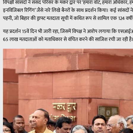
विपक्षी सांसदों ने संसद परिसर के मकर द्वार पर ‘हमारा वोट, हमारा अधिकार
इनविजिबल रिगिंग’ जैसे नारे लिखे बैनरों के साथ प्रदर्शन किया। कई सांसदों ने
पहनी, जो बिहार की ड्राफ्ट मतदाता सूची में कथित रूप से शामिल एक 124 वर्ष
यह प्रदर्शन 15वें दिन भी जारी रहा, जिसमें विपक्ष ने आरोप लगाया कि एस
65 लाख मतदाताओं को मताधिकार से वंचित करने की साजिश रची जा रही है