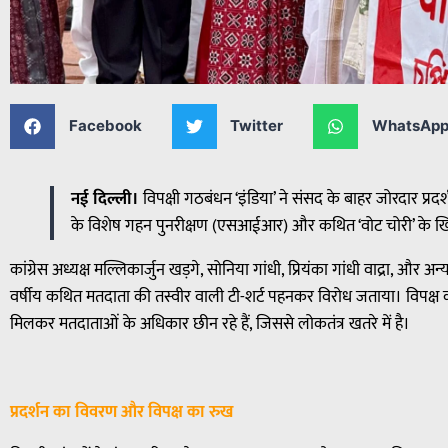
Facebook
Twitter
WhatsAp
नई दिल्ली।
विपक्षी गठबंधन ‘इंडिया’ ने संसद के बाहर जोरदार प्रदर
के विशेष गहन पुनरीक्षण (एसआईआर) और कथित ‘वोट चोरी’ के
कांग्रेस अध्यक्ष मल्लिकार्जुन खड़गे, सोनिया गांधी, प्रियंका गांधी वाद्रा, और अन्
वर्षीय कथित मतदाता की तस्वीर वाली टी-शर्ट पहनकर विरोध जताया। विपक्
मिलकर मतदाताओं के अधिकार छीन रहे हैं, जिससे लोकतंत्र खतरे में है।
प्रदर्शन का विवरण और विपक्ष का रुख