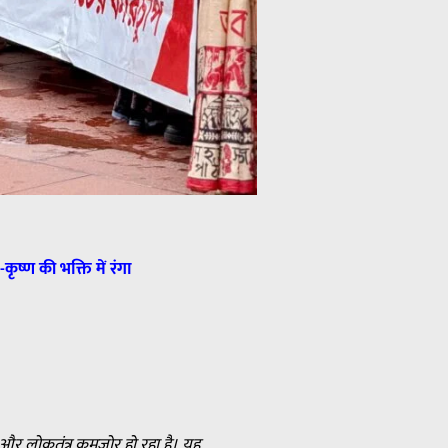
कृष्ण की भक्ति में रंगा
 और लोकतंत्र कमजोर हो रहा है। यह