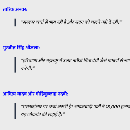
तारिक अनवर:
“सरकार चर्चा से भाग रही है और सदन को चलने नहीं दे रही।”
गुरजीत सिंह औजला:
“हरियाणा और महाराष्ट्र में उलट नतीजे मिंता देवी जैसे मामलों से साफ ह
करेगी।”
आदित्य यादव और मोहिबुल्लाह नदवी:
“एसआईआर पर चर्चा जरूरी है। समाजवादी पार्टी ने 18,000 हलफ
यह लोकतंत्र की लड़ाई है।”