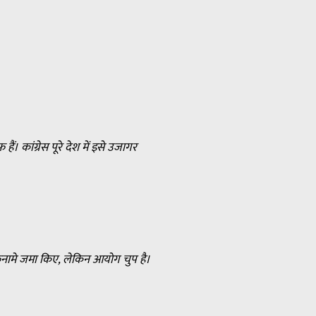
ैं। कांग्रेस पूरे देश में इसे उजागर
नामे जमा किए, लेकिन आयोग चुप है।