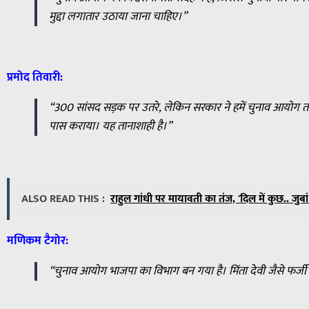
मुद्दा लगातार उठाया जाना चाहिए।”
प्रमोद तिवारी:
“300 सांसद सड़क पर उतरे, लेकिन सरकार ने हमें चुनाव आयोग त
पास कराया। यह तानाशाही है।”
ALSO READ THIS :
राहुल गांधी पर मायावती का तंज, 'दिल में कुछ.. जुबा
मणिकम टैगोर:
“चुनाव आयोग भाजपा का विभाग बन गया है। मिंता देवी जैसे फर्ज