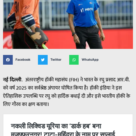
Facebook
Twitter
WhatsApp
नई दिल्ली
. अंतरराष्ट्रीय हॉकी महासंघ (FIH) ने भारत के रघु प्रसाद आर.वी.
को वर्ष 2025 का सर्वश्रेष्ठ अंपायर घोषित किया है। हॉकी इंडिया ने इस
ऐतिहासिक उपलब्धि पर रघु को हार्दिक बधाई दी और इसे भारतीय हॉकी के
लिए गौरव का क्षण बताया।