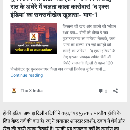
हॉकी इंडिया अध्यक्ष दिलीप टिर्की ने कहा, “यह पुरस्कार भारतीय हॉकी के
लिए बेहद गर्व की बात है। रघु ने लगातार शानदार प्रदर्शन, दबाव में धैर्य और
खेल की गहरी समझ दिखाई है। उनकी यह सफलता वर्षों के समर्पण का