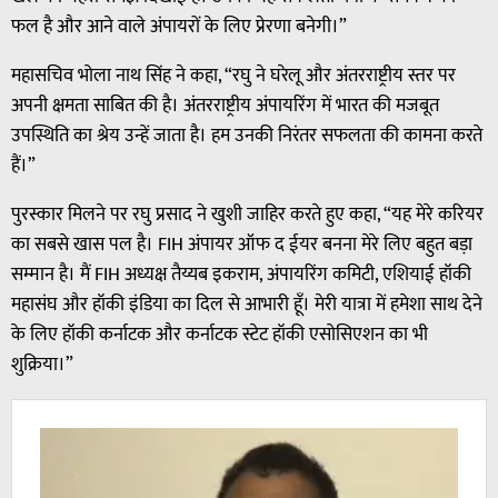
फल है और आने वाले अंपायरों के लिए प्रेरणा बनेगी।”
महासचिव भोला नाथ सिंह ने कहा, “रघु ने घरेलू और अंतरराष्ट्रीय स्तर पर
अपनी क्षमता साबित की है। अंतरराष्ट्रीय अंपायरिंग में भारत की मजबूत
उपस्थिति का श्रेय उन्हें जाता है। हम उनकी निरंतर सफलता की कामना करते
हैं।”
पुरस्कार मिलने पर रघु प्रसाद ने खुशी जाहिर करते हुए कहा, “यह मेरे करियर
का सबसे खास पल है। FIH अंपायर ऑफ द ईयर बनना मेरे लिए बहुत बड़ा
सम्मान है। मैं FIH अध्यक्ष तैय्यब इकराम, अंपायरिंग कमिटी, एशियाई हॉकी
महासंघ और हॉकी इंडिया का दिल से आभारी हूँ। मेरी यात्रा में हमेशा साथ देने
के लिए हॉकी कर्नाटक और कर्नाटक स्टेट हॉकी एसोसिएशन का भी
शुक्रिया।”