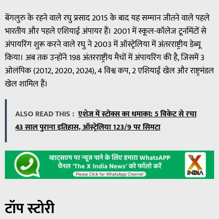
बेंगलुरु के रहने वाले रघु प्रसाद 2015 के बाद यह सम्मान जीतने वाले पहले
भारतीय और पहले एशियाई अंपायर हैं। 2001 में स्कूल-कॉलेज टूर्नामेंटों से
अंपायरिंग शुरू करने वाले रघु ने 2003 में ऑस्ट्रेलिया में अंतरराष्ट्रीय डेब्यू
किया। अब तक उन्होंने 198 अंतरराष्ट्रीय मैचों में अंपायरिंग की है, जिसमें 3
ओलंपिक (2012, 2020, 2024), 4 विश्व कप, 2 एशियाई खेल और राष्ट्रमंडल
खेल शामिल हैं।
ALSO READ THIS :
एशेज में स्टोक्स का धमाका: 5 विकेट से रचा
43 साल पुराना इतिहास, ऑस्ट्रेलिया 123/9 पर सिमटा
टॉप स्टोरी