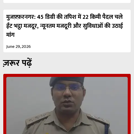
मुजफ़्फ़रनगर: 45 डिग्री की तपिश में 22 किमी पैदल चले
ईंट भट्ठा मजदूर, न्यूनतम मजदूरी और सुविधाओं की उठाई
मांग
June 29, 2026
ज़रूर पढ़ें