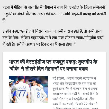
पटना में मीडिया से बातचीत में चौपाल ने कहा कि एनडीए के जिला सम्मेलनों
में कुर्सियां तोड़ने और मंच तोड़ने की घटनाएं उनकी अंदरूनी कलह को दर्शाती
हैं।
उन्होंने कहा, “एनडीए में चिराग पासवान कभी नाराज होते हैं, तो कभी अन्य
दल के नेता। लेकिन महागठबंधन में एक-एक सीट पर सावधानीपूर्वक चर्चा
हो रही है। सर्वे के आधार पर टिकट का फैसला होगा।”