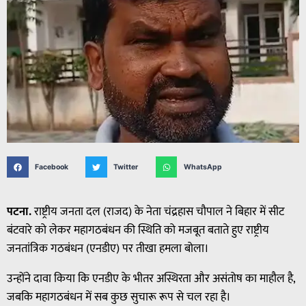
Facebook
Twitter
WhatsApp
पटना.
राष्ट्रीय जनता दल (राजद) के नेता चंद्रहास चौपाल ने बिहार में सीट
बंटवारे को लेकर महागठबंधन की स्थिति को मजबूत बताते हुए राष्ट्रीय
जनतांत्रिक गठबंधन (एनडीए) पर तीखा हमला बोला।
उन्होंने दावा किया कि एनडीए के भीतर अस्थिरता और असंतोष का माहौल है,
जबकि महागठबंधन में सब कुछ सुचारू रूप से चल रहा है।