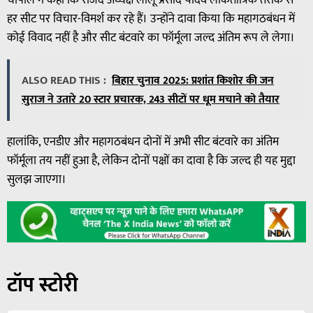
चौपाल ने कहा कि राजद अध्यक्ष लालू प्रसाद यादव लोकतांत्रिक तरीके से
हर सीट पर विचार-विमर्श कर रहे हैं। उन्होंने दावा किया कि महागठबंधन में
कोई विवाद नहीं है और सीट बंटवारे का फॉर्मूला जल्द अंतिम रूप ले लेगा।
ALSO READ THIS :
बिहार चुनाव 2025: प्रशांत किशोर की जन
सुराज ने उतारे 20 स्टार प्रचारक, 243 सीटों पर धूम मचाने को तैयार
हालांकि, एनडीए और महागठबंधन दोनों में अभी सीट बंटवारे का अंतिम
फॉर्मूला तय नहीं हुआ है, लेकिन दोनों पक्षों का दावा है कि जल्द ही यह मुद्दा
सुलझ जाएगा।
टॉप स्टोरी