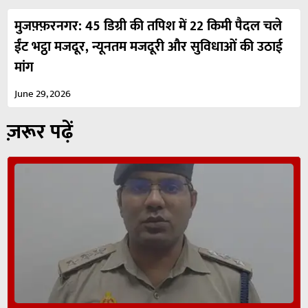
मुजफ़्फ़रनगर: 45 डिग्री की तपिश में 22 किमी पैदल चले
ईंट भट्ठा मजदूर, न्यूनतम मजदूरी और सुविधाओं की उठाई
मांग
June 29, 2026
ज़रूर पढ़ें