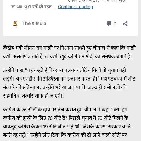
केंद्रीय मंत्री जीतन राम मांझी पर निशाना साधते हुए चौपाल ने कहा कि मांझी
कभी असंतोष जताते हैं, तो कभी खुद को पीएम मोदी का समर्थक बताते हैं।
उन्होंने कहा, “वह कहते हैं कि सम्मानजनक सीटें न मिलीं तो चुनाव नहीं
लड़ेंगे। यह एनडीए की अस्थिरता को उजागर करता है।” महागठबंधन में सीट
बंटवारे की प्रक्रिया पर उन्होंने भरोसा जताया कि जल्द ही सभी पक्षों की
सहमति से तस्वीर साफ हो जाएगी।
कांग्रेस के 76 सीटों के दावे पर तंज कसते हुए चौपाल ने कहा, “क्या हम
कांग्रेस को हारने के लिए 76 सीटें दें? पिछले चुनाव में 70 सीटें मिलने के
बावजूद कांग्रेस केवल 19 सीटें जीत पाई थी, जिसके कारण सरकार बनते-
बनते रह गई।” उन्होंने जोर दिया कि कांग्रेस को दी जाने वाली सीटों पर