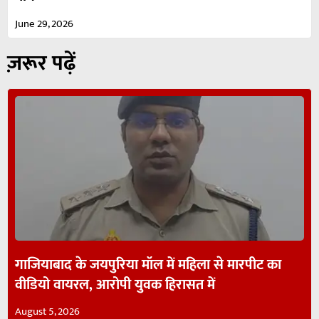
June 29, 2026
ज़रूर पढ़ें
गाजियाबाद के जयपुरिया मॉल में महिला से मारपीट का
वीडियो वायरल, आरोपी युवक हिरासत में
August 5, 2026