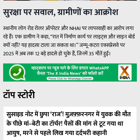
सुरक्षा पर सवाल, ग्रामीणों का आक्रोश
स्थानीय लोग रोड रोलर ऑपरेटर और NHAI पर लापरवाही का आरोप लगा
रहे हैं। एक ग्रामीण ने कहा, “रात में निर्माण कार्य पर लाइट्स और साइन बोर्ड
क्यों नहीं? यह हादसा टाला जा सकता था।” जम्मू-कटरा एक्सप्रेसवे पर
2025 में अब तक 12 बड़े हादसे हो चुके हैं, जिनमें 35 मौतें हुईं।
टॉप स्टोरी
सुसाइड नोट में छुपा ‘राज’! मुज़फ़्फ़रनगर में युवक की मौत
के पीछे मां–बेटी का टॉर्चर! पैसों की मांग से टूट गया था
आयुष, मरने से पहले लिख गया दर्दभरी कहानी