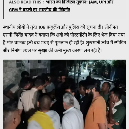
ALSO READ THIS :
भारत का डिजिटल तूफान: JAM, UPI और
GEM ने बदली हर भारतीय की जिंदगी!
स्थानीय लोगों ने तुरंत 108 एम्बुलेंस और पुलिस को सूचना दी। सोनीपत
एसपी जितेंद्र यादव ने बताया कि शवों को पोस्टमॉर्टम के लिए भेज दिया गया
है और चालक (जो बच गया) से पूछताछ हो रही है। शुरुआती जांच में स्पीडिंग
और निर्माण स्थल पर सुरक्षा की कमी मुख्य कारण लग रही है।