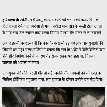
हरियाणा के सोनीपत
में जम्मू-कटरा एक्सप्रेसवे पर 11 की मध्यरात्रि एक
दिल दहला देने वाला हादसा हो गया। बरोदा थाना क्षेत्र के रूखी टोल प्लाजा
के पास एक तेज रफ्तार कार सड़क निर्माण में लगे रोड रोलर से जा टकराई।
टक्कर इतनी जबरदस्त थी कि कार के परखच्चे उड़ गए और चार युवाओं की
जिंदगी थम गई। प्रत्यक्षदर्शियों ने बताया कि रात के अंधेरे में विजिबिलिटी कम
होने और निर्माण कार्य के कारण रोड रोलर सड़क पर खड़ा था, जिसका
चालक को अंदाजा न लगा।
एक युवक की मौके पर ही मौत हो गई, जबकि तीन घायलों को सोनीपत के
सिविल हॉस्पिटल पहुंचाया गया, जहां इलाज के दौरान उन्होंने दम तोड़ दिया।