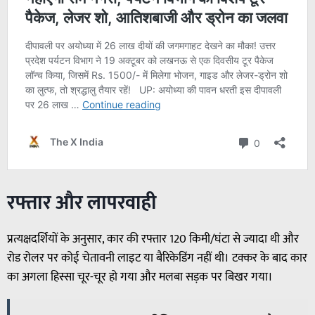
रफ्तार और लापरवाही
प्रत्यक्षदर्शियों के अनुसार, कार की रफ्तार 120 किमी/घंटा से ज्यादा थी और
रोड रोलर पर कोई चेतावनी लाइट या बैरिकेडिंग नहीं थी। टक्कर के बाद कार
का अगला हिस्सा चूर-चूर हो गया और मलबा सड़क पर बिखर गया।