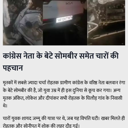
कांग्रेस नेता के बेटे सोमबीर समेत चारों की
पहचान
मृतकों में सबसे ज्यादा चर्चा रोहतक ग्रामीण कांग्रेस के वरिष्ठ नेता बलवान रंगा
के बेटे सोमबीर की है, जो युवा उम्र में ही इस दुनिया से कूच कर गया। अन्य
मृतक अंकित, लोकेश और दीपांकर सभी रोहतक के घिलौड़ गांव के निवासी
थे।
चारों युवक शायद जम्मू की यात्रा पर थे, जब यह विपत्ति घटी। खबर मिलते ही
रोहतक और सोनीपत में शोक की लहर दौड़ गई।