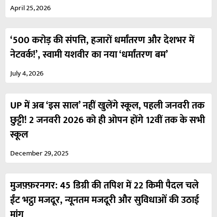
April 25, 2026
‘500 करोड़ की संपत्ति, हजारों धर्मांतरण और देशभर में
नेटवर्क!’, स्वामी यशवीर का नया ‘धर्मांतरण बम’
July 4, 2026
UP में अब ‘इस साल’ नहीं खुलेंगे स्कूल, पहली जनवरी तक
छुट्टी! 2 जनवरी 2026 को ही ओपन होंगे 12वीं तक के सभी
स्कूल
December 29, 2025
मुजफ़्फ़रनगर: 45 डिग्री की तपिश में 22 किमी पैदल चले
ईंट भट्ठा मजदूर, न्यूनतम मजदूरी और सुविधाओं की उठाई
मांग