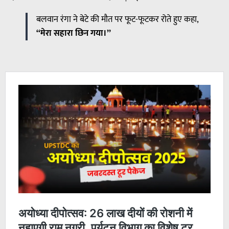
बलवान रंगा ने बेटे की मौत पर फूट-फूटकर रोते हुए कहा,
“मेरा सहारा छिन गया।”