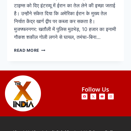
टाइम्स को दिए इंटरव्यू में ईरान का तेल लेने की इच्छा जताई
है। उन्होंने संकेत दिया कि अमेरिका ईरान के मुख्य तेल
निर्यात केंद्र खार्ग द्वीप पर कब्जा कर सकता है।
मुजफ्फरनगर: खतौली में पुलिस मुठभेड़, 10 हजार का इनामी
गौकश शकील गोली लगने से घायल, तमंचा-बिना…
READ MORE
Follow Us