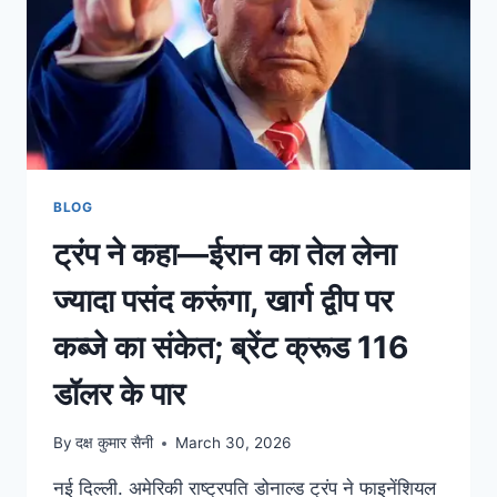
BLOG
ट्रंप ने कहा—ईरान का तेल लेना
ज्यादा पसंद करूंगा, खार्ग द्वीप पर
कब्जे का संकेत; ब्रेंट क्रूड 116
डॉलर के पार
By
दक्ष कुमार सैनी
March 30, 2026
नई दिल्ली. अमेरिकी राष्ट्रपति डोनाल्ड ट्रंप ने फाइनेंशियल