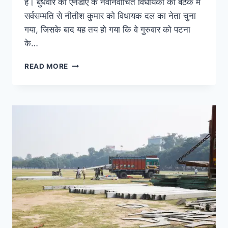
है। बुधवार को एनडीए के नवनिर्वाचित विधायकों की बैठक में
सर्वसम्मति से नीतीश कुमार को विधायक दल का नेता चुना
गया, जिसके बाद यह तय हो गया कि वे गुरुवार को पटना
के…
READ MORE