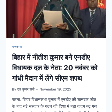
राजकाज
बिहार में नीतीश कुमार बने एनडीए
विधायक दल के नेता: 20 नवंबर को
गांधी मैदान में लेंगे सीएम शपथ
By
दक्ष कुमार सैनी
November 19, 2025
पटना. बिहार विधानसभा चुनाव में एनडीए की शानदार जीत
के बाद नई सरकार के गठन की दिशा में बड़ा कदम बढ़ गया