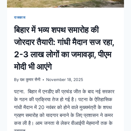
राजकाज
बिहार में भव्य शपथ समारोह की
जोरदार तैयारी: गांधी मैदान सज रहा,
2-3 लाख लोगों का जमावड़ा, पीएम
मोदी भी आएंगे
By
दक्ष कुमार सैनी
November 18, 2025
पटना. बिहार में एनडीए की प्रचंड जीत के बाद नई सरकार
के गठन की प्रक्रिया तेज हो गई है। पटना के ऐतिहासिक
गांधी मैदान में 20 नवंबर को होने वाले मुख्यमंत्री के शपथ
ग्रहण समारोह को यादगार बनाने के लिए प्रशासन ने कमर
कस ली है। आम जनता से लेकर वीआईपी मेहमानों तक के