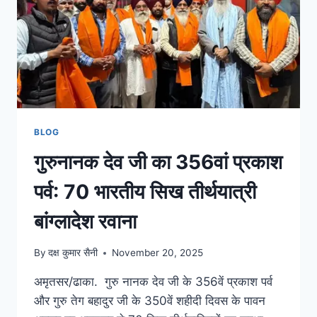
BLOG
गुरुनानक देव जी का 356वां प्रकाश
पर्व: 70 भारतीय सिख तीर्थयात्री
बांग्लादेश रवाना
By
दक्ष कुमार सैनी
November 20, 2025
अमृतसर/ढाका. गुरु नानक देव जी के 356वें प्रकाश पर्व
और गुरु तेग बहादुर जी के 350वें शहीदी दिवस के पावन