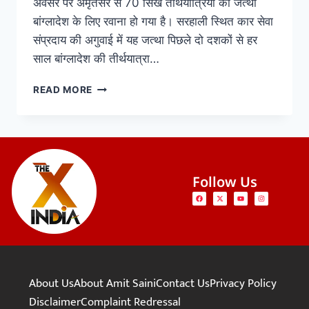
अवसर पर अमृतसर से 70 सिख तीर्थयात्रियों का जत्था
बांग्लादेश के लिए रवाना हो गया है। सरहाली स्थित कार सेवा
संप्रदाय की अगुवाई में यह जत्था पिछले दो दशकों से हर
साल बांग्लादेश की तीर्थयात्रा…
READ MORE
Follow Us
About Us
About Amit Saini
Contact Us
Privacy Policy
Disclaimer
Complaint Redressal