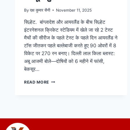
By
दक्ष कुमार सैनी
November 11, 2025
सिल्हेट. बांग्लादेश और आयरलैंड के बीच सिल्हेट
इंटरनेशनल क्रिकेट स्टेडियम में खेले जा रहे 2 टेस्ट
मैचों की सीरीज के पहले टेस्ट के पहले दिन आयरलैंड ने
टॉस जीतकर पहले बल्लेबाजी करते हुए 90 ओवरों में 8
विकेट पर 270 रन बनाए। दिल्ली लाल किला ब्लास्ट:
अबू आजमी बोले—दोषियों को 6 महीने में फांसी,
बेकसूर…
READ MORE