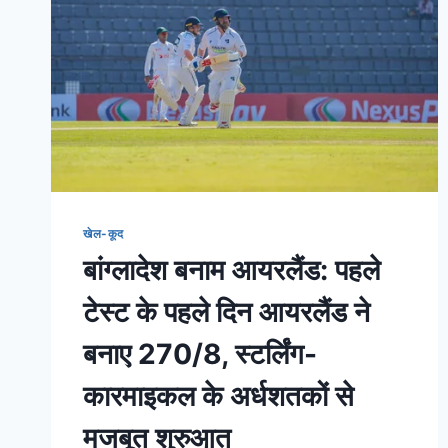
खेल-कूद
बांग्लादेश बनाम आयरलैंड: पहले
टेस्ट के पहले दिन आयरलैंड ने
बनाए 270/8, स्टर्लिंग-
कारमाइकल के अर्धशतकों से
मजबूत शुरुआत