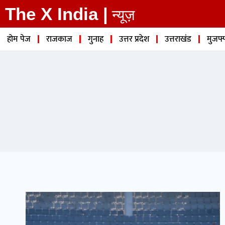
The X India |
न्यूज़
होम पेज
राजकाज
गुनाह
उत्तर प्रदेश
उत्तराखंड
मुजफ्