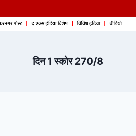
फरनगर पोस्ट
द एक्स इंडिया विशेष
विविध इंडिया
वीडियो
दिन 1 स्कोर 270/8