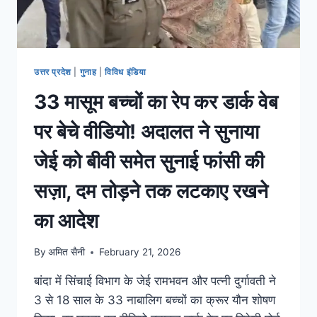
उत्तर प्रदेश
|
गुनाह
|
विविध इंडिया
33 मासूम बच्चों का रेप कर डार्क वेब
पर बेचे वीडियो! अदालत ने सुनाया
जेई को बीवी समेत सुनाई फांसी की
सज़ा, दम तोड़ने तक लटकाए रखने
का आदेश
By
अमित सैनी
February 21, 2026
बांदा में सिंचाई विभाग के जेई रामभवन और पत्नी दुर्गावती ने
3 से 18 साल के 33 नाबालिग बच्चों का क्रूर यौन शोषण