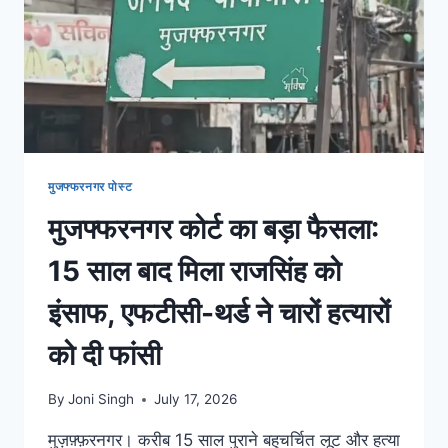
मुजफ्फरनगर पोस्ट
मुजफ्फरनगर कोर्ट का बड़ा फैसला:
15 साल बाद मिला राजसिंह को
इंसाफ, एफटीसी-थर्ड ने चारों हत्यारों
को दी फांसी
By
Joni Singh
July 17, 2026
मुज़फ़्फ़रनगर। करीब 15 साल पुराने बहुचर्चित लूट और हत्या