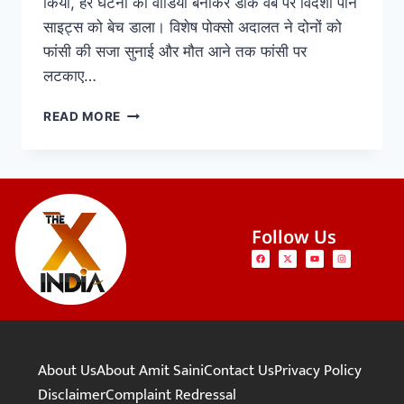
किया, हर घटना का वीडियो बनाकर डार्क वेब पर विदेशी पोर्न
साइट्स को बेच डाला। विशेष पोक्सो अदालत ने दोनों को
फांसी की सजा सुनाई और मौत आने तक फांसी पर
लटकाए…
READ MORE
Follow Us
About Us
About Amit Saini
Contact Us
Privacy Policy
Disclaimer
Complaint Redressal