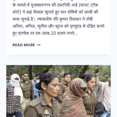
के मामले में मुज़फ़्फ़रनगर की एफटीसी-थर्ड (फास्ट ट्रैक
कोर्ट) ने बड़ा फैसला सुनाते हुए चार दोषियों को फांसी की
सजा सुनाई है। न्यायाधीश रवि कुमार दिवाकर ने दोषी
अजित, अनिल, सुनील और सूरज को मृत्युदंड से दंडित करते
हुए प्रत्येक पर एक लाख 20 हजार रुपये…
READ MORE