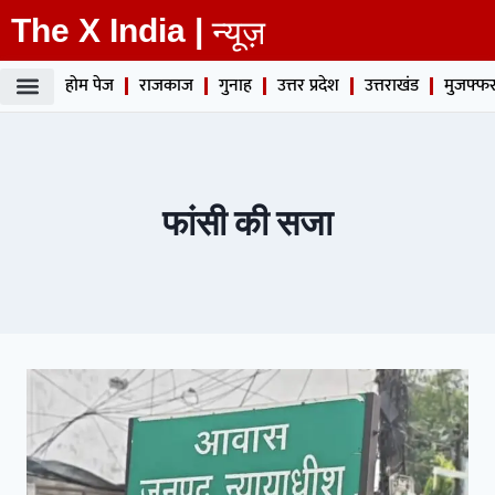
The X India |
न्यूज़
होम पेज
राजकाज
गुनाह
उत्तर प्रदेश
उत्तराखंड
मुजफ्फर
फांसी की सजा