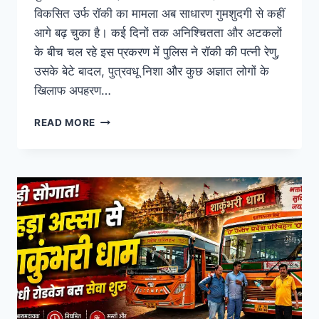
विकसित उर्फ रॉकी का मामला अब साधारण गुमशुदगी से कहीं
आगे बढ़ चुका है। कई दिनों तक अनिश्चितता और अटकलों
के बीच चल रहे इस प्रकरण में पुलिस ने रॉकी की पत्नी रेणु,
उसके बेटे बादल, पुत्रवधू निशा और कुछ अज्ञात लोगों के
खिलाफ अपहरण…
READ MORE