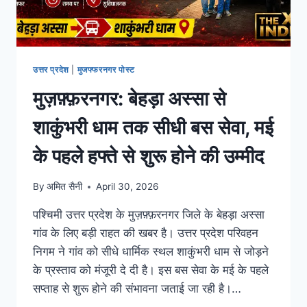
उत्तर प्रदेश
|
मुजफ्फरनगर पोस्ट
मुज़फ़्फ़रनगर: बेहड़ा अस्सा से
शाकुंभरी धाम तक सीधी बस सेवा, मई
के पहले हफ्ते से शुरू होने की उम्मीद
By
अमित सैनी
April 30, 2026
पश्चिमी उत्तर प्रदेश के मुज़फ़्फ़रनगर जिले के बेहड़ा अस्सा
गांव के लिए बड़ी राहत की खबर है। उत्तर प्रदेश परिवहन
निगम ने गांव को सीधे धार्मिक स्थल शाकुंभरी धाम से जोड़ने
के प्रस्ताव को मंजूरी दे दी है। इस बस सेवा के मई के पहले
सप्ताह से शुरू होने की संभावना जताई जा रही है।…