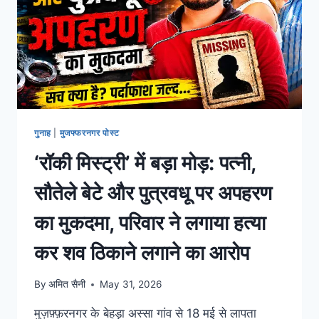
गुनाह
|
मुजफ्फरनगर पोस्ट
‘रॉकी मिस्ट्री’ में बड़ा मोड़: पत्नी,
सौतेले बेटे और पुत्रवधू पर अपहरण
का मुकदमा, परिवार ने लगाया हत्या
कर शव ठिकाने लगाने का आरोप
By
अमित सैनी
May 31, 2026
मुज़फ़्फ़रनगर के बेहड़ा अस्सा गांव से 18 मई से लापता