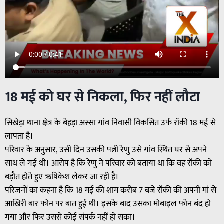
18 मई को घर से निकला, फिर नहीं लौटा
सिखेड़ा थाना क्षेत्र के बेहड़ा अस्सा गांव निवासी विकसित उर्फ रॉकी 18 मई से
लापता है।
परिवार के अनुसार, उसी दिन उसकी पत्नी रेणु उसे गांव स्थित घर से अपने
साथ ले गई थी। आरोप है कि रेणु ने परिवार को बताया था कि वह रॉकी को
बड़ौत होते हुए ऋषिकेश लेकर जा रही है।
परिजनों का कहना है कि 18 मई की शाम करीब 7 बजे रॉकी की अपनी मां से
आखिरी बार फोन पर बात हुई थी। इसके बाद उसका मोबाइल फोन बंद हो
गया और फिर उससे कोई संपर्क नहीं हो सका।