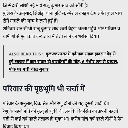
जिम्मेदारी सीओ नई मंडी राजू कुमार साव को सौंपी है।
पुलिस के अनुसार, सिखेड़ा थाना पुलिस, स्पेशल क्राइम टीम समेत कुल पांच
टीमें मामले की जांच में लगी हुई हैं।
शनिवार रात सीओ राजू कुमार साव स्वयं बेहड़ा अस्सा पहुंचे और परिवार व
ग्रामीणों से मुलाकात कर जांच में तेजी लाने का भरोसा दिया।
ALSO READ THIS :
मुजफ्फरनगर में दर्दनाक सड़क हादसा! पेड़ से
हुई टक्कर में कार सवार दो बारातियों की मौत, 6 गंभीर रूप से घायल,
मौके पर मची चीख-पुकार
परिवार की पृष्ठभूमि भी चर्चा में
परिवार के अनुसार, विकसित और रेणु दोनों की यह दूसरी शादी थी।
रेणु के पहले पति की मृत्यु हो चुकी थी, जबकि विकसित का अपनी पहली
पत्नी से कई वर्ष पहले तलाक हो चुका था। करीब पांच वर्ष पहले दोनों ने प्रेम
विवाह किया था।