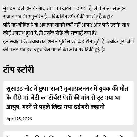
मुकदमा दर्ज होने के बाद जांच का दायरा बढ़ गया है, लेकिन सबसे अहम
सवाल अब भी अनुत्तरित है—विकसित उर्फ रॉकी आखिर है कहां?
यदि वह जीवित है तो अब तक सामने क्यों नहीं आया? और यदि उसके साथ
कोई अपराध हुआ है, तो उसके पीछे की सच्चाई क्या है?
इन सवालों के जवाब तलाशने में पुलिस की कई टीमें जुटी हैं, जबकि पूरे जिले
की नजर अब इस बहुचर्चित मामले की जांच पर टिकी हुई है।
टॉप स्टोरी
सुसाइड नोट में छुपा ‘राज’! मुज़फ़्फ़रनगर में युवक की मौत
के पीछे मां–बेटी का टॉर्चर! पैसों की मांग से टूट गया था
आयुष, मरने से पहले लिख गया दर्दभरी कहानी
April 25, 2026