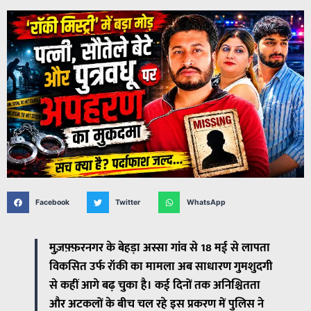
Facebook
Twitter
WhatsApp
मुज़फ़्फ़रनगर के बेहड़ा अस्सा गांव से 18 मई से लापता
विकसित उर्फ रॉकी का मामला अब साधारण गुमशुदगी
से कहीं आगे बढ़ चुका है। कई दिनों तक अनिश्चितता
और अटकलों के बीच चल रहे इस प्रकरण में पुलिस ने