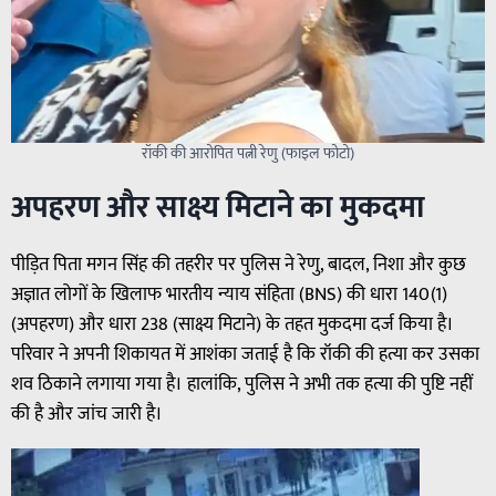
रॉकी की आरोपित पत्नी रेणु (फाइल फोटो)
अपहरण और साक्ष्य मिटाने का मुकदमा
पीड़ित पिता मगन सिंह की तहरीर पर पुलिस ने रेणु, बादल, निशा और कुछ
अज्ञात लोगों के खिलाफ भारतीय न्याय संहिता (BNS) की धारा 140(1)
(अपहरण) और धारा 238 (साक्ष्य मिटाने) के तहत मुकदमा दर्ज किया है।
परिवार ने अपनी शिकायत में आशंका जताई है कि रॉकी की हत्या कर उसका
शव ठिकाने लगाया गया है। हालांकि, पुलिस ने अभी तक हत्या की पुष्टि नहीं
की है और जांच जारी है।