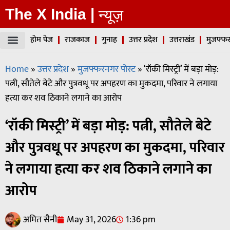
The X India |
न्यूज़
होम पेज
राजकाज
गुनाह
उत्तर प्रदेश
उत्तराखंड
मुजफ्फर
Home
»
उत्तर प्रदेश
»
मुजफ्फरनगर पोस्ट
»
‘रॉकी मिस्ट्री’ में बड़ा मोड़:
पत्नी, सौतेले बेटे और पुत्रवधू पर अपहरण का मुकदमा, परिवार ने लगाया
हत्या कर शव ठिकाने लगाने का आरोप
‘रॉकी मिस्ट्री’ में बड़ा मोड़: पत्नी, सौतेले बेटे
और पुत्रवधू पर अपहरण का मुकदमा, परिवार
ने लगाया हत्या कर शव ठिकाने लगाने का
आरोप
अमित सैनी
May 31, 2026
1:36 pm