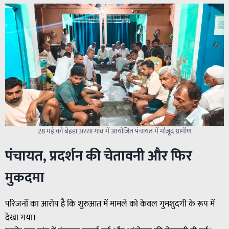
28 मई को बेहड़ा अस्सा गांव में आयोजित पंचायत में मौजूद ग्रामीण
पंचायत, प्रदर्शन की चेतावनी और फिर
मुकदमा
परिजनों का आरोप है कि शुरुआत में मामले को केवल गुमशुदगी के रूप में
देखा गया।