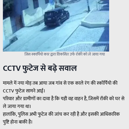
जिस स्कार्पियो कार द्वारा विकसित उर्फ रॉकी को ले जाया गया
CCTV फुटेज से बढ़े सवाल
मामले में नया मोड़ तब आया जब गांव से एक काले रंग की स्कॉर्पियो की
CCTV फुटेज सामने आई।
परिवार और ग्रामीणों का दावा है कि यही वह वाहन है, जिसमें रॉकी को घर से
ले जाया गया था।
हालांकि, पुलिस अभी फुटेज की जांच कर रही है और इसकी आधिकारिक
पुष्टि होना बाकी है।