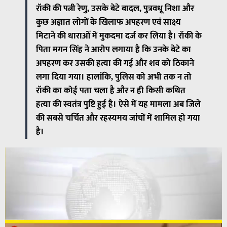
रॉकी की पत्नी रेणु, उसके बेटे बादल, पुत्रवधू निशा और
कुछ अज्ञात लोगों के खिलाफ अपहरण एवं साक्ष्य
मिटाने की धाराओं में मुकदमा दर्ज कर लिया है। रॉकी के
पिता मगन सिंह ने आरोप लगाया है कि उनके बेटे का
अपहरण कर उसकी हत्या की गई और शव को ठिकाने
लगा दिया गया। हालांकि, पुलिस को अभी तक न तो
रॉकी का कोई पता चला है और न ही किसी कथित
हत्या की स्वतंत्र पुष्टि हुई है। ऐसे में यह मामला अब जिले
की सबसे चर्चित और रहस्यमय जांचों में शामिल हो गया
है।