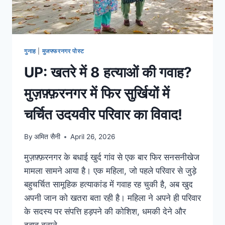
गुनाह
|
मुजफ्फरनगर पोस्ट
UP: खतरे में 8 हत्याओं की गवाह?
मुज़फ़्फ़रनगर में फिर सुर्खियों में
चर्चित उदयवीर परिवार का विवाद!
By
अमित सैनी
April 26, 2026
मुज़फ़्फ़रनगर के बधाई खुर्द गांव से एक बार फिर सनसनीखेज
मामला सामने आया है। एक महिला, जो पहले परिवार से जुड़े
बहुचर्चित सामूहिक हत्याकांड में गवाह रह चुकी है, अब खुद
अपनी जान को खतरा बता रही है। महिला ने अपने ही परिवार
के सदस्य पर संपत्ति हड़पने की कोशिश, धमकी देने और