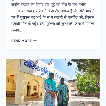
संपत्ति बंटवारे का विवाद एक वृद्ध की मौत के बाद गंभीर
मामला बन गया। परिजनों ने आरोप लगाया है कि छोटे भाई ने
घर में घुसकर बड़े भाई के साथ बेरहमी से मारपीट की, जिससे
उनकी मौत हो गई। वहीं, पुलिस की शुरुआती जांच में मामला
अलग…
READ MORE