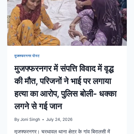
मुजफ्फरनगर पोस्ट
मुजफ्फरनगर में संपत्ति विवाद में वृद्ध
की मौत, परिजनों ने भाई पर लगाया
हत्या का आरोप, पुलिस बोली- धक्का
लगने से गई जान
By
Joni Singh
July 24, 2026
मुजफ्फरनगर। चरथावल थाना क्षेत्र के गांव बिरालसी में