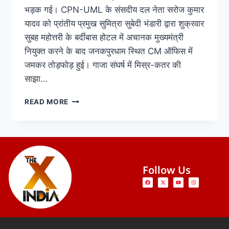
भड़क गई। CPN-UML के संसदीय दल नेता सरोज कुमार
यादव को प्रांतीय प्रमुख सुमित्रा सुबेदी भंडारी द्वारा शुक्रवार
सुबह महोत्तरी के बर्दीबास होटल में अचानक मुख्यमंत्री
नियुक्त करने के बाद जनकपुरधाम स्थित CM ऑफिस में
जमकर तोड़फोड़ हुई। गाजा संघर्ष में मिस्र-कतर की
साझा…
READ MORE
Follow Us