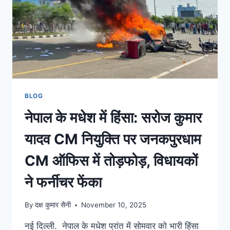
BLOG
नेपाल के मधेश में हिंसा: सरोज कुमार
यादव CM नियुक्ति पर जनकपुरधाम
CM ऑफिस में तोड़फोड़, विधायकों
ने फर्नीचर फेंका
By
दक्ष कुमार सैनी
November 10, 2025
नई दिल्ली. नेपाल के मधेश प्रांत में सोमवार को भारी हिंसा