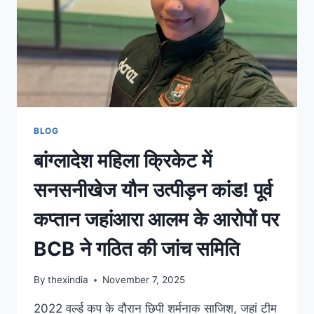
BLOG
बांग्लादेश महिला क्रिकेट में
सनसनीखेज यौन उत्पीड़न कांड! पूर्व
कप्तान जहांआरा आलम के आरोपों पर
BCB ने गठित की जांच समिति
By
thexindia
November 7, 2025
2022 वर्ल्ड कप के दौरान छिपी शर्मनाक साजिश, जहां टीम