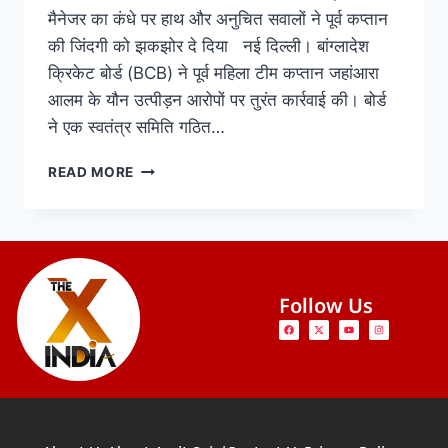
मैनेजर का कंधे पर हाथ और अनुचित सवालों ने पूर्व कप्तान
की जिंदगी को झकझोर दे दिया नई दिल्ली। बांग्लादेश
क्रिकेट बोर्ड (BCB) ने पूर्व महिला टीम कप्तान जहांआरा
आलम के यौन उत्पीड़न आरोपों पर तुरंत कार्रवाई की। बोर्ड
ने एक स्वतंत्र समिति गठित…
READ MORE
Follow Us