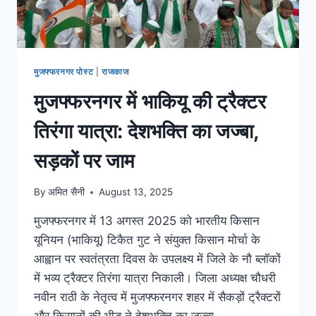
मुजफ्फरनगर पोस्ट
|
राजकाज
मुजफ्फरनगर में भाकियू की ट्रैक्टर
तिरंगा यात्रा: देशभक्ति का जज्बा,
सड़कों पर जाम
By
अमित सैनी
August 13, 2025
मुजफ्फरनगर में 13 अगस्त 2025 को भारतीय किसान
यूनियन (भाकियू) टिकैत गुट ने संयुक्त किसान मोर्चा के
आह्वान पर स्वतंत्रता दिवस के उपलक्ष्य में जिले के नौ ब्लॉकों
में भव्य ट्रैक्टर तिरंगा यात्रा निकाली। जिला अध्यक्ष चौधरी
नवीन राठी के नेतृत्व में मुजफ्फरनगर शहर में सैकड़ों ट्रैक्टरों