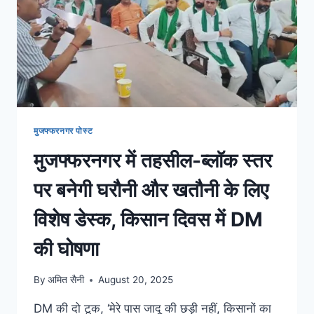
मुजफ्फरनगर पोस्ट
मुजफ्फरनगर में तहसील-ब्लॉक स्तर
पर बनेगी घरौनी और खतौनी के लिए
विशेष डेस्क, किसान दिवस में DM
की घोषणा
By
अमित सैनी
August 20, 2025
DM की दो टूक, ‘मेरे पास जादू की छड़ी नहीं, किसानों का