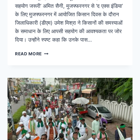
सहयोग जरूरी’ अमित सैनी, मुजफ्फरनगर से ‘द एक्स इंडिया’
के लिए मुजफ्फरनगर में आयोजित किसान दिवस के दौरान
जिलाधिकारी (डीएम) उमेश मिश्रा ने किसानों की समस्याओं
के समाधान के लिए आपसी सहयोग की आवश्यकता पर जोर
दिया। उन्होंने स्पष्ट कहा कि उनके पास…
READ MORE