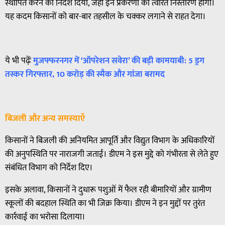
स्थापित करने का निर्देश दिया, जहाँ इन प्रकरणों का त्वरित निस्तारण होगा।
यह कदम किसानों को बार-बार तहसील के चक्कर लगाने से राहत देगा।
ये भी पढ़ेंः
मुजफ्फरनगर में ‘ऑपरेशन सवेरा’ की बड़ी कामयाबी: 5 ड्रग
तस्कर गिरफ्तार, 10 करोड़ की स्मैक और गांजा बरामद
बिजली और अन्य समस्याएँ
किसानों ने बिजली की अनियमित आपूर्ति और विद्युत विभाग के अधिकारियों
की अनुपस्थिति पर नाराजगी जताई। डीएम ने इस मुद्दे को गंभीरता से लेते हुए
संबंधित विभाग को निर्देश दिए।
इसके अलावा, किसानों ने दुधारू पशुओं में फैल रही बीमारियों और ग्रामीण
स्कूलों की बदहाल स्थिति का भी जिक्र किया। डीएम ने इन मुद्दों पर तुरंत
कार्रवाई का भरोसा दिलाया।