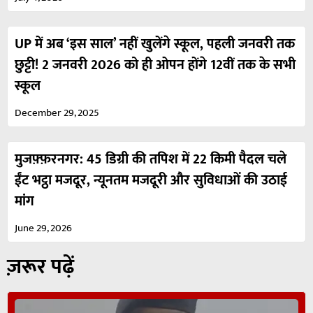
UP में अब ‘इस साल’ नहीं खुलेंगे स्कूल, पहली जनवरी तक
छुट्टी! 2 जनवरी 2026 को ही ओपन होंगे 12वीं तक के सभी
स्कूल
December 29, 2025
मुजफ़्फ़रनगर: 45 डिग्री की तपिश में 22 किमी पैदल चले
ईंट भट्ठा मजदूर, न्यूनतम मजदूरी और सुविधाओं की उठाई
मांग
June 29, 2026
ज़रूर पढ़ें