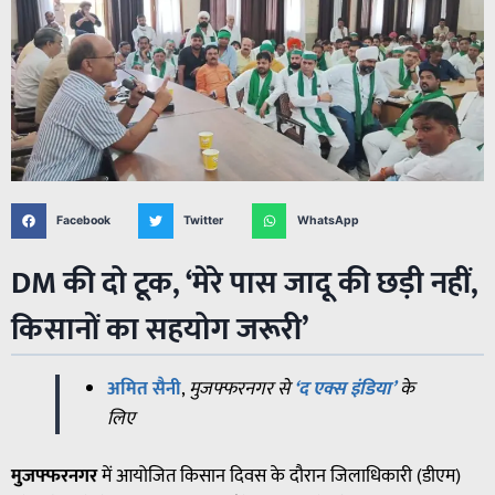
Facebook
Twitter
WhatsApp
DM की दो टूक, ‘मेरे पास जादू की छड़ी नहीं,
किसानों का सहयोग जरूरी’
अमित सैनी
,
मुजफ्फरनगर से
‘द एक्स इंडिया’
के
लिए
मुजफ्फरनगर
में आयोजित किसान दिवस के दौरान जिलाधिकारी (डीएम)