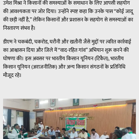
उमेश मिश्रा ने किसानों की समस्याओं के समाधान के लिए आपसी सहयोग
की आवश्यकता पर जोर दिया। उन्होंने स्पष्ट कहा कि उनके पास “कोई जादू
की छड़ी नहीं है,” लेकिन किसानों और प्रशासन के सहयोग से समस्याओं का
निस्तारण संभव है।
डीएम ने चकबंदी, चकरोड, घरौनी और खतौनी जैसे मुद्दों पर त्वरित कार्रवाई
का आश्वासन दिया और जिले में “वाद-रहित गांव” अभियान शुरू करने की
घोषणा की। इस अवसर पर भारतीय किसान यूनियन (टिकैत), भारतीय
किसान यूनियन (अराजनीतिक) और अन्य किसान संगठनों के प्रतिनिधि
मौजूद रहे।