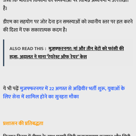
जैसा कि भारतीय किसानों की समस्याओं पर विभिन्न अध्ययनों में उल्लेखित
है।
डीएम का सहयोग पर जोर देना इन समस्याओं को स्थानीय स्तर पर हल करने
की दिशा में एक सकारात्मक कदम है।
ALSO READ THIS :
मुज़फ़्फ़रनगर: मां और तीन बेटों को फांसी की
सज़ा, अदालत ने माना ‘रेयरेस्ट ऑफ रेयर’ केस
ये भी पढ़ेंः
मुजफ्फरनगर में 22 अगस्त से अग्निवीर भर्ती शुरू, युवाओं के
लिए सेना में शामिल होने का सुनहरा मौका
प्रशासन की प्रतिबद्धता