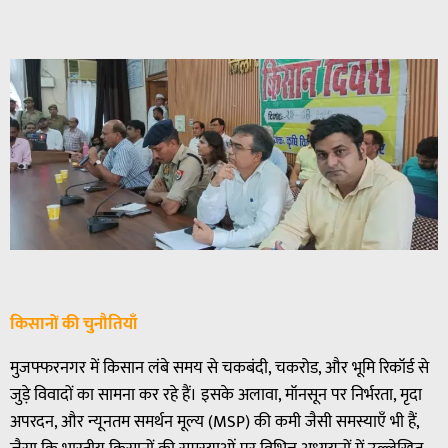
किसानों की चुनौतियाँ
मुजफ्फरनगर में किसान लंबे समय से चकबंदी, चकरोड, और भूमि रिकॉर्ड से
जुड़े विवादों का सामना कर रहे हैं। इसके अलावा, मॉनसून पर निर्भरता, मृदा
अपरदन, और न्यूनतम समर्थन मूल्य (MSP) की कमी जैसी समस्याएँ भी हैं,