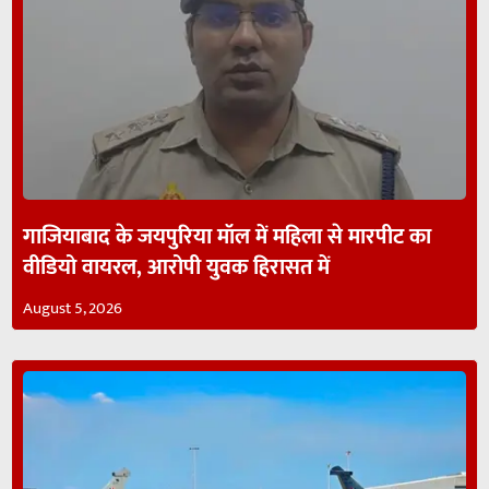
गाजियाबाद के जयपुरिया मॉल में महिला से मारपीट का
वीडियो वायरल, आरोपी युवक हिरासत में
August 5, 2026