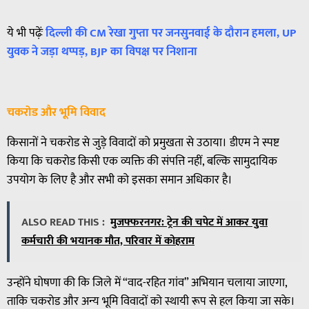
ये भी पढ़ेंः
दिल्ली की CM रेखा गुप्ता पर जनसुनवाई के दौरान हमला, UP
युवक ने जड़ा थप्पड़, BJP का विपक्ष पर निशाना
चकरोड और भूमि विवाद
किसानों ने चकरोड से जुड़े विवादों को प्रमुखता से उठाया। डीएम ने स्पष्ट
किया कि चकरोड किसी एक व्यक्ति की संपत्ति नहीं, बल्कि सामुदायिक
उपयोग के लिए है और सभी को इसका समान अधिकार है।
ALSO READ THIS :
मुजफ्फरनगर: ट्रेन की चपेट में आकर युवा
कर्मचारी की भयानक मौत, परिवार में कोहराम
उन्होंने घोषणा की कि जिले में “वाद-रहित गांव” अभियान चलाया जाएगा,
ताकि चकरोड और अन्य भूमि विवादों को स्थायी रूप से हल किया जा सके।