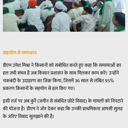
सहयोग से समाधान
डीएम उमेश मिश्रा ने किसानों को संबोधित करते हुए कहा कि समस्याओं का
हल तभी संभव है जब किसान प्रशासन के साथ मिलकर काम करें। उन्होंने
चकबंदी के उदाहरण का जिक्र किया, जिसमें 36 साल से लंबित 95%
प्रकरण किसानों के सहयोग से हल किए गए।
इसी तर्ज पर अब कुर्रे (जमीन से संबंधित छोटे विवाद) के मामलों को निपटाने
की योजना है। डीएम ने जोर देकर कहा कि उनकी प्राथमिकता आपसी सुलह
के जरिए विवाद सुलझाने की है।