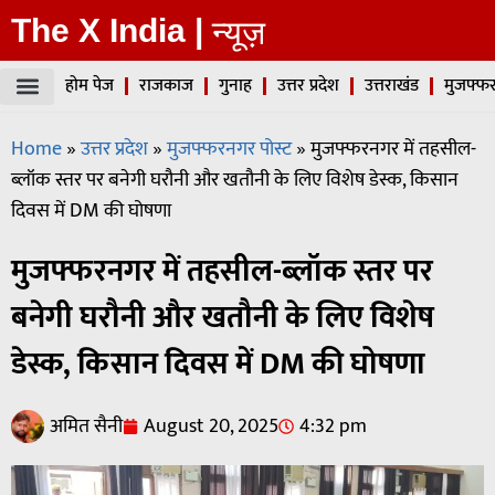
The X India |
न्यूज़
होम पेज
राजकाज
गुनाह
उत्तर प्रदेश
उत्तराखंड
मुजफ्फर
Home
»
उत्तर प्रदेश
»
मुजफ्फरनगर पोस्ट
»
मुजफ्फरनगर में तहसील-
ब्लॉक स्तर पर बनेगी घरौनी और खतौनी के लिए विशेष डेस्क, किसान
दिवस में DM की घोषणा
मुजफ्फरनगर में तहसील-ब्लॉक स्तर पर
बनेगी घरौनी और खतौनी के लिए विशेष
डेस्क, किसान दिवस में DM की घोषणा
अमित सैनी
August 20, 2025
4:32 pm