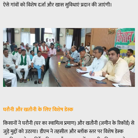
ऐसे गांवों को विशेष दर्जा और खास सुविधाएं प्रदान की जाएंगी।
घरौनी और खतौनी के लिए विशेष डेस्क
किसानों ने घरौनी (घर का स्वामित्व प्रमाण) और खतौनी (जमीन के रिकॉर्ड) से
जुड़े मुद्दों को उठाया। डीएम ने तहसील और ब्लॉक स्तर पर विशेष डेस्क