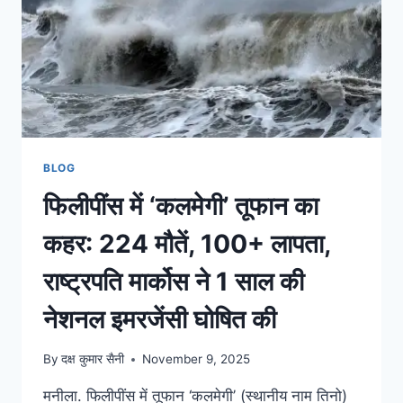
BLOG
फिलीपींस में ‘कलमेगी’ तूफान का
कहर: 224 मौतें, 100+ लापता,
राष्ट्रपति मार्कोस ने 1 साल की
नेशनल इमरजेंसी घोषित की
By
दक्ष कुमार सैनी
November 9, 2025
मनीला. फिलीपींस में तूफान ‘कलमेगी’ (स्थानीय नाम तिनो)