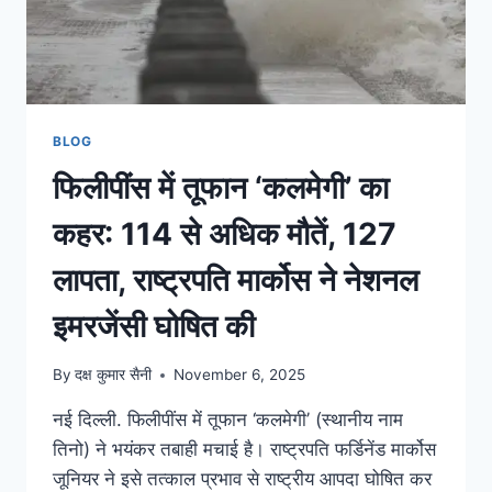
BLOG
फिलीपींस में तूफान ‘कलमेगी’ का
कहर: 114 से अधिक मौतें, 127
लापता, राष्ट्रपति मार्कोस ने नेशनल
इमरजेंसी घोषित की
By
दक्ष कुमार सैनी
November 6, 2025
नई दिल्ली. फिलीपींस में तूफान ‘कलमेगी’ (स्थानीय नाम
तिनो) ने भयंकर तबाही मचाई है। राष्ट्रपति फर्डिनेंड मार्कोस
जूनियर ने इसे तत्काल प्रभाव से राष्ट्रीय आपदा घोषित कर