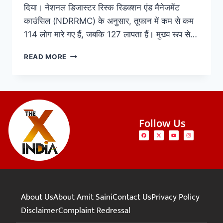
दिया। नेशनल डिजास्टर रिस्क रिडक्शन एंड मैनेजमेंट
काउंसिल (NDRRMC) के अनुसार, तूफान में कम से कम
114 लोग मारे गए हैं, जबकि 127 लापता हैं। मुख्य रूप से…
READ MORE
Follow Us
About Us
About Amit Saini
Contact Us
Privacy Policy
Disclaimer
Complaint Redressal