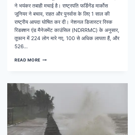
ने भयंकर तबाही मचाई है। राष्ट्रपति फर्डिनेंड मार्कोस
जूनियर ने बचाव, राहत और पुनर्वास के लिए 1 साल की
राष्ट्रीय आपदा घोषित कर दी। नेशनल डिजास्टर रिस्क
रिडक्शन एंड मैनेजमेंट काउंसिल (NDRRMC) के अनुसार,
तूफान में 224 लोग मारे गए, 100 से अधिक लापता हैं, और
526…
READ MORE