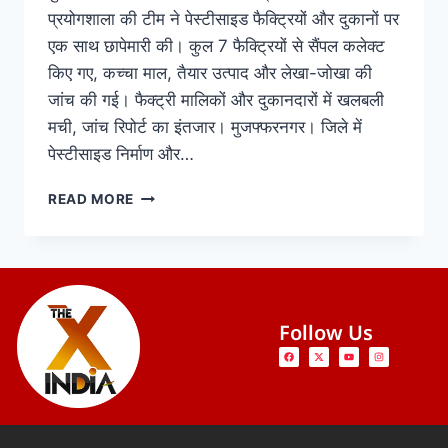
प्रयोगशाला की टीम ने पेस्टीसाइड फैक्ट्रियों और दुकानों पर
एक साथ छापेमारी की। कुल 7 फैक्ट्रियों से सैंपल कलेक्ट
किए गए, कच्चा माल, तैयार उत्पाद और लेखा-जोखा की
जांच की गई। फैक्ट्री मालिकों और दुकानदारों में खलबली
मची, जांच रिपोर्ट का इंतजार। मुजफ्फरनगर। जिले में
पेस्टीसाइड निर्माण और…
READ MORE
Follow Us