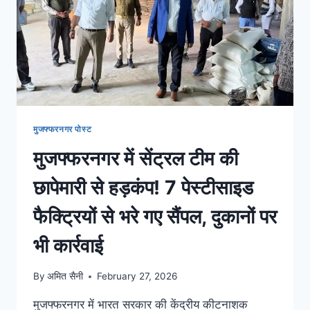
मुजफ्फरनगर पोस्ट
मुजफ्फरनगर में सेंट्रल टीम की
छापेमारी से हड़कंप! 7 पेस्टीसाइड
फैक्ट्रियों से भरे गए सैंपल, दुकानों पर
भी कार्रवाई
By
अमित सैनी
February 27, 2026
मुजफ्फरनगर में भारत सरकार की केंद्रीय कीटनाशक