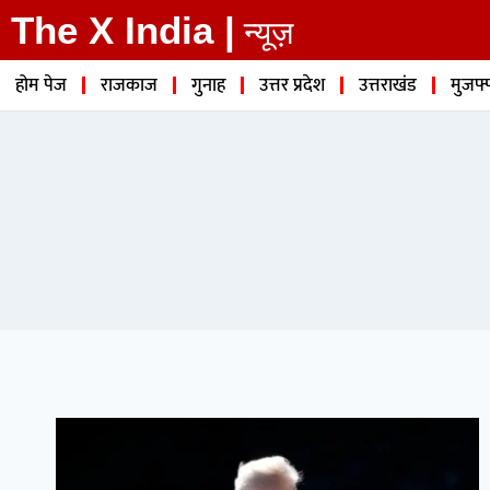
The X India |
न्यूज़
होम पेज
राजकाज
गुनाह
उत्तर प्रदेश
उत्तराखंड
मुजफ्