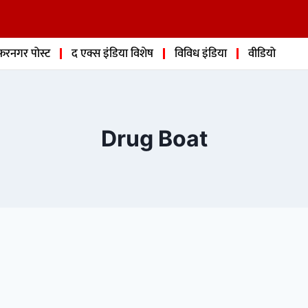
फरनगर पोस्ट
द एक्स इंडिया विशेष
विविध इंडिया
वीडियो
Drug Boat