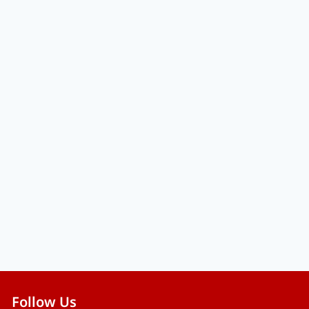
Follow Us