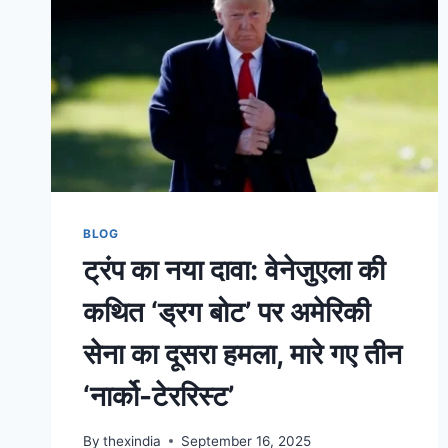
BLOG
ट्रंप का नया दावा: वेनेजुएला की
कथित ‘ड्रग बोट’ पर अमेरिकी
सेना का दूसरा हमला, मारे गए तीन
‘नार्को-टेररिस्ट’
By
thexindia
September 16, 2025