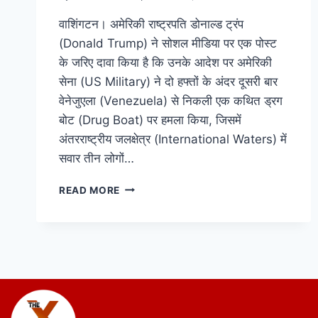
वाशिंगटन। अमेरिकी राष्ट्रपति डोनाल्ड ट्रंप
(Donald Trump) ने सोशल मीडिया पर एक पोस्ट
के जरिए दावा किया है कि उनके आदेश पर अमेरिकी
सेना (US Military) ने दो हफ्तों के अंदर दूसरी बार
वेनेजुएला (Venezuela) से निकली एक कथित ड्रग
बोट (Drug Boat) पर हमला किया, जिसमें
अंतरराष्ट्रीय जलक्षेत्र (International Waters) में
सवार तीन लोगों…
READ MORE