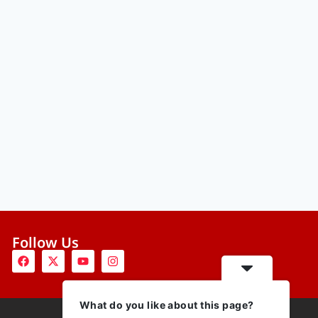
Follow Us
What do you like about this page?