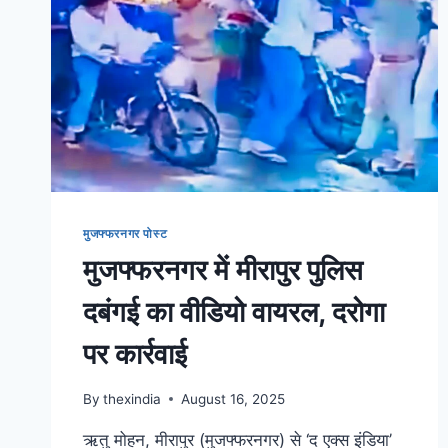
मुजफ्फरनगर पोस्ट
मुजफ्फरनगर में मीरापुर पुलिस
दबंगई का वीडियो वायरल, दरोगा
पर कार्रवाई
By
thexindia
August 16, 2025
ऋतु मोहन, मीरापुर (मुजफ्फरनगर) से ‘द एक्स इंडिया’