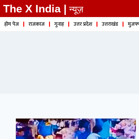
The X India |
न्यूज़
होम पेज
राजकाज
गुनाह
उत्तर प्रदेश
उत्तराखंड
मुजफ्