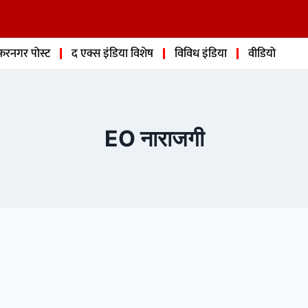
फरनगर पोस्ट
द एक्स इंडिया विशेष
विविध इंडिया
वीडियो
EO नाराजगी