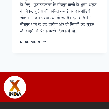
के लिए मुजफ्फरनगर के मीरापुर कस्बे के भुम्मा अड्डे
के निकट पुलिस की कथित दबंगई का एक वीडियो
सोशल मीडिया पर वायरल हो रहा है। इस वीडियो में
मीरापुर थाने के एक दारोगा और दो सिपाही एक युवक
की बेरहमी से पिटाई करते दिखाई दे रहे…
READ MORE