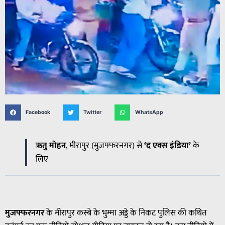
Facebook
Twitter
WhatsApp
ऋतु मोहन
, मीरापुर (मुजफ्फरनगर) से
‘द एक्स इंडिया’
के
लिए
मुजफ्फरनगर
के मीरापुर कस्बे के भुम्मा अड्डे के निकट पुलिस की कथित