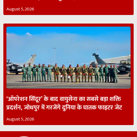
August 5, 2026
‘ऑपरेशन सिंदूर’ के बाद वायुसेना का सबसे बड़ा शक्ति
प्रदर्शन, जोधपुर में गरजेंगे दुनिया के घातक फाइटर जेट
August 5, 2026