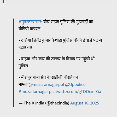
#मुजफ्फरनगर
: बीच सड़क पुलिस की गुंडागर्दी का
वीडियो वायरल
• दारोगा जितेंद्र कुमार कैथोडा पुलिस चौकी इंचार्ज पद से
हटाए गए
• बाइक और कार की टक्कर के विवाद पर पहुंची थी
पुलिस
• मीरापुर थाना क्षेत्र के खतौली चौराहे का
मामला
@muzafarnagarpol
@Uppolice
#muzaffarnagar
pic.twitter.com/gTDOcinfGa
— The X India (@thexindia)
August 16, 2025