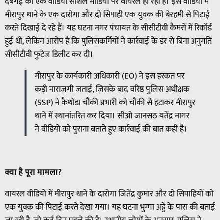
दबंगई का एक वीडियो सोशल मीडिया पर वायरल हो रहा है। इस वीडियो में
मीरापुर थाने के एक दारोगा और दो सिपाही एक युवक की बेरहमी से पिटाई
करते दिखाई दे रहे हैं। यह घटना नगर पंचायत के सीसीटीवी कैमरों में रिकॉर्ड
हुई थी, लेकिन आरोप है कि पुलिसकर्मियों ने कार्रवाई के डर से बिना अनुमति
सीसीटीवी फुटेज डिलीट कर दी।
मीरापुर के कार्यकारी अधिकारी (EO) ने इस हरकत पर
कड़ी नाराजगी जताई, जिसके बाद वरिष्ठ पुलिस अधीक्षक
(SSP) ने कैथोडा चौकी प्रभारी को चौकी से हटाकर मीरापुर
थाने में स्थानांतरित कर दिया। सीओ जानसठ यतेंद्र नागर
ने वीडियो को पुराना बताते हुए कार्रवाई की बात कही है।
क्या
है
पूरा
मामला
?
वायरल वीडियो में मीरापुर थाने के दारोगा जितेंद्र कुमार और दो सिपाहियों को
एक युवक की पिटाई करते देखा गया। यह घटना भुम्मा अड्डे के पास की बताई