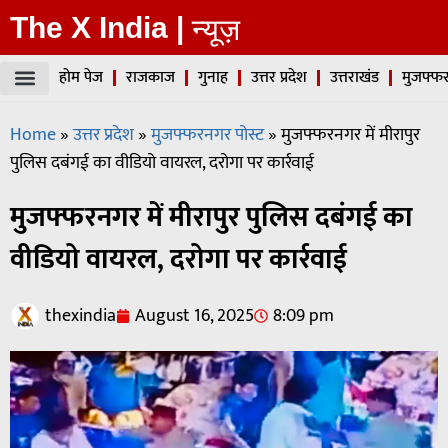
The X India |
न्यूज़
होम पेज
राजकाज
गुनाह
उत्तर प्रदेश
उत्तराखंड
मुजफ्फर
Home
»
उत्तर प्रदेश
»
मुजफ्फरनगर पोस्ट
»
मुजफ्फरनगर में मीरापुर
पुलिस दबंगई का वीडियो वायरल, दरोगा पर कार्रवाई
मुजफ्फरनगर में मीरापुर पुलिस दबंगई का
वीडियो वायरल, दरोगा पर कार्रवाई
thexindia
August 16, 2025
8:09 pm