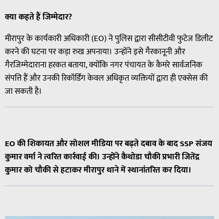
क्या
कहते
हैं
जिम्मेदार
?
मीरापुर के कार्यकारी अधिकारी (EO) ने पुलिस द्वारा सीसीटीवी फुटेज डिलीट
करने की घटना पर कड़ा रुख अपनाया। उन्होंने इसे गैरकानूनी और
गैरजिम्मेदाराना हरकत बताया, क्योंकि नगर पंचायत के कैमरे सार्वजनिक
संपत्ति हैं और उनकी रिकॉर्डिंग केवल अधिकृत व्यक्तियों द्वारा ही एक्सेस की
जा सकती है।
EO की शिकायत और सोशल मीडिया पर बढ़ते दबाव के बाद SSP संजय
कुमार वर्मा ने त्वरित कार्रवाई की। उन्होंने कैथोडा चौकी प्रभारी जितेंद्र
कुमार को चौकी से हटाकर मीरापुर थाने में स्थानांतरित कर दिया।