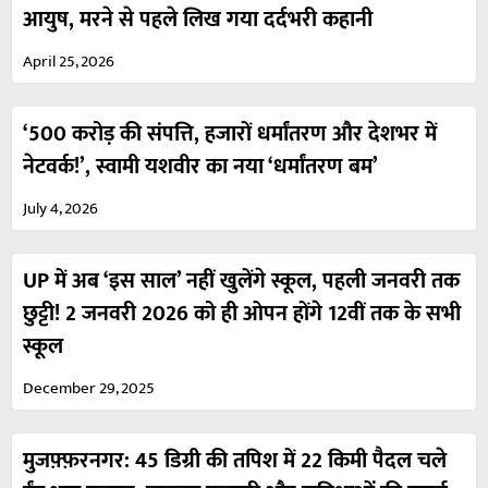
आयुष, मरने से पहले लिख गया दर्दभरी कहानी
April 25, 2026
‘500 करोड़ की संपत्ति, हजारों धर्मांतरण और देशभर में
नेटवर्क!’, स्वामी यशवीर का नया ‘धर्मांतरण बम’
July 4, 2026
UP में अब ‘इस साल’ नहीं खुलेंगे स्कूल, पहली जनवरी तक
छुट्टी! 2 जनवरी 2026 को ही ओपन होंगे 12वीं तक के सभी
स्कूल
December 29, 2025
मुजफ़्फ़रनगर: 45 डिग्री की तपिश में 22 किमी पैदल चले