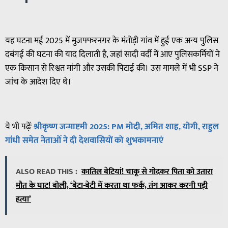
यह घटना मई 2025 में मुजफ्फरनगर के मंतोड़ी गांव में हुई एक अन्य पुलिस
दबंगई की घटना की याद दिलाती है, जहां सादी वर्दी में आए पुलिसकर्मियों ने
एक किसान से रिश्वत मांगी और उसकी पिटाई की। उस मामले में भी SSP ने
जांच के आदेश दिए थे।
ये भी पढ़ेंः
श्रीकृष्ण जन्माष्टमी 2025: PM मोदी, अमित शाह, योगी, राहुल
गांधी समेत नेताओं ने दी देशवासियों को शुभकामनाएं
ALSO READ THIS :
कातिल बेटियां! चाकू से गोदकर पिता को उतारा
मौत के घाट! बोली, ‘बेटा-बेटी में करता था फर्क, तंग आकर करनी पड़ी
हत्या’