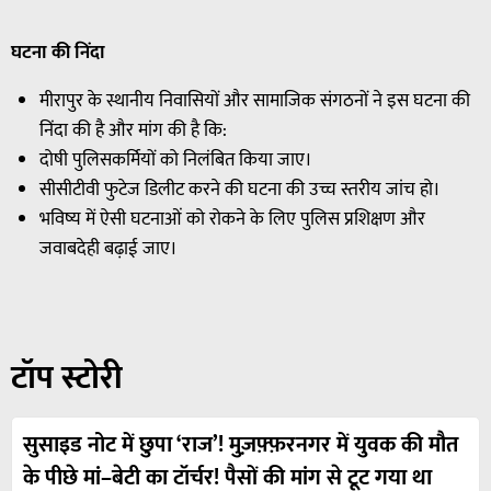
घटना
की
निंदा
मीरापुर के स्थानीय निवासियों और सामाजिक संगठनों ने इस घटना की
निंदा की है और मांग की है कि:
दोषी पुलिसकर्मियों को निलंबित किया जाए।
सीसीटीवी फुटेज डिलीट करने की घटना की उच्च स्तरीय जांच हो।
भविष्य में ऐसी घटनाओं को रोकने के लिए पुलिस प्रशिक्षण और
जवाबदेही बढ़ाई जाए।
टॉप स्टोरी
सुसाइड नोट में छुपा ‘राज’! मुज़फ़्फ़रनगर में युवक की मौत
के पीछे मां–बेटी का टॉर्चर! पैसों की मांग से टूट गया था