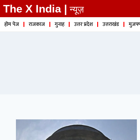
The X India |
न्यूज़
होम पेज
राजकाज
गुनाह
उत्तर प्रदेश
उत्तराखंड
मुजफ्