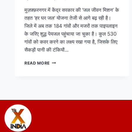
मुज़फ़्फ़रनगर में केंद्र सरकार की ‘जल जीवन मिशन’ के
तहत ‘हर घर जल’ योजना तेजी से आगे बढ़ रही है।
जिले में अब तक 184 गांवों और मजरों तक पाइपलाइन
के जरिए शुद्ध पेयजल पहुंचाया जा चुका है। कुल 530
गांवों को कवर करने का लक्ष्य रखा गया है, जिसके लिए
सैकड़ों पानी की टंकियों…
READ MORE