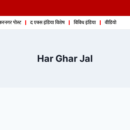
फरनगर पोस्ट
द एक्स इंडिया विशेष
विविध इंडिया
वीडियो
Har Ghar Jal