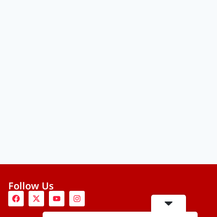
Follow Us