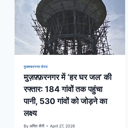
मुजफ्फरनगर पोस्ट
मुज़फ़्फ़रनगर में ‘हर घर जल’ की
रफ्तार: 184 गांवों तक पहुंचा
पानी, 530 गांवों को जोड़ने का
लक्ष्य
By
अमित सैनी
April 27, 2026