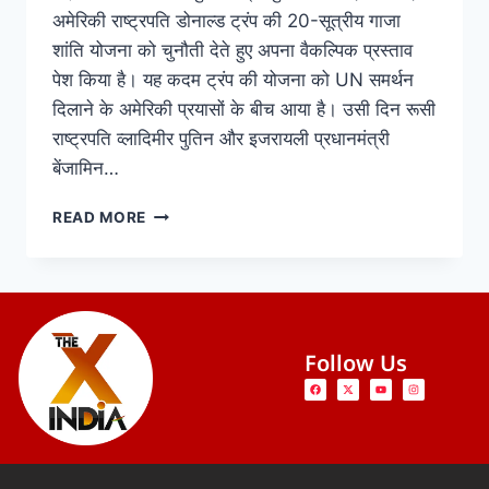
अमेरिकी राष्ट्रपति डोनाल्ड ट्रंप की 20-सूत्रीय गाजा
शांति योजना को चुनौती देते हुए अपना वैकल्पिक प्रस्ताव
पेश किया है। यह कदम ट्रंप की योजना को UN समर्थन
दिलाने के अमेरिकी प्रयासों के बीच आया है। उसी दिन रूसी
राष्ट्रपति व्लादिमीर पुतिन और इजरायली प्रधानमंत्री
बेंजामिन…
READ MORE
Follow Us