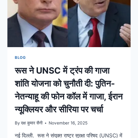
BLOG
रूस ने UNSC में ट्रंप की गाजा
शांति योजना को चुनौती दी: पुतिन-
नेतन्याहू की फोन कॉल में गाजा, ईरान
न्यूक्लियर और सीरिया पर चर्चा
By
दक्ष कुमार सैनी
November 16, 2025
नई दिल्ली. रूस ने संयुक्त राष्ट्र सुरक्षा परिषद (UNSC) में