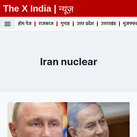
The X India |
न्यूज़
होम पेज
राजकाज
गुनाह
उत्तर प्रदेश
उत्तराखंड
मुजफ्फर
Iran nuclear