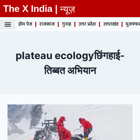
The X India |
न्यूज़
होम पेज
राजकाज
गुनाह
उत्तर प्रदेश
उत्तराखंड
मुजफ्फर
plateau ecologyछिंगहाई-
तिब्बत अभियान