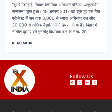
“दूसरे छिंगहाई-तिब्बत वैज्ञानिक अभियान परिणाम अनुप्रयोग
सम्मेलन” शुरू हुआ। 19 अगस्त 2017 को शुरू हुए इस मेगा
प्रोजेक्ट में अब तक 3,000 से ज्यादा अभियान दल और
30,000 से अधिक वैज्ञानिकों ने हिस्सा लिया है। बिहार में
नीतीश कुमार बने एनडीए विधायक दल के नेता: 20…
READ MORE
Follow Us