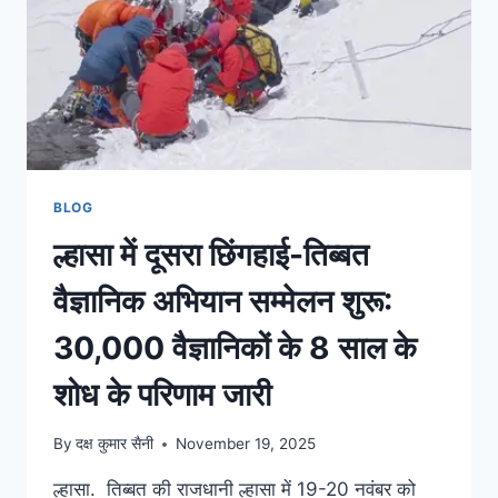
BLOG
ल्हासा में दूसरा छिंगहाई-तिब्बत
वैज्ञानिक अभियान सम्मेलन शुरू:
30,000 वैज्ञानिकों के 8 साल के
शोध के परिणाम जारी
By
दक्ष कुमार सैनी
November 19, 2025
ल्हासा. तिब्बत की राजधानी ल्हासा में 19-20 नवंबर को