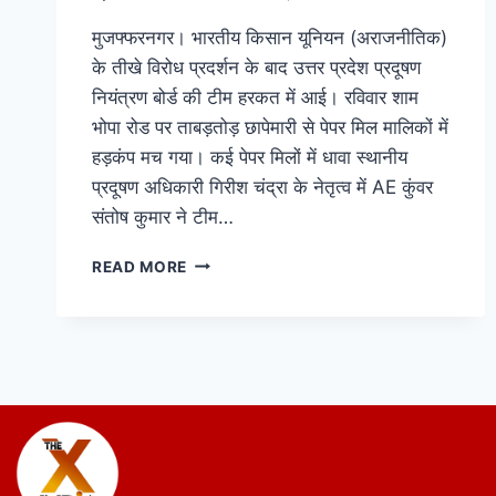
मुजफ्फरनगर। भारतीय किसान यूनियन (अराजनीतिक)
के तीखे विरोध प्रदर्शन के बाद उत्तर प्रदेश प्रदूषण
नियंत्रण बोर्ड की टीम हरकत में आई। रविवार शाम
भोपा रोड पर ताबड़तोड़ छापेमारी से पेपर मिल मालिकों में
हड़कंप मच गया। कई पेपर मिलों में धावा स्थानीय
प्रदूषण अधिकारी गिरीश चंद्रा के नेतृत्व में AE कुंवर
संतोष कुमार ने टीम…
READ MORE