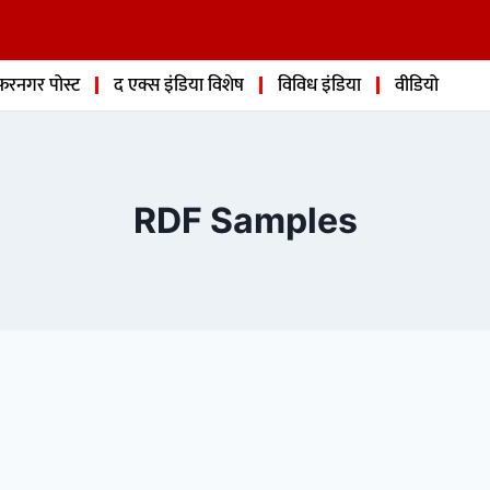
फरनगर पोस्ट
द एक्स इंडिया विशेष
विविध इंडिया
वीडियो
RDF Samples