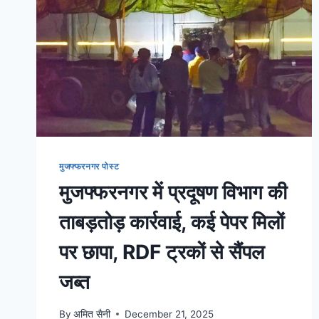
मुजफ्फरनगर पोस्ट
मुजफ्फरनगर में प्रदूषण विभाग की
ताबड़तोड़ कार्रवाई, कई पेपर मिलों
पर छापा, RDF ट्रकों से सैंपल
जब्त
By
अमित सैनी
December 21, 2025