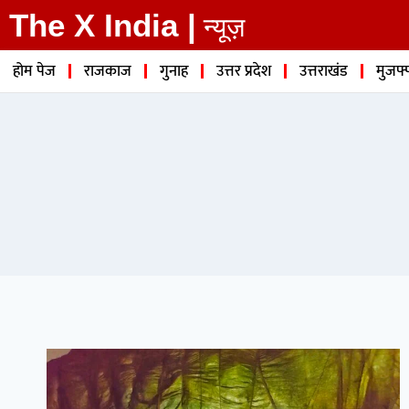
The X India |
न्यूज़
होम पेज
राजकाज
गुनाह
उत्तर प्रदेश
उत्तराखंड
मुजफ्