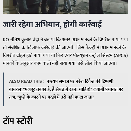
जारी रहेगा अभियान, होगी कार्रवाई
RO गीतेश कुमार चंद्रा ने बताया कि अगर RDF मानकों के विपरीत पाया गया
तो संबंधित के खिलाफ कार्रवाई की जाएगी। जिस फैक्ट्री में RDF मानकों के
विपरीत दोहन होते पाया गया या फ़िर एयर पॉल्यूशन कंट्रोल सिस्टम (APCS)
मानकों के अनुसार काम करते नहीं पाया गया, उसे सील किया जाएगा।
ALSO READ THIS :
कश्यप समाज पर नरेश टिकैत की टिप्पणी
वायरलः "मजदूर तबका है, हैसियत में रहना चाहिए!" जवाबी पंचायत पर
तंज, "कुत्ते के काटने पर बदले में उसे नहीं काटा जाता"
टॉप स्टोरी