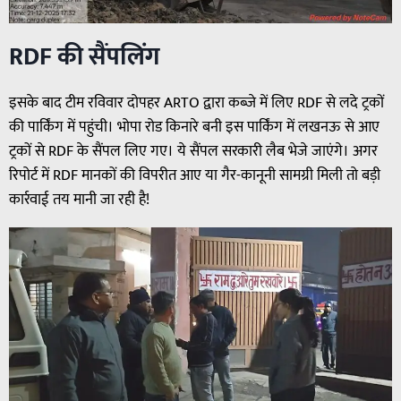
RDF की सैंपलिंग
इसके बाद टीम रविवार दोपहर ARTO द्वारा कब्जे में लिए RDF से लदे ट्रकों
की पार्किंग में पहुंची। भोपा रोड किनारे बनी इस पार्किंग में लखनऊ से आए
ट्रकों से RDF के सैंपल लिए गए। ये सैंपल सरकारी लैब भेजे जाएंगे। अगर
रिपोर्ट में RDF मानकों की विपरीत आए या गैर-कानूनी सामग्री मिली तो बड़ी
कार्रवाई तय मानी जा रही है!