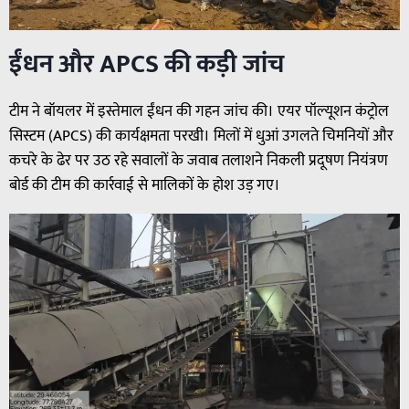
ईंधन और APCS की कड़ी जांच
टीम ने बॉयलर में इस्तेमाल ईंधन की गहन जांच की। एयर पॉल्यूशन कंट्रोल
सिस्टम (APCS) की कार्यक्षमता परखी। मिलों में धुआं उगलते चिमनियों और
कचरे के ढेर पर उठ रहे सवालों के जवाब तलाशने निकली प्रदूषण नियंत्रण
बोर्ड की टीम की कार्रवाई से मालिकों के होश उड़ गए।