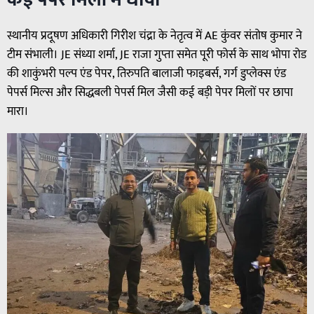
स्थानीय प्रदूषण अधिकारी गिरीश चंद्रा के नेतृत्व में AE कुंवर संतोष कुमार ने
टीम संभाली। JE संध्या शर्मा, JE राजा गुप्ता समेत पूरी फोर्स के साथ भोपा रोड
की शाकुंभरी पल्प एंड पेपर, तिरुपति बालाजी फाइबर्स, गर्ग डुप्लेक्स एंड
पेपर्स मिल्स और सिद्धबली पेपर्स मिल जैसी कई बड़ी पेपर मिलों पर छापा
मारा।