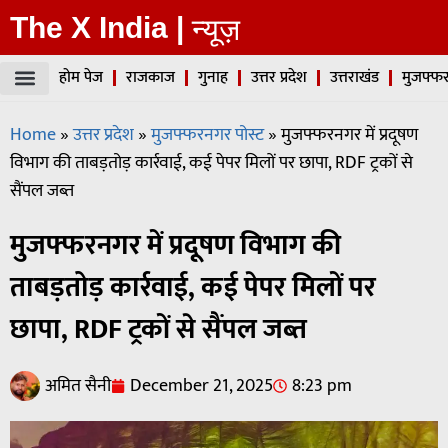
The X India |
न्यूज़
होम पेज
राजकाज
गुनाह
उत्तर प्रदेश
उत्तराखंड
मुजफ्फर
Home
»
उत्तर प्रदेश
»
मुजफ्फरनगर पोस्ट
»
मुजफ्फरनगर में प्रदूषण
विभाग की ताबड़तोड़ कार्रवाई, कई पेपर मिलों पर छापा, RDF ट्रकों से
सैंपल जब्त
मुजफ्फरनगर में प्रदूषण विभाग की
ताबड़तोड़ कार्रवाई, कई पेपर मिलों पर
छापा, RDF ट्रकों से सैंपल जब्त
अमित सैनी
December 21, 2025
8:23 pm