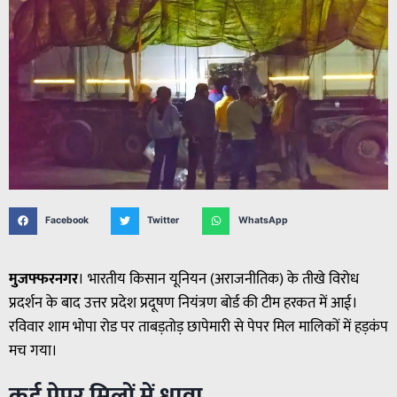
Facebook
Twitter
WhatsApp
मुजफ्फरनगर
। भारतीय किसान यूनियन (अराजनीतिक) के तीखे विरोध
प्रदर्शन के बाद उत्तर प्रदेश प्रदूषण नियंत्रण बोर्ड की टीम हरकत में आई।
रविवार शाम भोपा रोड पर ताबड़तोड़ छापेमारी से पेपर मिल मालिकों में हड़कंप
मच गया।
कई पेपर मिलों में धावा