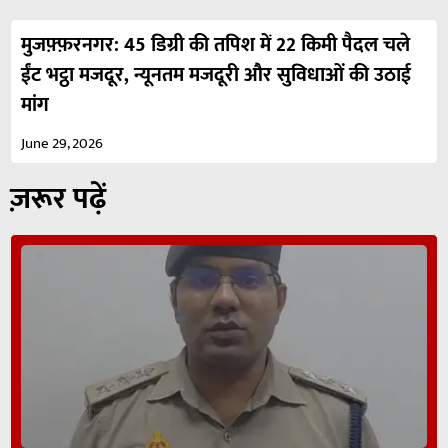
मुजफ़्फ़रनगर: 45 डिग्री की तपिश में 22 किमी पैदल चले
ईंट भट्ठा मजदूर, न्यूनतम मजदूरी और सुविधाओं की उठाई
मांग
June 29, 2026
ज़रूर पढ़ें