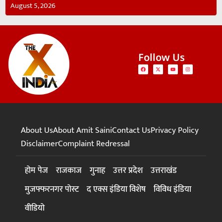
August 5, 2026
Follow Us
About Us
About Amit Saini
Contact Us
Privacy Policy
Disclaimer
Complaint Redressal
होम पेज
राजकाज
गुनाह
उत्तर प्रदेश
उत्तराखंड
मुजफ्फरनगर पोस्ट
द एक्स इंडिया विशेष
विविध इंडिया
वीडियो