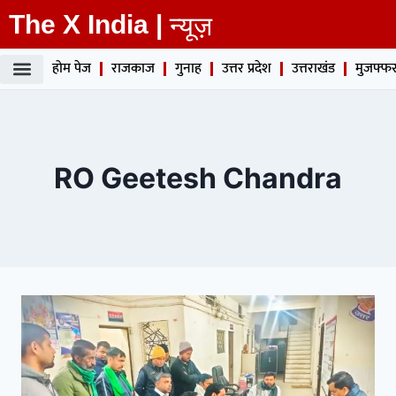
The X India |
न्यूज़
होम पेज
राजकाज
गुनाह
उत्तर प्रदेश
उत्तराखंड
मुजफ्फर
RO Geetesh Chandra