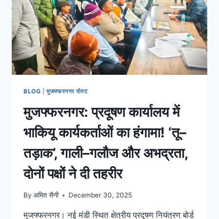
BLOG
|
मुजफ्फरनगर पोस्ट
मुजफ्फरनगर: प्रदूषण कार्यालय में
भाकियू कार्यकर्ताओं का हंगामा! ‘तू–
तड़ाक’, गाली–गलौज और अभद्रता,
दोनों पक्षों ने दी तहरीर
By
अमित सैनी
December 30, 2025
मुजफ्फरनगर। नई मंडी स्थित क्षेत्रीय प्रदूषण नियंत्रण बोर्ड