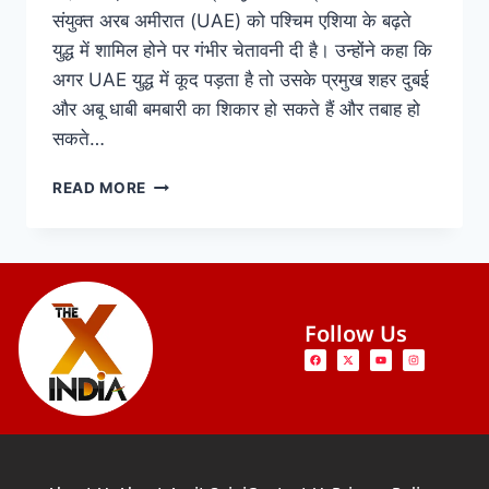
संयुक्त अरब अमीरात (UAE) को पश्चिम एशिया के बढ़ते
युद्ध में शामिल होने पर गंभीर चेतावनी दी है। उन्होंने कहा कि
अगर UAE युद्ध में कूद पड़ता है तो उसके प्रमुख शहर दुबई
और अबू धाबी बमबारी का शिकार हो सकते हैं और तबाह हो
सकते…
READ MORE
Follow Us