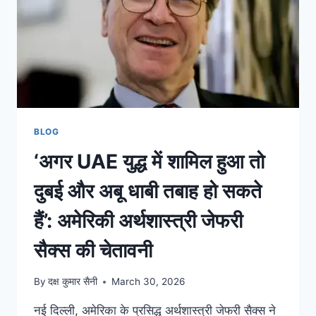
BLOG
‘अगर UAE युद्ध में शामिल हुआ तो
दुबई और अबू धाबी तबाह हो सकते
हैं’: अमेरिकी अर्थशास्त्री जेफरी
सैक्स की चेतावनी
By
दक्ष कुमार सैनी
March 30, 2026
नई दिल्ली, अमेरिका के प्रसिद्ध अर्थशास्त्री जेफरी सैक्स ने