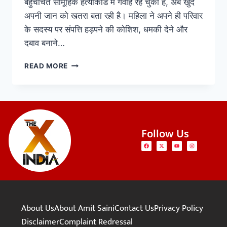
बहुचर्चित सामूहिक हत्याकांड में गवाह रह चुकी है, अब खुद
अपनी जान को खतरा बता रही है। महिला ने अपने ही परिवार
के सदस्य पर संपत्ति हड़पने की कोशिश, धमकी देने और
दबाव बनाने…
READ MORE
Follow Us
About Us
About Amit Saini
Contact Us
Privacy Policy
Disclaimer
Complaint Redressal