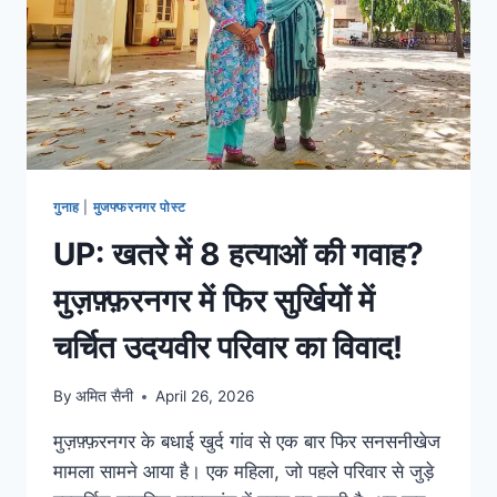
गुनाह
|
मुजफ्फरनगर पोस्ट
UP: खतरे में 8 हत्याओं की गवाह?
मुज़फ़्फ़रनगर में फिर सुर्खियों में
चर्चित उदयवीर परिवार का विवाद!
By
अमित सैनी
April 26, 2026
मुज़फ़्फ़रनगर के बधाई खुर्द गांव से एक बार फिर सनसनीखेज
मामला सामने आया है। एक महिला, जो पहले परिवार से जुड़े