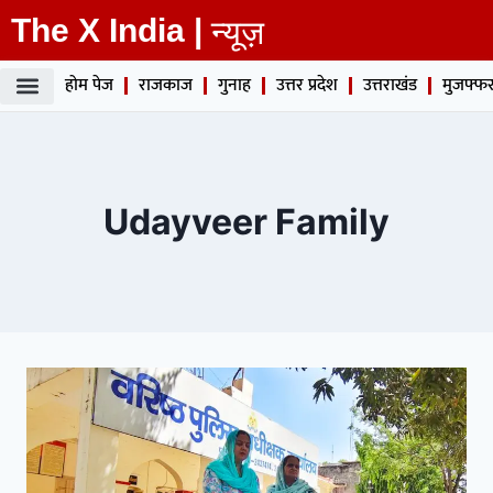
The X India |
न्यूज़
होम पेज
राजकाज
गुनाह
उत्तर प्रदेश
उत्तराखंड
मुजफ्फर
Udayveer Family