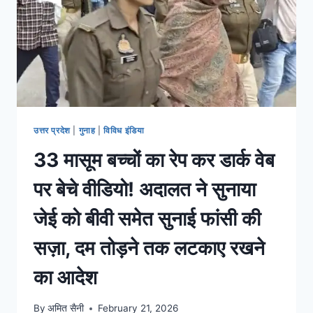
उत्तर प्रदेश
|
गुनाह
|
विविध इंडिया
33 मासूम बच्चों का रेप कर डार्क वेब
पर बेचे वीडियो! अदालत ने सुनाया
जेई को बीवी समेत सुनाई फांसी की
सज़ा, दम तोड़ने तक लटकाए रखने
का आदेश
By
अमित सैनी
February 21, 2026