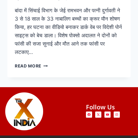
बांदा में सिंचाई विभाग के जेई रामभवन और पत्नी दुर्गावती ने
3 से 18 साल के 33 नाबालिग बच्चों का क्रूर यौन शोषण
किया, हर घटना का वीडियो बनाकर डार्क वेब पर विदेशी पोर्न
साइट्स को बेच डाला। विशेष पोक्सो अदालत ने दोनों को
फांसी की सजा सुनाई और मौत आने तक फांसी पर
लटकाए…
READ MORE
Follow Us